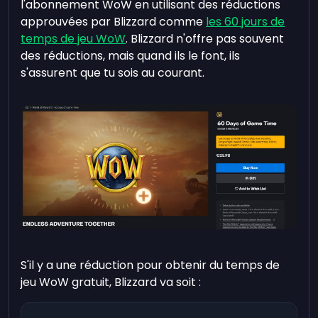
l'abonnement WoW en utilisant des réductions
approuvées par Blizzard comme
les 60 jours de
temps de jeu WoW
. Blizzard n'offre pas souvent
des réductions, mais quand ils le font, ils
s'assurent que tu sois au courant.
S'il y a une réduction pour obtenir du temps de
jeu WoW gratuit, Blizzard va soit :