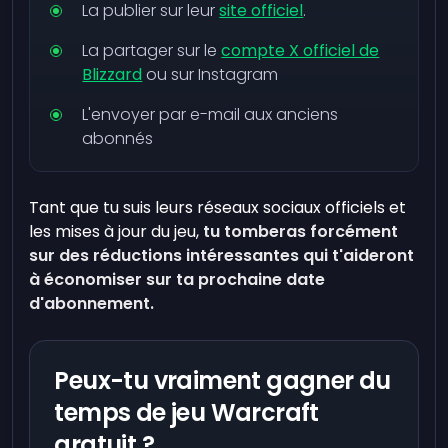
La publier sur leur
site officiel
.
La partager sur le
compte X officiel de
Blizzard
ou sur Instagram
L'envoyer par e-mail aux anciens
abonnés
Tant que tu suis leurs réseaux sociaux officiels et
les mises à jour du jeu,
tu tomberas forcément
sur des réductions intéressantes qui t'aideront
à économiser sur ta prochaine date
d'abonnement.
Peux-tu vraiment gagner du
temps de jeu Warcraft
gratuit ?