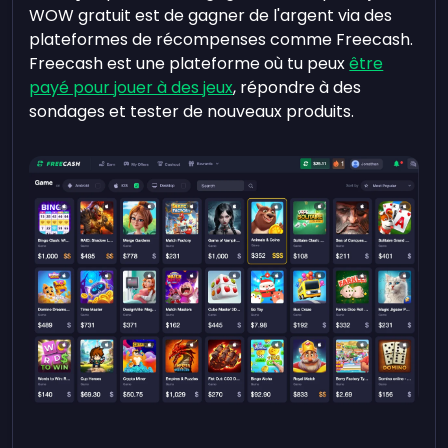
WOW gratuit est de gagner de l'argent via des
plateformes de récompenses comme Freecash.
Freecash est une plateforme où tu peux
être
payé pour jouer à des jeux
, répondre à des
sondages et tester de nouveaux produits.