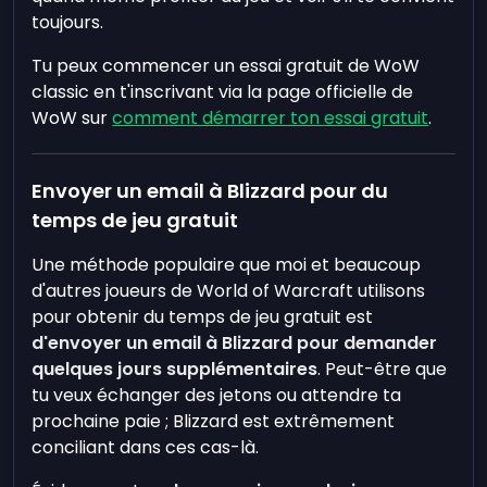
toujours.
Tu peux commencer un essai gratuit de WoW
classic en t'inscrivant via la page officielle de
WoW sur
comment démarrer ton essai gratuit
.
Envoyer un email à Blizzard pour du
temps de jeu gratuit
Une méthode populaire que moi et beaucoup
d'autres joueurs de World of Warcraft utilisons
pour obtenir du temps de jeu gratuit est
d'envoyer un email à Blizzard pour demander
quelques jours supplémentaires
. Peut-être que
tu veux échanger des jetons ou attendre ta
prochaine paie ; Blizzard est extrêmement
conciliant dans ces cas-là.