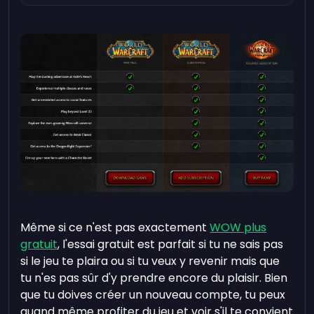
Même si ce n'est pas exactement
WOW plus
gratuit
, l'essai gratuit est parfait si tu ne sais pas
si le jeu te plaira ou si tu veux y revenir mais que
tu n'es pas sûr d'y prendre encore du plaisir. Bien
que tu doives créer un nouveau compte, tu peux
quand même profiter du jeu et voir s'il te convient