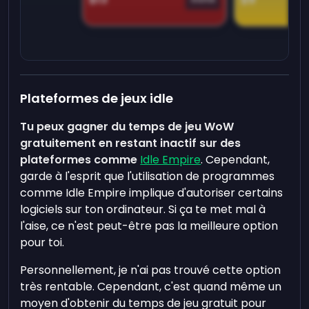
Plateformes de jeux idle
Tu peux gagner du temps de jeu WoW
gratuitement en restant inactif sur des
plateformes comme
Idle Empire
. Cependant,
garde à l'esprit que l'utilisation de programmes
comme Idle Empire implique d'autoriser certains
logiciels sur ton ordinateur. Si ça te met mal à
l'aise, ce n'est peut-être pas la meilleure option
pour toi.
Personnellement, je n'ai pas trouvé cette option
très rentable. Cependant, c'est quand même un
moyen d'obtenir du temps de jeu gratuit pour