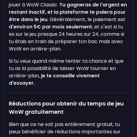
jouer à WoW Classic.
Tu gagneras de l'argent en
restant inactif, et la plateforme te paiera pour
être dans le jeu
. Généralement, le paiement est
d'environ 5€ par mois seulement
, et c'est si tu
es sur le jeu presque 24 heures sur 24, comme si
tu étais en train de préparer ton bac mais avec
WoW en arrière-plan.
Si tu veux quand même tenter ta chance et que
tu as la possibilité de laisser WoW tourner en
arrière-plan,
je te conseille vivement
d'essayer.
Réductions pour obtenir du temps de jeu
WoW gratuitement
Bien que ce ne soit pas entièrement gratuit, tu
peux bénéficier de réductions importantes sur