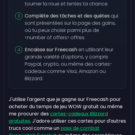
tourner la roue et tentes ta chance.
Complète des tâches et des quêtes
qui
sont présentées sur la page des gains,
où tu peux choisir parmi plus de
<number of offers> offres.
Encaisse sur Freecash
en utilisant leur
grande variété d'options, y compris
Paypal, crypto, ou même des cartes-
cadeaux comme Visa, Amazon ou
Blizzard.
J'utilise l'argent que je gagne sur Freecash pour
acheter du temps de jeu WOW gratuit ou même
me procurer des
cartes-cadeaux Blizzard
gratuites
. J'adore utiliser ces cartes pour d'autres
trucs cool comme un
pass de combat