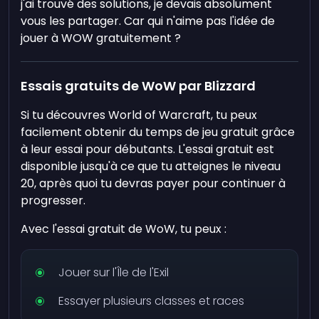
j'ai trouvé des solutions, je devais absolument
vous les partager. Car qui n'aime pas l'idée de
jouer à WOW gratuitement ?
Essais gratuits de WoW par Blizzard
Si tu découvres World of Warcraft, tu peux
facilement obtenir du temps de jeu gratuit grâce
à leur essai pour débutants. L'essai gratuit est
disponible jusqu'à ce que tu atteignes le niveau
20, après quoi tu devras payer pour continuer à
progresser.
Avec l'essai gratuit de WoW, tu peux :
Jouer sur l'Île de l'Exil
Essayer plusieurs classes et races