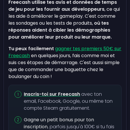
Freecash utilise tes avis et données de temps
de jeu pour les fournir aux développeurs
, ce qui
les aide à améliorer le gameplay. C'est comme
les sondages ou les tests de produits,
où tes
réponses aident à cibler les démographies
pour améliorer leur produit ou leur marque.
Tu peux facilement
gagner tes premiers 50€ sur
Freecash
en quelques jours, fais comme moi et
suis ces étapes de démarrage. C'est aussi simple
que de commander une baguette chez le
boulanger du coin !
Inscris-toi sur Freecash
avec ton
email, Facebook, Google, ou même ton
compte Steam gratuitement.
Gagne un petit bonus pour ton
inscription
, parfois jusqu'à 100€ si tu fais