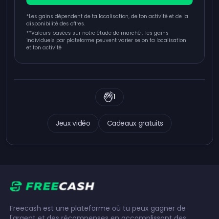
*Les gains dépendent de ta localisation, de ton activité et de la
disponibilité des offres.
**
Valeurs basées sur notre étude de marché ; les gains
individuels par plateforme peuvent varier selon ta localisation
et ton activité
1
Jeux vidéo
Cadeaux gratuits
Freecash est une plateforme où tu peux gagner de
l'argent et des récompenses en accomplissant des