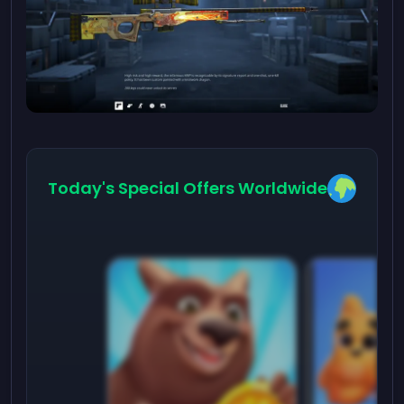
Today's Special Offers Worldwide