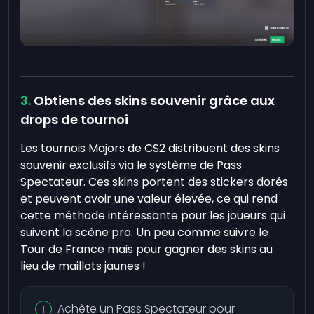
Obtiens des skins souvenir grâce aux
drops de tournoi
Les tournois Majors de CS2 distribuent des skins
souvenir exclusifs via le système de Pass
Spectateur. Ces skins portent des stickers dorés
et peuvent avoir une valeur élevée, ce qui rend
cette méthode intéressante pour les joueurs qui
suivent la scène pro. Un peu comme suivre le
Tour de France mais pour gagner des skins au
lieu de maillots jaunes !
Achète un Pass Spectateur pour