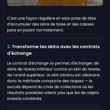
C'est une façon régulière et sans prise de tête
d'accumuler des skins de base et des caisses
juste en jouant normalement.
Transforme tes skins avec les contrats
d'échange
Le contrat d'échange te permet d'échanger dix
skins de niveau inférieur contre un skin du niveau
de rareté supérieur. Le skin obtenu est aléatoire,
donc la méthode comporte des risques — le
succès dépend du choix de collections où les
résultats possibles valent plus que les dix objets
investis combinés.