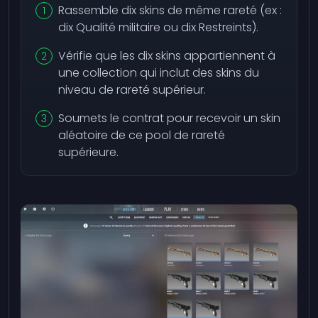
Rassemble dix skins de même rareté (ex :
dix Qualité militaire ou dix Restreints).
Vérifie que les dix skins appartiennent à
une collection qui inclut des skins du
niveau de rareté supérieur.
Soumets le contrat pour recevoir un skin
aléatoire de ce pool de rareté
supérieure.