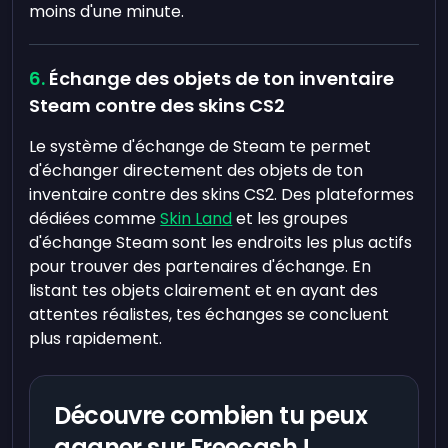
moins d'une minute.
Échange des objets de ton inventaire
Steam contre des skins CS2
Le système d'échange de Steam te permet
d'échanger directement des objets de ton
inventaire contre des skins CS2. Des plateformes
dédiées comme
Skin Land
et les groupes
d'échange Steam sont les endroits les plus actifs
pour trouver des partenaires d'échange. En
listant tes objets clairement et en ayant des
attentes réalistes, tes échanges se concluent
plus rapidement.
Découvre combien tu peux
gagner sur Freecash !