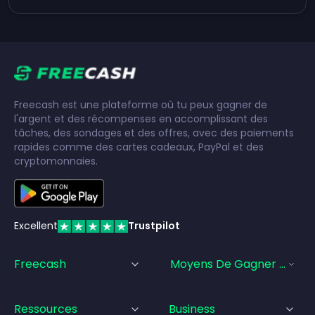
Freecash est une plateforme où tu peux gagner de
l'argent et des récompenses en accomplissant des
tâches, des sondages et des offres, avec des paiements
rapides comme des cartes cadeaux, PayPal et des
cryptomonnaies.
Excellent
Trustpilot
Freecash
Moyens De Gagner De L'a
Ressources
Business