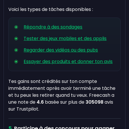
Voici les types de tâches disponibles :
Répondre à des sondages
Tester des jeux mobiles et des applis
Regarder des vidéos ou des pubs
Essayer des produits et donner ton avis
Tes gains sont crédités sur ton compte
immédiatement après avoir terminé une tâche
et tu peux les retirer quand tu veux. Freecash a
une note de
4.6
basée sur plus de
305098
avis
sur Trustpilot.
Participe à des concours pour gagner