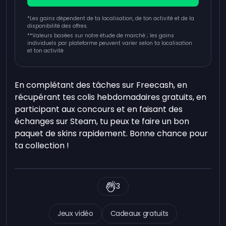
*Les gains dépendent de ta localisation, de ton activité et de la
disponibilité des offres.
**
Valeurs basées sur notre étude de marché ; les gains
individuels par plateforme peuvent varier selon ta localisation
et ton activité
En complétant des tâches sur Freecash, en
récupérant tes colis hebdomadaires gratuits, en
participant aux concours et en faisant des
échanges sur Steam, tu peux te faire un bon
paquet de skins rapidement. Bonne chance pour
ta collection !
3
Jeux vidéo
Cadeaux gratuits