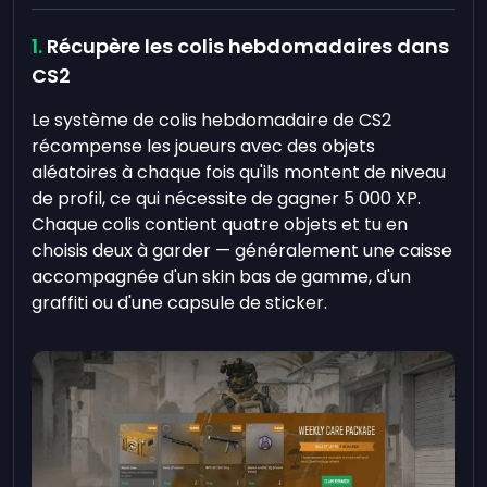
Récupère les colis hebdomadaires dans
CS2
Le système de colis hebdomadaire de CS2
récompense les joueurs avec des objets
aléatoires à chaque fois qu'ils montent de niveau
de profil, ce qui nécessite de gagner 5 000 XP.
Chaque colis contient quatre objets et tu en
choisis deux à garder — généralement une caisse
accompagnée d'un skin bas de gamme, d'un
graffiti ou d'une capsule de sticker.