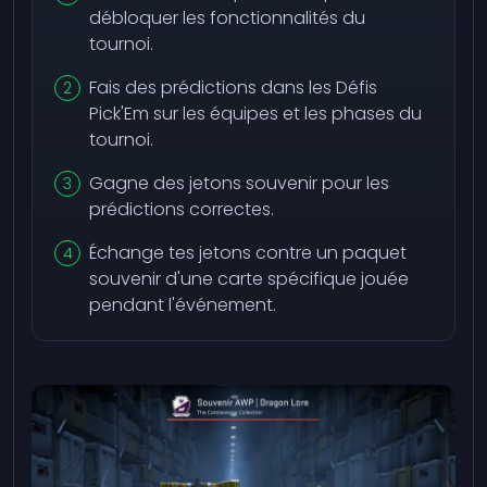
débloquer les fonctionnalités du
tournoi.
Fais des prédictions dans les Défis
Pick'Em sur les équipes et les phases du
tournoi.
Gagne des jetons souvenir pour les
prédictions correctes.
Échange tes jetons contre un paquet
souvenir d'une carte spécifique jouée
pendant l'événement.