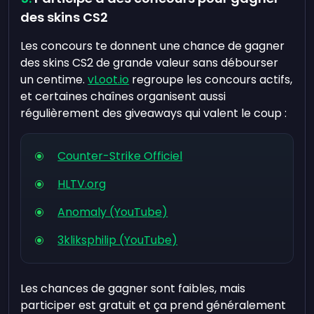
des skins CS2
Les concours te donnent une chance de gagner
des skins CS2 de grande valeur sans débourser
un centime.
vLoot.io
regroupe les concours actifs,
et certaines chaînes organisent aussi
régulièrement des giveaways qui valent le coup :
Counter-Strike Officiel
HLTV.org
Anomaly (YouTube)
3kliksphilip (YouTube)
Les chances de gagner sont faibles, mais
participer est gratuit et ça prend généralement