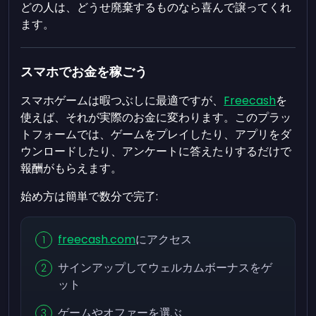
どの人は、どうせ廃棄するものなら喜んで譲ってくれ
ます。
スマホでお金を稼ごう
スマホゲームは暇つぶしに最適ですが、
Freecash
を
使えば、それが実際のお金に変わります。このプラッ
トフォームでは、ゲームをプレイしたり、アプリをダ
ウンロードしたり、アンケートに答えたりするだけで
報酬がもらえます。
始め方は簡単で数分で完了:
freecash.com
にアクセス
サインアップしてウェルカムボーナスをゲ
ット
ゲームやオファーを選ぶ