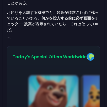
ことがある。
お釣りを返却する機械でも、残高が請求されずに残っ
ていることがある。
何かを投入する前に必ず画面をチ
ェック
――残高が表示されていたら、それは使ってOK
だ。
```
Today's Special Offers Worldwide