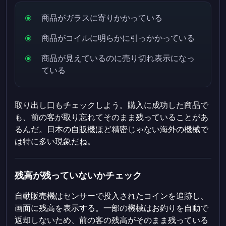
商品がガラスに寄りかかっている
商品がコイルに明らかに引っかかっている
商品が見えているのに売り切れ表示になっ
ている
取り出し口もチェックしよう。購入に成功した商品で
も、前の客が取り忘れてそのまま残っていることがあ
るんだ。日本の自販機ほど精密じゃない海外の機械で
は特に多い現象だね。
残高が残っていないかチェック
自動販売機はセンサーで投入されたコインを追跡し、
画面に残高を表示する。一部の機械はお釣りを自動で
返却しないため、前の客の残高がそのまま残っている