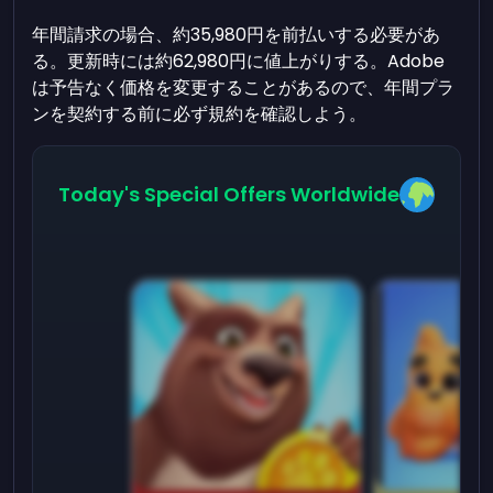
年間請求の場合、約35,980円を前払いする必要があ
る。更新時には約62,980円に値上がりする。Adobe
は予告なく価格を変更することがあるので、年間プラ
ンを契約する前に必ず規約を確認しよう。
Today's Special Offers Worldwide