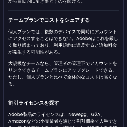
から自動的に引き落とすのを防げる。
チームプランでコストをシェアする
個人プランでは、複数のデバイスで同時にアカウント
にアクセスすることはできない。Adobeはこれを厳し
く取り締まっており、利用規約に違反すると追加料金
が発生する可能性がある。
大規模なチームなら、管理者の管理下でアカウントを
リンクできるチームプランにアップグレードできる。
ただし、個人プランと比べて全体的なコストは高くな
る。
割引ライセンスを探す
Adobe製品のライセンスは、Newegg、G2A、
Amazonなどの小売業者を通じて割引価格で入手でき