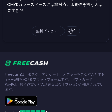
CMYKカラースペースには非対応。印刷物を扱う人は
要注意だ。
無料プレゼント
0
Freecashは、タスク、アンケート、オファーをこなすことでお
金や報酬を稼げるプラットフォームです。ギフトカード、
PayPal、暗号通貨などの迅速な出金オプションが用意されてい
ます。