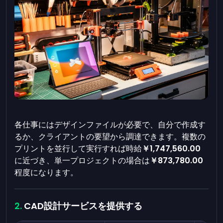
各仕事にはデザインファイルが必要で、自分で作成す
るか、クライアントの要望から調達できます。複数の
プリントを並行して実行すれば時給
￥1,747,560.00
に近づき、単一プロジェクトの場合は
￥873,780.00
程度になります。
CAD設計サービスを提供する