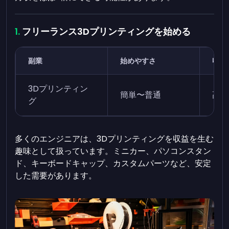
フリーランス3Dプリンティングを始める
副業
始めやすさ
収益
3Dプリンティン
簡単〜普通
高い
グ
多くのエンジニアは、3Dプリンティングを収益を生む
趣味として扱っています。ミニカー、パソコンスタン
ド、キーボードキャップ、カスタムパーツなど、安定
した需要があります。