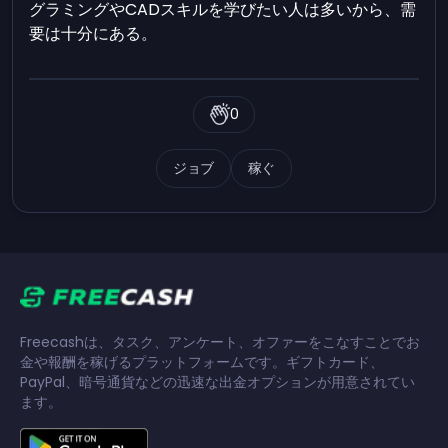
グラミングやCADスキルを学びたい人は多いから、需
要は十分にある。
0
ジョブ
稼ぐ
Freecashは、タスク、アンケート、オファーをこなすことでお
金や報酬を稼げるプラットフォームです。ギフトカード、
PayPal、暗号通貨などの迅速な出金オプションが用意されてい
ます。