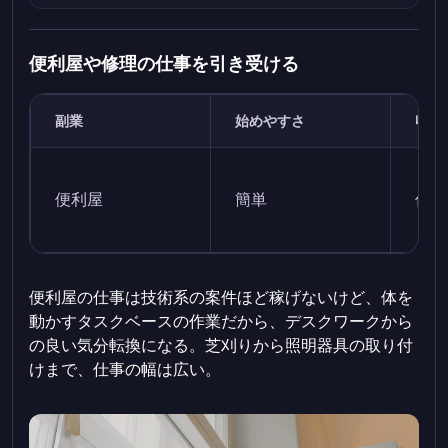
便利屋や修理の仕事を引き受ける
副業
始めやすさ
収益
便利屋
簡単
低
便利屋の仕事は技術系の案件ほど稼げないけど、体を
動かすタスクベースの作業だから、デスクワークから
の良い気分転換になる。芝刈りから照明器具の取り付
けまで、仕事の幅は広い。