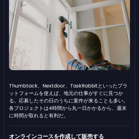
Thumbtack、Nextdoor、TaskRabbitといったプラ
ットフォームを使えば、地元の仕事がすぐに見つか
る。応募したその日のうちに案件が来ることも多い。
各プロジェクトは4時間から丸一日かかるから、週末
に時間が取れると有利だ。
オンラインコースを作成して販売する