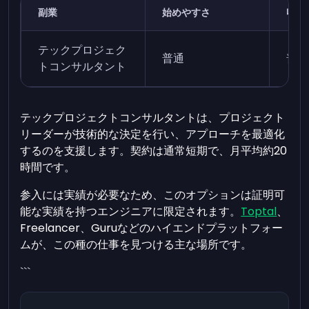
副業
始めやすさ
収益
テックプロジェク
普通
普通
トコンサルタント
テックプロジェクトコンサルタントは、プロジェクト
リーダーが技術的な決定を行い、アプローチを最適化
するのを支援します。契約は通常短期で、月平均約20
時間です。
参入には実績が必要なため、このオプションは証明可
能な実績を持つエンジニアに限定されます。
Toptal
、
Freelancer、Guruなどのハイエンドプラットフォー
ムが、この種の仕事を見つける主な場所です。
```