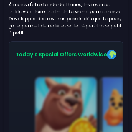
À moins d'être blindé de thunes, les revenus
actifs vont faire partie de ta vie en permanence.
Développer des revenus passifs dès que tu peux,
ça te permet de réduire cette dépendance petit
à petit.
Today's Special Offers Worldwide