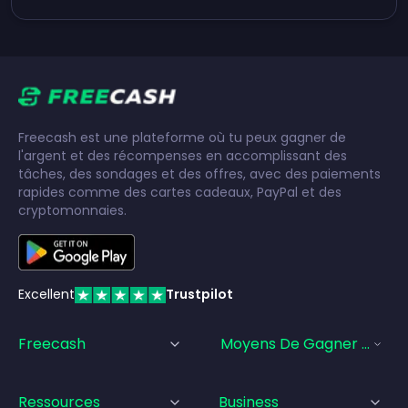
Freecash est une plateforme où tu peux gagner de
l'argent et des récompenses en accomplissant des
tâches, des sondages et des offres, avec des paiements
rapides comme des cartes cadeaux, PayPal et des
cryptomonnaies.
Excellent
Trustpilot
Freecash
Moyens De Gagner De L'a
Ressources
Business