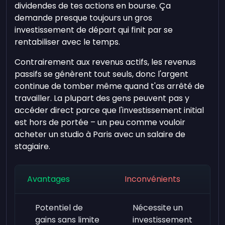
dividendes de tes actions en bourse. Ça
demande presque toujours un gros
investissement de départ qui finit par se
rentabiliser avec le temps.
Contrairement aux revenus actifs, les revenus
passifs se génèrent tout seuls, donc l'argent
continue de tomber même quand t'as arrêté de
travailler. La plupart des gens peuvent pas y
accéder direct parce que l'investissement initial
est hors de portée – un peu comme vouloir
acheter un studio à Paris avec un salaire de
stagiaire.
Avantages
Inconvénients
Potentiel de
Nécessite un
gains sans limite
investissement