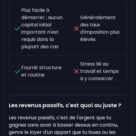
Plus facile à
démarrer ; aucun
Généralement
capital initial
des taux
important n'est
d'imposition plus
requis dans la
élevés
plupart des cas
Stress lié au
Fournit structure
travail et temps
et routine
à y consacrer
Les revenus passifs, c'est quoi au juste ?
Les revenus passifs, c'est de l'argent que tu
gagnes sans avoir à bosser dessus en continu,
genre le loyer d'un appart que tu loues ou les