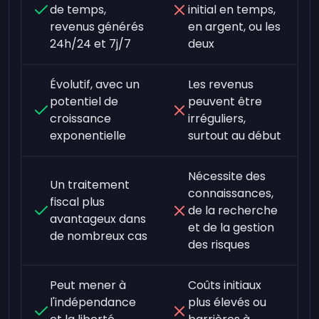
de temps,
initial en temps,
revenus générés
en argent, ou les
24h/24 et 7j/7
deux
Évolutif, avec un
Les revenus
potentiel de
peuvent être
croissance
irréguliers,
exponentielle
surtout au début
Nécessite des
Un traitement
connaissances,
fiscal plus
de la recherche
avantageux dans
et de la gestion
de nombreux cas
des risques
Peut mener à
Coûts initiaux
l'indépendance
plus élevés ou