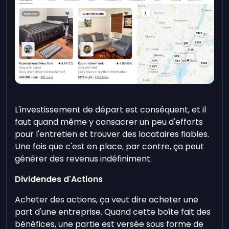
L'investissement de départ est conséquent, et il
faut quand même y consacrer un peu d'efforts
pour l'entretien et trouver des locataires fiables.
Une fois que c'est en place, par contre, ça peut
générer des revenus indéfiniment.
Dividendes d'Actions
Acheter des actions, ça veut dire acheter une
part d'une entreprise. Quand cette boîte fait des
bénéfices, une partie est versée sous forme de