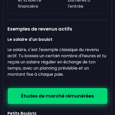
et la liberté
barrières à
financière
l'entrée
Exemples de revenus actifs
Le salaire d'un boulot
Le salaire, c'est l'exemple classique du revenu
actif. Tu bosses un certain nombre d'heures et tu
reçois un salaire régulier en échange de ton
temps, avec un planning prévisible et un
montant fixe à chaque paie.
Études de marché rémunérées
Petits Boulots