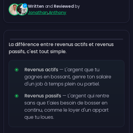
Written
and
Reviewed
by
Jonathan
,
Anthony
La différence entre revenus actifs et revenus
passifs, c'est tout simple.
Revenus actifs
— L'argent que tu
gagnes en bossant, genre ton salaire
d'un job à temps plein ou partiel.
Revenus passifs
— L'argent qui rentre
sans que t'aies besoin de bosser en
continu, comme le loyer d'un appart
que tu loues.