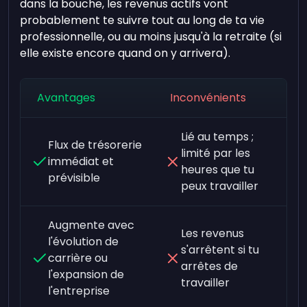
dans la bouche, les revenus actifs vont
probablement te suivre tout au long de ta vie
professionnelle, ou au moins jusqu'à la retraite (si
elle existe encore quand on y arrivera).
Avantages
Inconvénients
Lié au temps ;
Flux de trésorerie
limité par les
immédiat et
heures que tu
prévisible
peux travailler
Augmente avec
Les revenus
l'évolution de
s'arrêtent si tu
carrière ou
arrêtes de
l'expansion de
travailler
l'entreprise