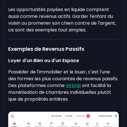
Les opportunités payées en liquide comptent
aussi comme revenus actifs. Garder l'enfant du
voisin ou promener son chien contre de l'argent,
ce sont des exemples tout simples.
Exemples de Revenus Passifs
Loyer d'un Bien ou d'un Espace
Posséder de l'immobilier et le louer, c'est l'une
des formes les plus courantes de revenus passifs.
Des plateformes comme
Airbnb
ont facilité la
monétisation de chambres individuelles plutôt
que de propriétés entières.