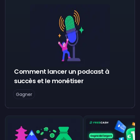
Comment lancer un podcast à
succès et le monétiser
Gagner