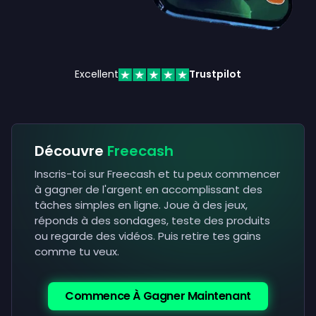
Excellent
Trustpilot
Découvre
Freecash
Inscris-toi sur Freecash et tu peux commencer
à gagner de l'argent en accomplissant des
tâches simples en ligne. Joue à des jeux,
réponds à des sondages, teste des produits
ou regarde des vidéos. Puis retire tes gains
comme tu veux.
Commence À Gagner Maintenant