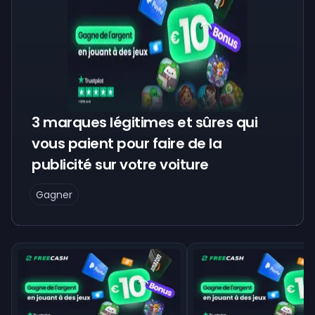
3 marques légitimes et sûres qui
vous paient pour faire de la
publicité sur votre voiture
Gagner