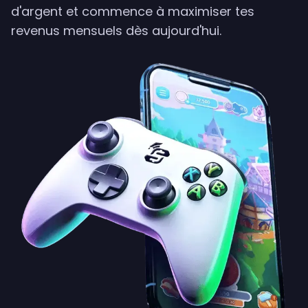
d'argent et commence à maximiser tes
revenus mensuels dès aujourd'hui.