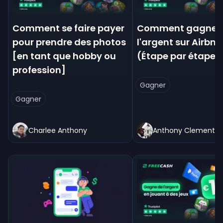
Comment se faire payer
Comment gagner 
pour prendre des photos
l'argent sur Airbnb
[en tant que hobby ou
(Étape par étape)
profession]
Gagner
Gagner
Charlee Anthony
Anthony Clement