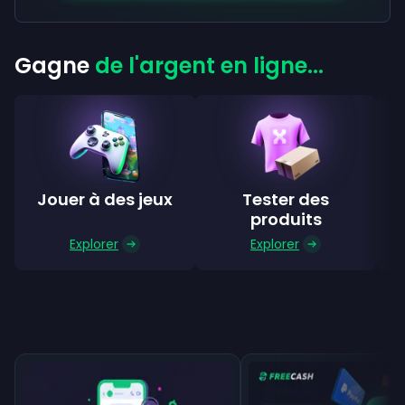
Gagne
de l'argent en ligne...
Jouer à des jeux
Tester des
produits
Explorer
Explorer