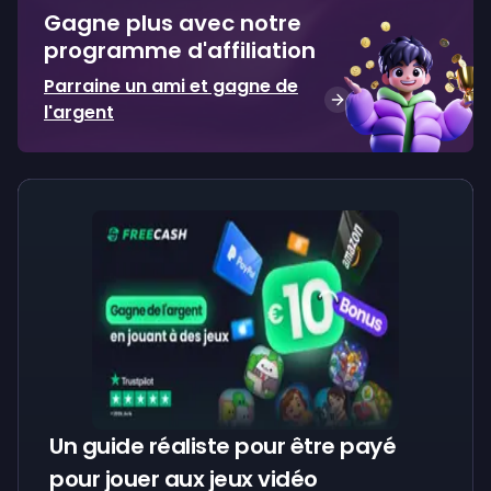
Gagne plus avec notre
programme d'affiliation
Parraine un ami et gagne de
l'argent
Un guide réaliste pour être payé
pour jouer aux jeux vidéo