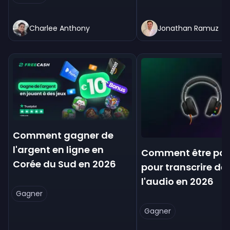
Charlee Anthony
Jonathan Ramuz
Comment gagner de
l'argent en ligne en
Comment être pa
Corée du Sud en 2026
pour transcrire de
l'audio en 2026
Gagner
Gagner