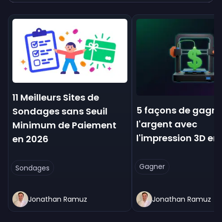
11 Meilleurs Sites de
5 façons de gagne
Sondages sans Seuil
l'argent avec
Minimum de Paiement
l'impression 3D en
en 2026
Gagner
Sondages
Jonathan Ramuz
Jonathan Ramuz