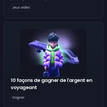
Jeux vidéo
10 façons de gagner de l'argent en
voyageant
Gagner