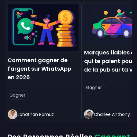
Marques fiables et
Comment gagner de
qui te paient pour 
l'argent sur WhatsApp
de la pub sur ta vo
en 2026
Gagner
Gagner
Jonathan Ramuz
Charlee Anthony