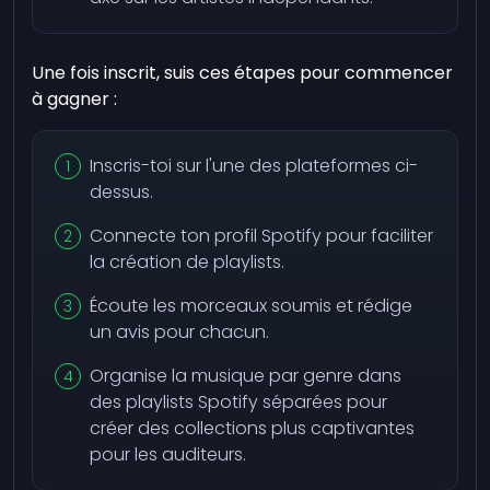
Une fois inscrit, suis ces étapes pour commencer
à gagner :
Inscris-toi sur l'une des plateformes ci-
dessus.
Connecte ton profil Spotify pour faciliter
la création de playlists.
Écoute les morceaux soumis et rédige
un avis pour chacun.
Organise la musique par genre dans
des playlists Spotify séparées pour
créer des collections plus captivantes
pour les auditeurs.