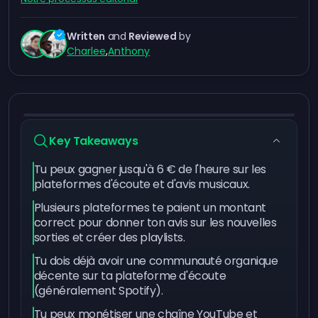
Written
and
Reviewed
by
Charlee
,
Anthony
Key Takeaways
Tu peux gagner jusqu'à 6 € de l'heure sur les
plateformes d'écoute et d'avis musicaux.
Plusieurs plateformes te paient un montant
correct pour donner ton avis sur les nouvelles
sorties et créer des playlists.
Tu dois déjà avoir une communauté organique
décente sur ta plateforme d'écoute
(généralement Spotify).
Tu peux monétiser une chaîne YouTube et