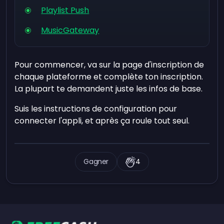
Playlist Push
MusicGateway
Pour commencer, va sur la page d'inscription de
chaque plateforme et complète ton inscription.
La plupart te demandent juste les infos de base.
Suis les instructions de configuration pour
connecter l'appli, et après ça roule tout seul.
Gagner
4