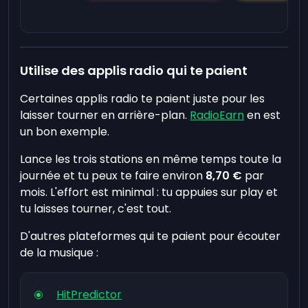
Utilise des applis radio qui te paient
Certaines applis radio te paient juste pour les
laisser tourner en arrière-plan.
RadioEarn
en est
un bon exemple.
Lance les trois stations en même temps toute la
journée et tu peux te faire environ
8,70 €
par
mois. L'effort est minimal : tu appuies sur play et
tu laisses tourner, c'est tout.
D'autres plateformes qui te paient pour écouter
de la musique :
HitPredictor