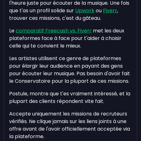
l'heure juste pour écouter de la musique. Une fois
que t'as un profil solide sur
Upwork
ou
Fiverr
,
trouver ces missions, c'est du gâteau.
Le
comparatif Freecash vs. Fiverr
met les deux
plateformes face à face pour t'aider à choisir
celle qui te convient le mieux.
Les artistes utilisent ce genre de plateformes
pour élargir leur audience en payant des gens
pour écouter leur musique. Pas besoin d'avoir fait
le Conservatoire pour la plupart de ces missions.
Postule, montre que t'es vraiment intéressé, et la
plupart des clients répondent vite fait.
Accepte uniquement les missions de recruteurs
vérifiés. Ne clique jamais sur les liens joints à une
offre avant de l'avoir officiellement acceptée via
la plateforme.