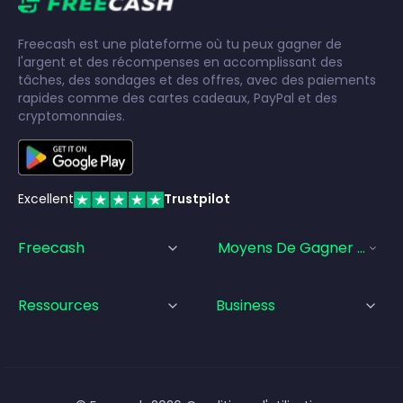
Freecash est une plateforme où tu peux gagner de
l'argent et des récompenses en accomplissant des
tâches, des sondages et des offres, avec des paiements
rapides comme des cartes cadeaux, PayPal et des
cryptomonnaies.
Excellent
Trustpilot
Freecash
Moyens De Gagner De L'a
Ressources
Business