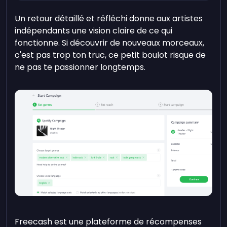
Un retour détaillé et réfléchi donne aux artistes
indépendants une vision claire de ce qui
fonctionne. Si découvrir de nouveaux morceaux,
c'est pas trop ton truc, ce petit boulot risque de
ne pas te passionner longtemps.
Freecash est une plateforme de récompenses