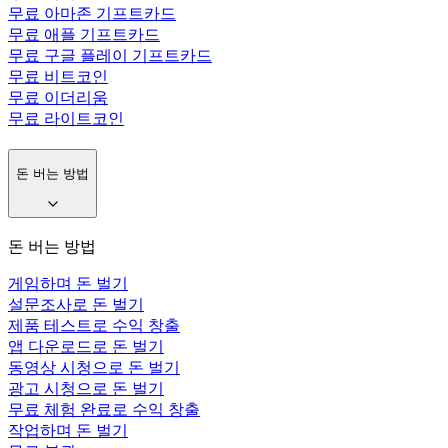
무료 아마존 기프트카드
무료 애플 기프트카드
무료 구글 플레이 기프트카드
무료 비트코인
무료 이더리움
무료 라이트코인
돈 버는 방법
돈 버는 방법
게임하며 돈 벌기
설문조사로 돈 벌기
제품 테스트로 수익 창출
앱 다운로드로 돈 벌기
동영상 시청으로 돈 벌기
광고 시청으로 돈 벌기
무료 체험 완료로 수익 창출
작업하며 돈 벌기