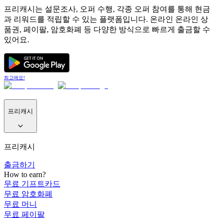
프리캐시는 설문조사, 오퍼 수행, 각종 오퍼 참여를 통해 현금
과 리워드를 적립할 수 있는 플랫폼입니다. 온라인 온라인 상
품권, 페이팔, 암호화폐 등 다양한 방식으로 빠르게 출금할 수
있어요.
최고에요!
프리캐시
프리캐시
출금하기
How to earn?
무료 기프트카드
무료 암호화폐
무료 머니
무료 페이팔