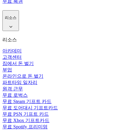
무료 복권
리소스
리소스
아카데미
고객센터
집에서 돈 벌기
부업
온라인으로 돈 벌기
파트타임 일자리
원격 근무
무료 로벅스
무료 Steam 기프트 카드
무료 도어대시 기프트카드
무료 PSN 기프트 카드
무료 Xbox 기프트카드
무료 Spotify 프리미엄