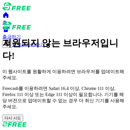
홈
출금하기
지원되지 않는 브라우저입니
로그인
가입하기
다!
이 웹사이트를 원활하게 이용하려면 브라우저를 업데이트해
주세요.
Freecash를 이용하려면 Safari 16.4 이상, Chrome 111 이상,
Firefox 111 이상 또는 Edge 111 이상이 필요합니다. 기기를 해
당 버전으로 업데이트할 수 없는 경우 더 최신 기기를 사용해
주세요.
다시 시도