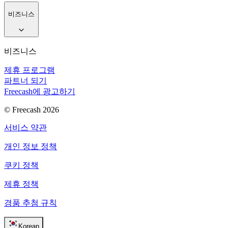
비즈니스
비즈니스
제휴 프로그램
파트너 되기
Freecash에 광고하기
© Freecash 2026
서비스 약관
개인 정보 정책
쿠키 정책
제휴 정책
경품 추첨 규칙
Korean