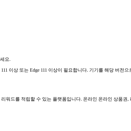
!
세요.
이상, Firefox 111 이상 또는 Edge 111 이상이 필요합니다. 기기를
 리워드를 적립할 수 있는 플랫폼입니다. 온라인 온라인 상품권, 