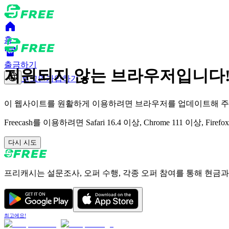
홈
출금하기
지원되지 않는 브라우저입니다
로그인
가입하기
이 웹사이트를 원활하게 이용하려면 브라우저를 업데이트해 주
Freecash를 이용하려면 Safari 16.4 이상, Chrome 111 
다시 시도
프리캐시는 설문조사, 오퍼 수행, 각종 오퍼 참여를 통해 현금과
최고에요!