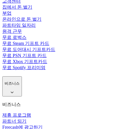
고객센터
집에서 돈 벌기
부업
온라인으로 돈 벌기
파트타임 일자리
원격 근무
무료 로벅스
무료 Steam 기프트 카드
무료 도어대시 기프트카드
무료 PSN 기프트 카드
무료 Xbox 기프트카드
무료 Spotify 프리미엄
비즈니스
비즈니스
제휴 프로그램
파트너 되기
Freecash에 광고하기