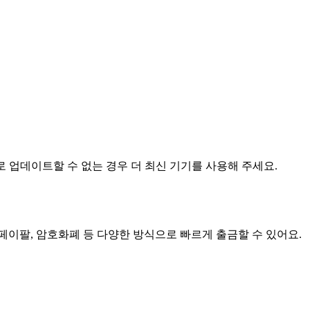
 해당 버전으로 업데이트할 수 없는 경우 더 최신 기기를 사용해 주세요.
페이팔, 암호화폐 등 다양한 방식으로 빠르게 출금할 수 있어요.