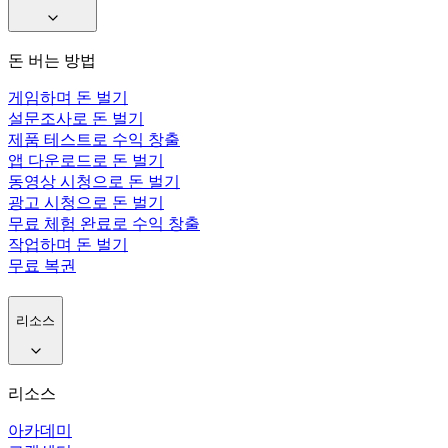
돈 버는 방법
게임하며 돈 벌기
설문조사로 돈 벌기
제품 테스트로 수익 창출
앱 다운로드로 돈 벌기
동영상 시청으로 돈 벌기
광고 시청으로 돈 벌기
무료 체험 완료로 수익 창출
작업하며 돈 벌기
무료 복권
리소스
리소스
아카데미