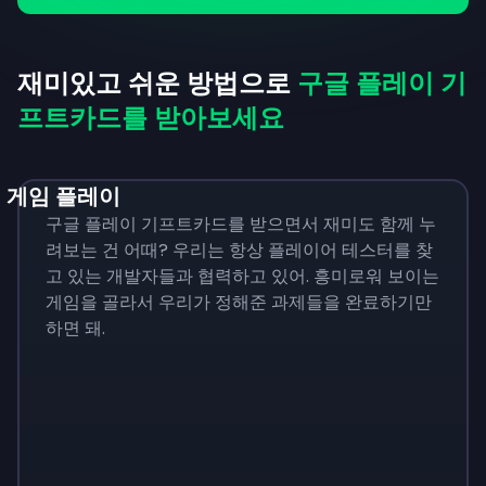
재미있고 쉬운 방법으로
구글 플레이 기
프트카드를 받아보세요
게임 플레이
구글 플레이 기프트카드를 받으면서 재미도 함께 누
려보는 건 어때? 우리는 항상 플레이어 테스터를 찾
고 있는 개발자들과 협력하고 있어. 흥미로워 보이는
게임을 골라서 우리가 정해준 과제들을 완료하기만
하면 돼.