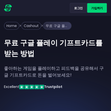
로그인
가입하기
Home
>
Cashout
>
무료 구글 플레이 기프트카드를 받는 방법
무료 구글 플레이 기프트카드를
받는 방법
좋아하는 게임을 플레이하고 피드백을 공유해서 구
글 기프트카드로 돈을 벌어보세요!
Excellent
Trustpilot