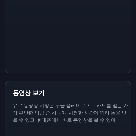
Sign up
Sign up
Sign up
₩13,800
₩1,380
₩4,830
동영상 보기
유료 동영상 시청은 구글 플레이 기프트카드를 얻는 가
장 편안한 방법 중 하나야. 시청한 시간에 따라 돈을 받
을 수 있고, 휴대폰에서 바로 동영상을 볼 수 있어.