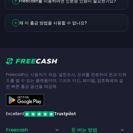
Freecash를 이용하려면 신분증 인증이 필요한가요?
왜 이 출금 방법을 사용할 수 없나요?
Freecash는 사용자가 작업, 설문조사, 오퍼를 완료하여 돈과 리워
드를 벌 수 있는 플랫폼이며, 기프트 카드, 페이팔, 암호화폐와 같
은 빠른 출금 옵션을 제공해.
Excellent
Trustpilot
Freecash
돈 버는 방법