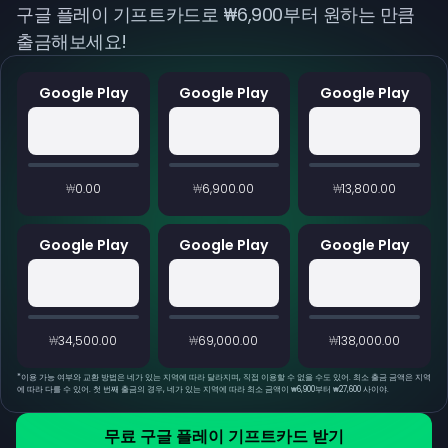
구글 플레이 기프트카드로 ₩6,900부터 원하는 만큼
출금해보세요!
Google Play
Google Play
Google Play
₩0.00
₩6,900.00
₩13,800.00
Google Play
Google Play
Google Play
₩34,500.00
₩69,000.00
₩138,000.00
*
이용 가능 여부와 교환 방법은 네가 있는 지역에 따라 달라지며, 직접 이용할 수 없을 수도 있어. 최소 출금 금액은 지역
에 따라 다를 수 있어. 첫 번째 출금의 경우, 네가 있는 지역에 따라 최소 금액이 ₩6,900부터 ₩27,600 사이야.
무료 구글 플레이 기프트카드 받기