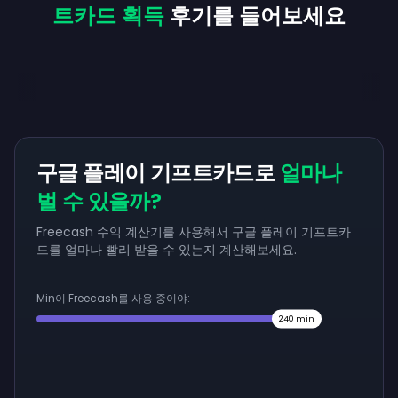
트카드 획득
후기를 들어보세요
구글 플레이 기프트카드로
얼마나
벌 수 있을까?
Freecash 수익 계산기를 사용해서 구글 플레이 기프트카
드를 얼마나 빨리 받을 수 있는지 계산해보세요.
Min이 Freecash를 사용 중이야:
240
min