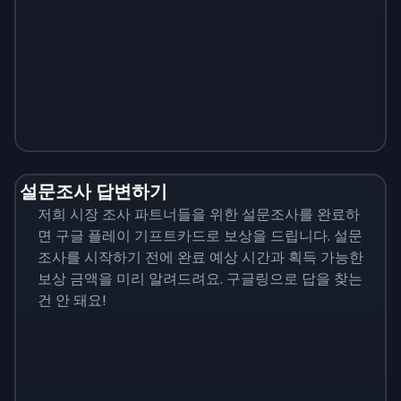
Monopoly
$
215
설문조사 답변하기
저희 시장 조사 파트너들을 위한 설문조사를 완료하
면 구글 플레이 기프트카드로 보상을 드립니다. 설문
조사를 시작하기 전에 완료 예상 시간과 획득 가능한
보상 금액을 미리 알려드려요. 구글링으로 답을 찾는
건 안 돼요!