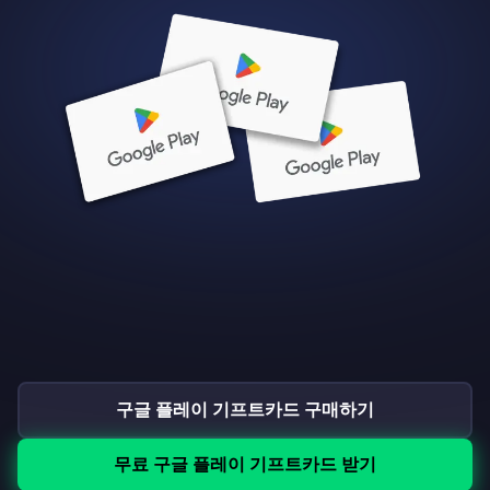
구글 플레이 기프트카드 구매하기
무료 구글 플레이 기프트카드 받기