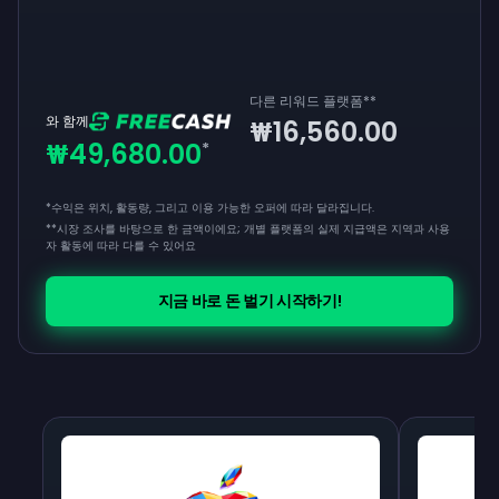
다른 리워드 플랫폼
**
와 함께
₩16,560.00
₩49,680.00
*
*수익은 위치, 활동량, 그리고 이용 가능한 오퍼에 따라 달라집니다.
**
시장 조사를 바탕으로 한 금액이에요; 개별 플랫폼의 실제 지급액은 지역과 사용
자 활동에 따라 다를 수 있어요
지금 바로 돈 벌기 시작하기!