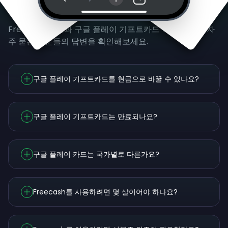
자주 묻는 질문
Freecash 사용과 구글 플레이 기프트카드 적립에 대해 자
주 묻는 질문들의 답변을 확인해보세요.
구글 플레이 기프트카드를 현금으로 바꿀 수 있나요?
구글 플레이 기프트카드는 만료되나요?
구글 플레이 카드는 국가별로 다른가요?
Freecash를 사용하려면 몇 살이어야 하나요?