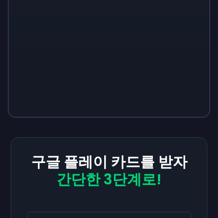
구글 플레이 카드를 받자
간단한 3단계로!