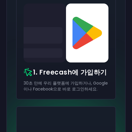
1. Freecash에 가입하기
30초 만에 우리 플랫폼에 가입하거나, Google
이나 Facebook으로 바로 로그인하세요.