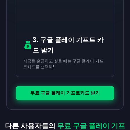
3. 구글 플레이 기프트 카
드 받기
자금을 출금하고 싶을 때는 구글 플레이 기프
트카드를 선택해!
무료 구글 플레이 기프트카드 받기
다른 사용자들의
무료 구글 플레이 기프