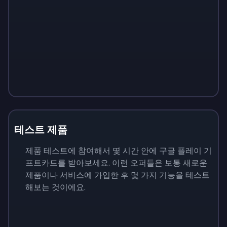
테스트 제품
제품 테스트에 참여해서 몇 시간 안에 구글 플레이 기
프트카드를 받아보세요. 이런 오퍼들은 보통 새로운
제품이나 서비스에 가입한 후 몇 가지 기능을 테스트
해보는 것이에요.