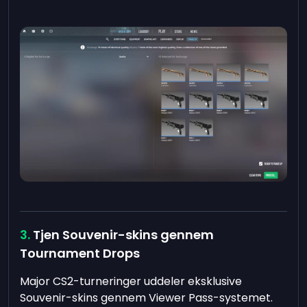
Tjen Souvenir-skins gennem
Tournament Drops
Major CS2-turneringer uddeler eksklusive
Souvenir-skins gennem Viewer Pass-systemet.