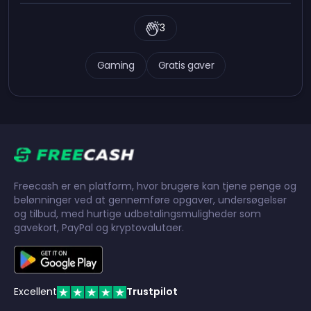
3
Gaming
Gratis gaver
Freecash er en platform, hvor brugere kan tjene penge og
belønninger ved at gennemføre opgaver, undersøgelser
og tilbud, med hurtige udbetalingsmuligheder som
gavekort, PayPal og kryptovalutaer.
Excellent
Trustpilot