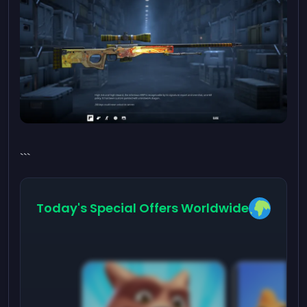
```
Today's Special Offers Worldwide