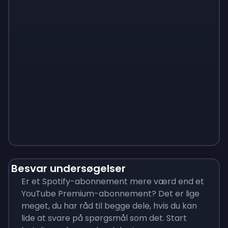
Monopoly
$
215
Besvar undersøgelser
Er et Spotify-abonnement mere værd end et
YouTube Premium-abonnement? Det er lige
meget, du har råd til begge dele, hvis du kan
lide at svare på spørgsmål som det. Start