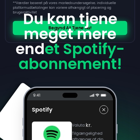
**
Værdier baseret på vores markedsundersøgelse; individuelle
platformudbetalinger kan variere afhængigt af placering og
Du kan tjene
brugeraktivitet
meget mere
Begynd At Tjene Nu!
end
et Spotify-
abonnement!
9:41
Spotify
kr.
Valuta
:
Tilgængelighed
afhænger af din