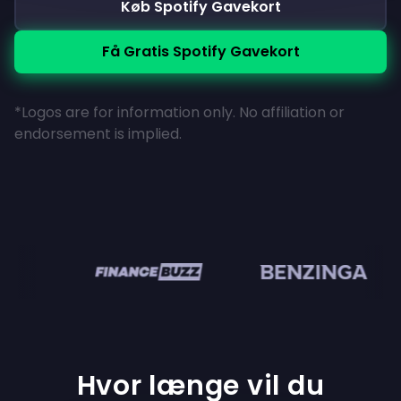
Køb Spotify Gavekort
Få Gratis Spotify Gavekort
*Logos are for information only. No affiliation or
endorsement is implied.
en
Hvor længe vil du