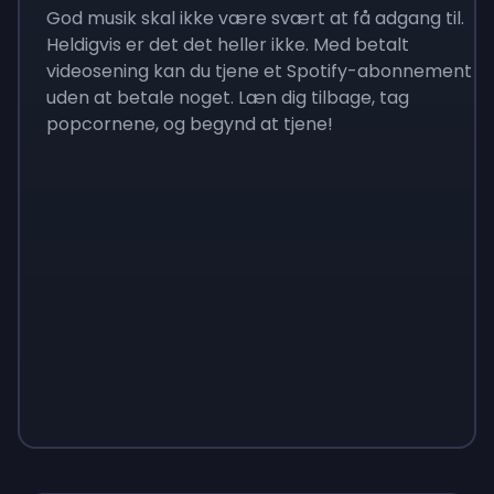
God musik skal ikke være svært at få adgang til.
Heldigvis er det det heller ikke. Med betalt
videosening kan du tjene et Spotify-abonnement
uden at betale noget. Læn dig tilbage, tag
popcornene, og begynd at tjene!