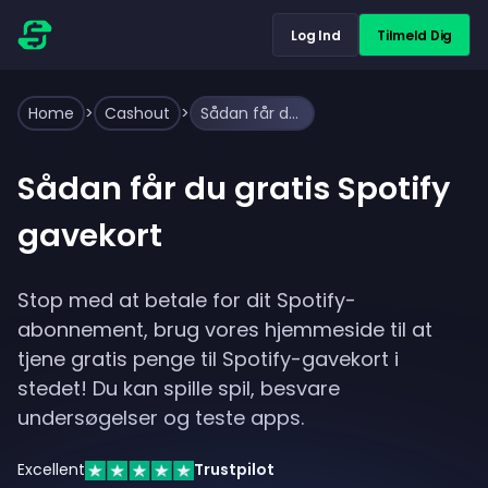
Log Ind
Tilmeld Dig
Home
>
Cashout
>
Sådan får du gratis Spotify gavekort
Sådan får du gratis Spotify
gavekort
Stop med at betale for dit Spotify-
abonnement, brug vores hjemmeside til at
tjene gratis penge til Spotify-gavekort i
stedet! Du kan spille spil, besvare
undersøgelser og teste apps.
Excellent
Trustpilot