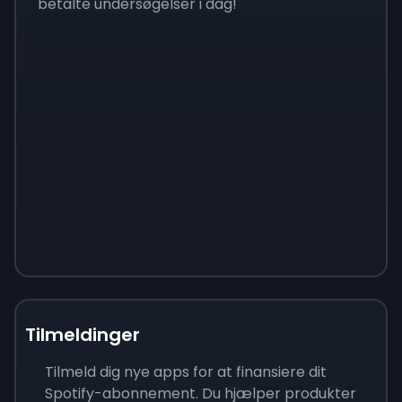
betalte undersøgelser i dag!
Tilmeldinger
Tilmeld dig nye apps for at finansiere dit
Spotify-abonnement. Du hjælper produkter