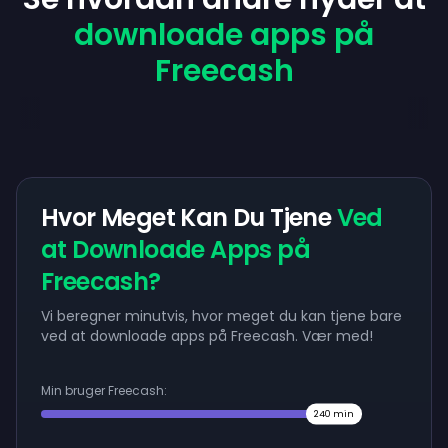
downloade apps på
Freecash
Hvor Meget Kan Du Tjene
Ved
at Downloade Apps på
Freecash?
Vi beregner minutvis, hvor meget du kan tjene bare
ved at downloade apps på Freecash. Vær med!
Min bruger Freecash:
240
min