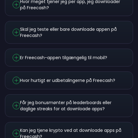
Hvor meget tjener jeg per app, jeg downloader
på Freecash?
Skal jeg teste eller bare downloade appen på
Freecash?
Er Freecash-appen tilgængelig til mobil?
Hvor hurtigt er udbetalingerne på Freecash?
Får jeg bonusmønter på leaderboards eller
daglige streaks for at downloade apps?
Kan jeg tjene krypto ved at downloade apps på
Freecash?