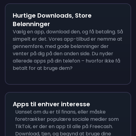
Hurtige Downloads, Store
Belønninger
Vælg en app, download den, og få betaling. Så
simpelt er det. Vores app-tilbud er nemme at
gennemføre, med gode belønninger der
venter på dig på den anden side. Du nyder
allerede apps på din telefon – hvorfor ikke få
betalt for at bruge dem?
Apps til enhver interesse
Uanset om du er til finans, eller måske
foretrækker populære sociale medier som
TikTok, er der en app til alle på Freecash.
Download, tjen, og begynd at bruge dine