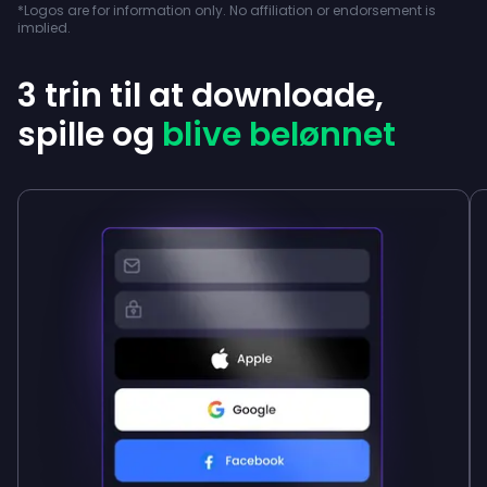
*Logos are for information only. No affiliation or endorsement is
implied.
3 trin til at downloade,
spille og
blive belønnet