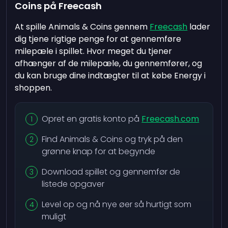
Coins på Freecash
At spille Animals & Coins gennem
Freecash
lader
dig tjene rigtige penge for at gennemføre
milepæle i spillet. Hvor meget du tjener
afhænger af de milepæle, du gennemfører, og
du kan bruge dine indtægter til at købe Energy i
shoppen.
Opret en gratis konto på
Freecash.com
Find Animals & Coins og tryk på den
grønne knap for at begynde
Download spillet og gennemfør de
listede opgaver
Level op og nå nye øer så hurtigt som
muligt