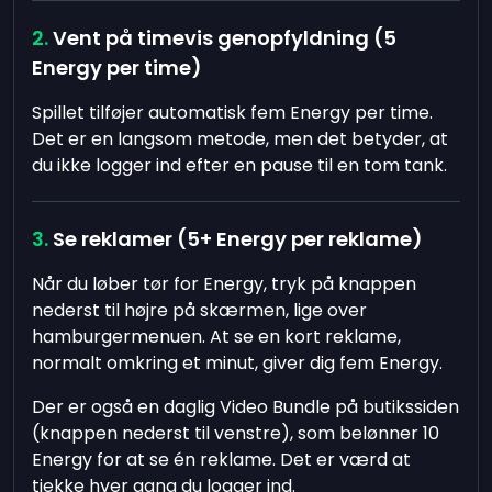
Vent på timevis genopfyldning (5
Energy per time)
Spillet tilføjer automatisk fem Energy per time.
Det er en langsom metode, men det betyder, at
du ikke logger ind efter en pause til en tom tank.
Se reklamer (5+ Energy per reklame)
Når du løber tør for Energy, tryk på knappen
nederst til højre på skærmen, lige over
hamburgermenuen. At se en kort reklame,
normalt omkring et minut, giver dig fem Energy.
Der er også en daglig Video Bundle på butikssiden
(knappen nederst til venstre), som belønner 10
Energy for at se én reklame. Det er værd at
tjekke hver gang du logger ind.