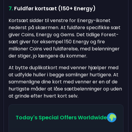
Fuldfør kortsæt (150+ Energy)
Kortsæt sidder til venstre for Energy-ikonet
nederst på skærmen. At fuldføre specifikke sæt
giver Coins, Energy og Gems. Det tidlige Forest-
sæt giver for eksempel 150 Energy og fire
millioner Coins ved fuldførelse, med belønninger
der stiger, jo længere du kommer.
At bytte duplikatkort med venner hjælper med
at udfylde huller i begge samlinger hurtigere. At
sammenligne dine kort med venner er en af de
hurtigste måder at låse sætbelønninger op uden
at grinde efter hvert kort selv.
Today's Special Offers Worldwide