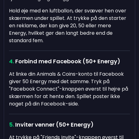
Hold øje med en luftballon, der svæver hen over
skærmen under spillet. At trykke på den starter
en reklame, der kan give 20, 50 eller mere
Energy, hvilket gør den langt bedre end de
standard fem.
Forbind med Facebook (50+ Energy)
At linke din Animals & Coins-konto til Facebook
giver 50 Energy med det samme. Tryk på
"Facebook Connect"-knappen øverst til højre på
skærmen for at hente den. Spillet poster ikke
noget på din Facebook-side.
Inviter venner (50+ Energy)
At trykke på "Friends Invite"-knappen øverst til