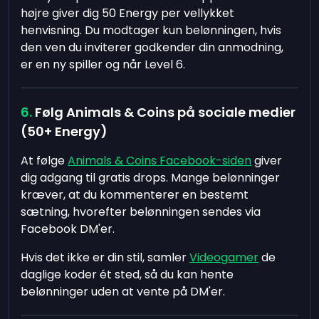
højre giver dig 50 Energy per vellykket
henvisning. Du modtager kun belønningen, hvis
den ven du inviterer godkender din anmodning,
er en ny spiller og når Level 6.
Følg Animals & Coins på sociale medier
(50+ Energy)
At følge
Animals & Coins Facebook-siden
giver
dig adgang til gratis drops. Mange belønninger
kræver, at du kommenterer en bestemt
sætning, hvorefter belønningen sendes via
Facebook DM'er.
Hvis det ikke er din stil, samler
Videogamer
de
daglige koder ét sted, så du kan hente
belønninger uden at vente på DM'er.