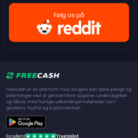
Følg os på
Freecash er en platform, hvor brugere kan tjene penge og
belønninger ved at gennemføre opgaver, undersøgelser
og tilbud, med hurtige udbetalingsmuligheder som
gavekort, PayPal og kryptovalutaer.
Excellent
Trustpilot