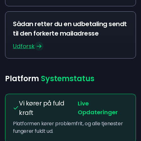
Sådan retter du en udbetaling sendt
til den forkerte mailadresse
Udforsk
Platform
Systemstatus
Vi kører på fuld
Live
kraft
Opdateringer
Platformen kører problemfrit, og alle tjenester
fungerer fuldt ud.