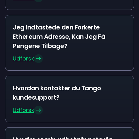
Jeg Indtastede den Forkerte
Ethereum Adresse, Kan Jeg Få
Pengene Tilbage?
Udforsk
Hvordan kontakter du Tango
kundesupport?
Udforsk