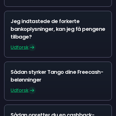
Jeg indtastede de forkerte
bankoplysninger, kan jeg få pengene
tilbage?
Udforsk
Sådan styrker Tango dine Freecash-
belønninger
Udforsk
Sådan opretter du en cashback-