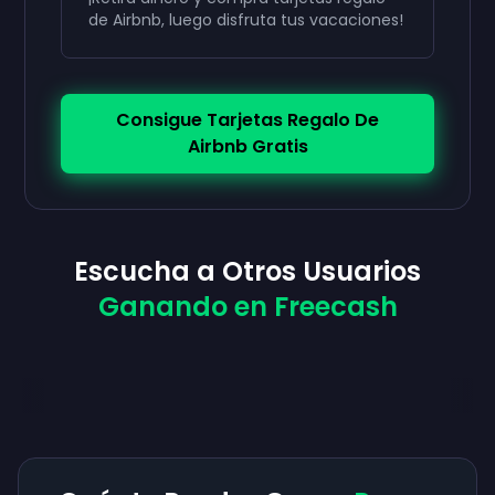
de Airbnb, luego disfruta tus vacaciones!
Consigue Tarjetas Regalo De
Airbnb Gratis
Escucha a Otros Usuarios
Ganando en Freecash