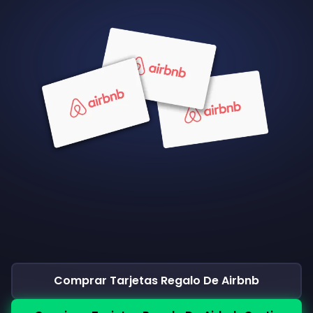
Comprar Tarjetas Regalo De Airbnb