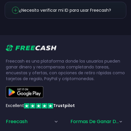
¿Necesito verificar mi ID para usar Freecash?
Freecash es una plataforma donde los usuarios pueden
ganar dinero y recompensas completando tareas,
encuestas y ofertas, con opciones de retiro rápidas como
tarjetas de regalo, PayPal y criptomonedas.
Excellent
Trustpilot
Freecash
Formas De Ganar Dinero