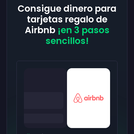
Consigue dinero para
tarjetas regalo de
Airbnb
¡en 3 pasos
sencillos!