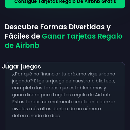
Consigue Tarjetas Regalo De Airbnb Gratis
Descubre Formas Divertidas y
Fáciles de
Ganar Tarjetas Regalo
de Airbnb
Jugar juegos
¿Por qué no financiar tu próximo viaje urbano
jugando? Elige un juego de nuestra biblioteca,
completa las tareas que establecemos y
gana dinero para tarjetas regalo de Airbnb.
Estas tareas normalmente implican alcanzar
niveles más altos dentro de un número
determinado de días.