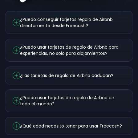
¿Puedo conseguir tarjetas regalo de Airbnb
directamente desde Freecash?
¿Puedo usar tarjetas de regalo de Airbnb para
experiencias, no solo para alojamientos?
¿Las tarjetas de regalo de Airbnb caducan?
¿Puedo usar tarjetas de regalo de Airbnb en
todo el mundo?
¿Qué edad necesito tener para usar Freecash?