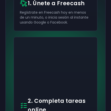
1. Únete a Freecash
Regístrate en Freecash hoy en menos
de un minuto, o inicia sesión al instante
usando Google o Facebook.
2. Completa tareas
online