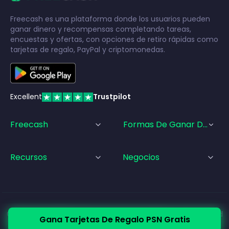
Freecash es una plataforma donde los usuarios pueden
ganar dinero y recompensas completando tareas,
encuestas y ofertas, con opciones de retiro rápidas como
tarjetas de regalo, PayPal y criptomonedas.
Excellent
Trustpilot
Freecash
Formas De Ganar Dinero
Recursos
Negocios
© Freecash
2026
•
Términos de Servicio
•
Política de Privacidad
Gana Tarjetas De Regalo PSN Gratis
•
Política de Cookies
•
Aviso legal