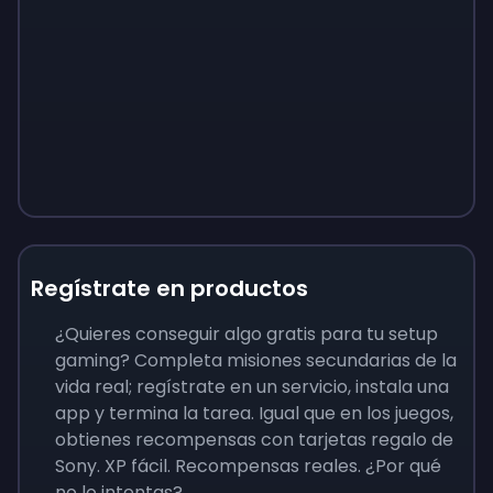
Regístrate en productos
¿Quieres conseguir algo gratis para tu setup
gaming? Completa misiones secundarias de la
vida real; regístrate en un servicio, instala una
app y termina la tarea. Igual que en los juegos,
obtienes recompensas con tarjetas regalo de
Sony. XP fácil. Recompensas reales. ¿Por qué
no lo intentas?