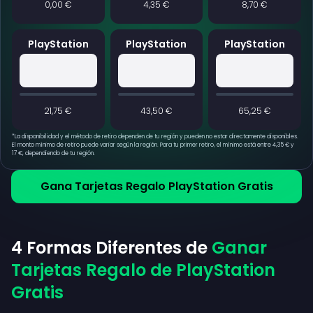
0,00 €
4,35 €
8,70 €
PlayStation
PlayStation
PlayStation
21,75 €
43,50 €
65,25 €
*
La disponibilidad y el método de retiro dependen de tu región y pueden no estar directamente disponibles.
El monto mínimo de retiro puede variar según la región. Para tu primer retiro, el mínimo está entre 4,35 € y
17 €, dependiendo de tu región.
Gana Tarjetas Regalo PlayStation Gratis
4 Formas Diferentes de
Ganar
Tarjetas Regalo de PlayStation
Gratis