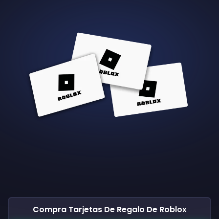
Compra Tarjetas De Regalo De Roblox