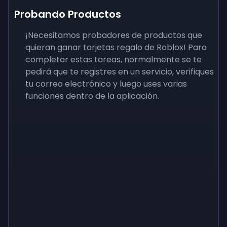
Probando Productos
¡Necesitamos probadores de productos que
quieran ganar tarjetas regalo de Roblox! Para
completar estas tareas, normalmente se te
pedirá que te registres en un servicio, verifiques
tu correo electrónico y luego uses varias
funciones dentro de la aplicación.
Sign up
Sign up
Sign up