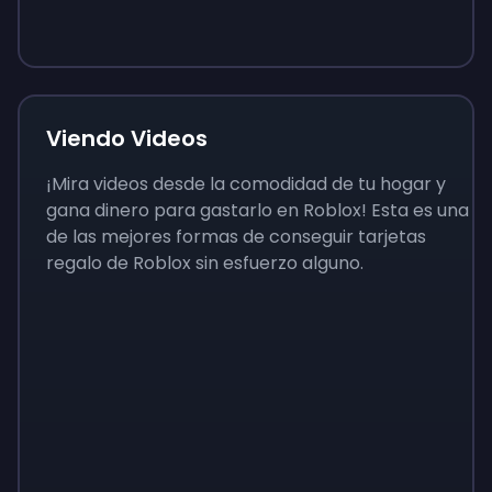
9 €
0,87 €
3,05 €
Viendo Videos
¡Mira videos desde la comodidad de tu hogar y
gana dinero para gastarlo en Roblox! Esta es una
de las mejores formas de conseguir tarjetas
regalo de Roblox sin esfuerzo alguno.