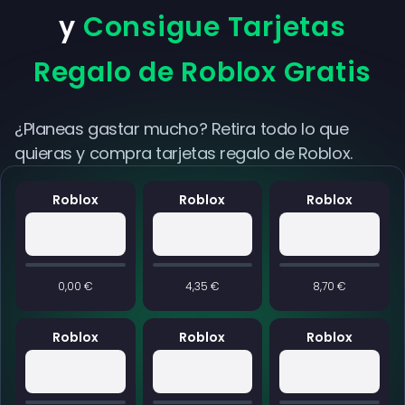
y
Consigue Tarjetas
Regalo de Roblox Gratis
¿Planeas gastar mucho? Retira todo lo que
quieras y compra tarjetas regalo de Roblox.
Roblox
Roblox
Roblox
0,00 €
4,35 €
8,70 €
Roblox
Roblox
Roblox