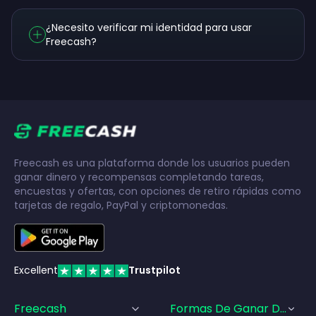
¿Necesito verificar mi identidad para usar
Freecash?
Freecash es una plataforma donde los usuarios pueden
ganar dinero y recompensas completando tareas,
encuestas y ofertas, con opciones de retiro rápidas como
tarjetas de regalo, PayPal y criptomonedas.
Excellent
Trustpilot
Freecash
Formas De Ganar Dinero