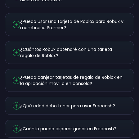
¿Puedo usar una tarjeta de Roblox para Robux y
membresía Premier?
¿Cuántos Robux obtendré con una tarjeta
regalo de Roblox?
¿Puedo canjear tarjetas de regalo de Roblox en
la aplicación móvil o en consola?
¿Qué edad debo tener para usar Freecash?
¿Cuánto puedo esperar ganar en Freecash?