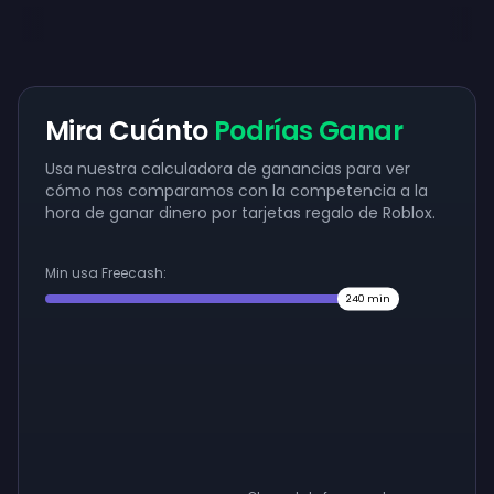
Mira Cuánto
Podrías Ganar
Usa nuestra calculadora de ganancias para ver
cómo nos comparamos con la competencia a la
hora de ganar dinero por tarjetas regalo de Roblox.
Min usa Freecash:
240
min