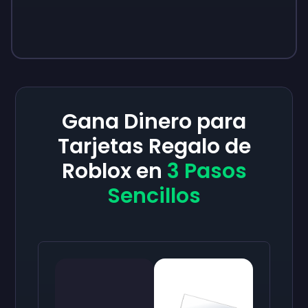
Gana Dinero para
Tarjetas Regalo de
Roblox en
3 Pasos
Sencillos