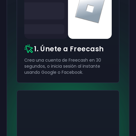
1. Únete a Freecash
Crea una cuenta de Freecash en 30
segundos, o inicia sesión al instante
usando Google o Facebook.