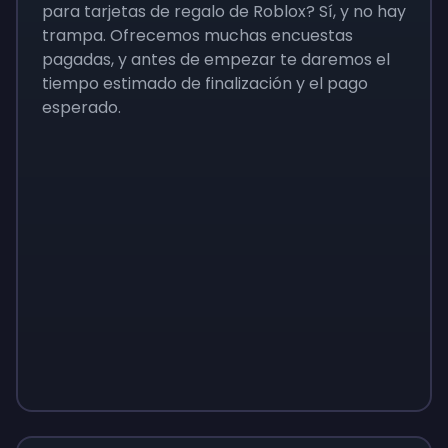
para tarjetas de regalo de Roblox? Sí, y no hay
trampa. Ofrecemos muchas encuestas
pagadas, y antes de empezar te daremos el
tiempo estimado de finalización y el pago
esperado.