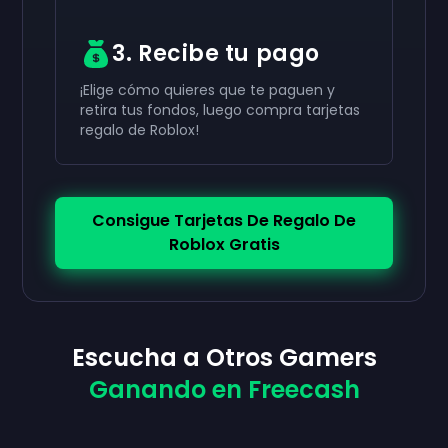
3. Recibe tu pago
¡Elige cómo quieres que te paguen y
retira tus fondos, luego compra tarjetas
regalo de Roblox!
Consigue Tarjetas De Regalo De
Roblox Gratis
Escucha a Otros Gamers
Ganando en Freecash