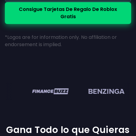
Consigue Tarjetas De Regalo De Roblox
Gratis
*Logos are for information only. No affiliation or
endorsement is implied.
en
Gana Todo lo que Quieras