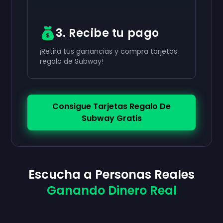
3. Recibe tu pago
¡Retira tus ganancias y compra tarjetas
regalo de Subway!
Consigue Tarjetas Regalo De
Subway Gratis
Escucha a Personas Reales
Ganando Dinero Real