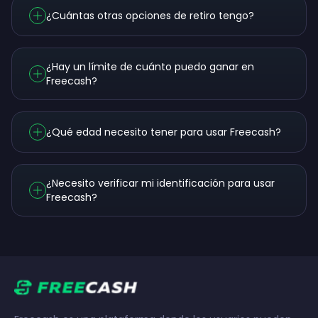
¿Cuántas otras opciones de retiro tengo?
¿Hay un límite de cuánto puedo ganar en
Freecash?
¿Qué edad necesito tener para usar Freecash?
¿Necesito verificar mi identificación para usar
Freecash?