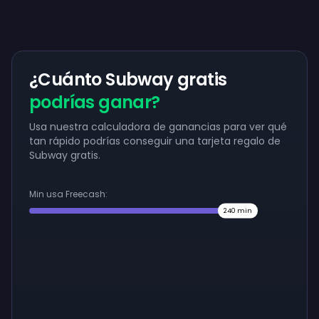
¿Cuánto Subway gratis
podrías ganar?
Usa nuestra calculadora de ganancias para ver qué
tan rápido podrías conseguir una tarjeta regalo de
Subway gratis.
Min usa Freecash:
240
min