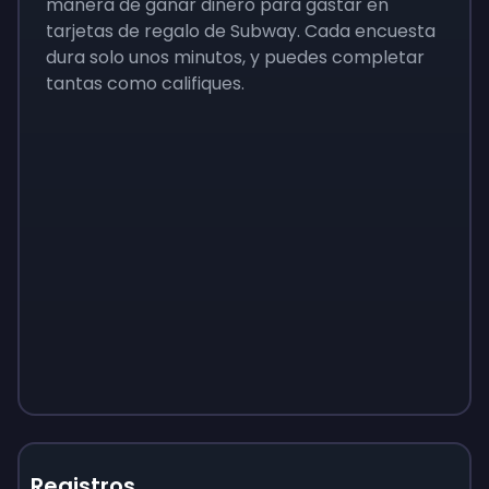
manera de ganar dinero para gastar en
tarjetas de regalo de Subway. Cada encuesta
dura solo unos minutos, y puedes completar
tantas como califiques.
Registros