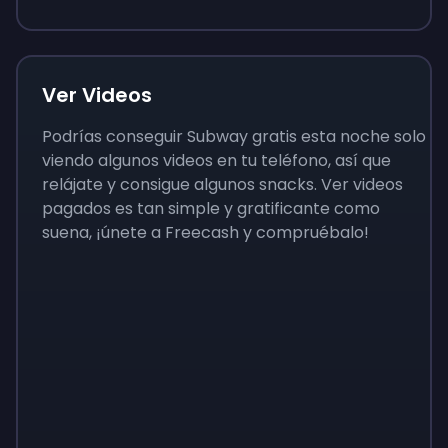
Ver Videos
Podrías conseguir Subway gratis esta noche solo
viendo algunos videos en tu teléfono, así que
relájate y consigue algunos snacks. Ver videos
pagados es tan simple y gratificante como
suena, ¡únete a Freecash y compruébalo!