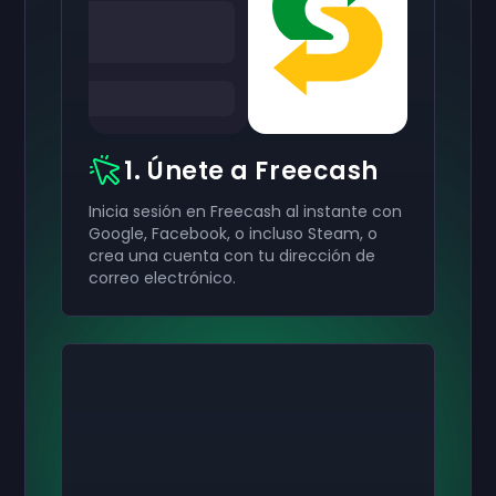
1. Únete a Freecash
Inicia sesión en Freecash al instante con
Google, Facebook, o incluso Steam, o
crea una cuenta con tu dirección de
correo electrónico.