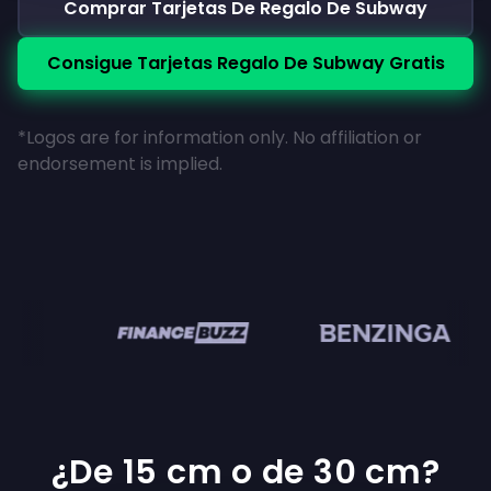
Comprar Tarjetas De Regalo De Subway
Consigue Tarjetas Regalo De Subway Gratis
*Logos are for information only. No affiliation or
endorsement is implied.
en
¿De 15 cm o de 30 cm?