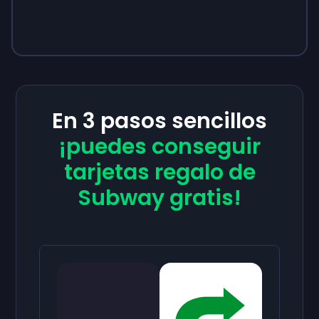
En 3 pasos sencillos
¡puedes conseguir
tarjetas regalo de
Subway gratis!