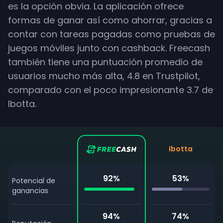
es la opción obvia. La aplicación ofrece
formas de ganar así como ahorrar, gracias a
contar con tareas pagadas como pruebas de
juegos móviles junto con cashback. Freecash
también tiene una puntuación promedio de
usuarios mucho más alta, 4.8 en Trustpilot,
comparado con el poco impresionante 3.7 de
Ibotta.
Ibotta
92
%
53
%
Potencial de
ganancias
94
%
74
%