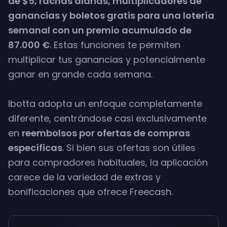
de $5, rachas diarias, multiplicadores de
ganancias y boletos gratis para una lotería
semanal con un premio acumulado de
87.000 €
. Estas funciones te permiten
multiplicar tus ganancias y potencialmente
ganar en grande cada semana.
Ibotta adopta un enfoque completamente
diferente, centrándose casi exclusivamente
en
reembolsos por ofertas de compras
específicas
. Si bien sus ofertas son útiles
para compradores habituales, la aplicación
carece de la variedad de extras y
bonificaciones que ofrece Freecash.