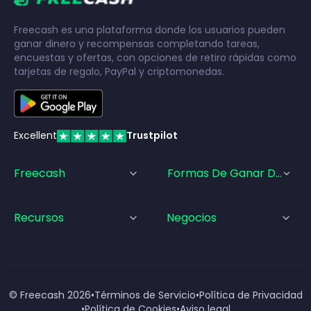
Freecash es una plataforma donde los usuarios pueden
ganar dinero y recompensas completando tareas,
encuestas y ofertas, con opciones de retiro rápidas como
tarjetas de regalo, PayPal y criptomonedas.
Excellent
Trustpilot
Freecash
Formas De Ganar Dinero
Recursos
Negocios
© Freecash
2026
•
Términos de Servicio
•
Política de Privacidad
•
Política de Cookies
•
Aviso legal