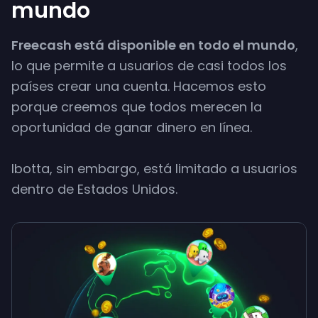
mundo
Freecash está disponible en todo el mundo
,
lo que permite a usuarios de casi todos los
países crear una cuenta. Hacemos esto
porque creemos que todos merecen la
oportunidad de ganar dinero en línea.
Ibotta, sin embargo, está limitado a usuarios
dentro de Estados Unidos.