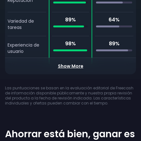
Reputación
89
%
64
%
Variedad de
tareas
98
%
89
%
Experiencia de
usuario
Show More
Soporte por
Chat en Vivo
Las puntuaciones se basan en la evaluación editorial de Freecash
Aplicación móvil
de información disponible públicamente y nuestra propia revisión
del producto a la fecha de revisión indicada. Las características
individuales y ofertas pueden cambiar con el tiempo.
Bono de registro
Retirar por
PayPal
Ahorrar está bien, ganar es
Retiro en