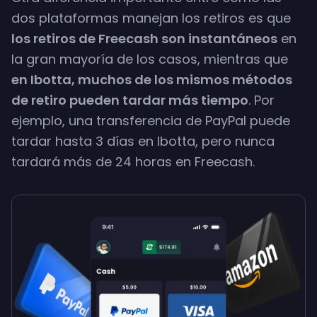
dos plataformas manejan los retiros es que
los retiros de Freecash son instantáneos
en
la gran mayoría de los casos, mientras que
en Ibotta, muchos de los mismos métodos
de retiro pueden tardar más tiempo
. Por
ejemplo, una transferencia de PayPal puede
tardar hasta 3 días
en Ibotta, pero nunca
tardará más de 24 horas en Freecash.