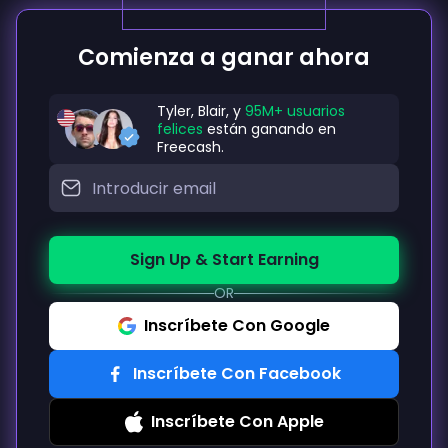
Comienza a ganar ahora
Tyler, Blair, y
95M+ usuarios
felices
están ganando en
Freecash.
Sign Up & Start Earning
OR
Inscríbete Con Google
Inscríbete Con Facebook
Inscríbete Con Apple