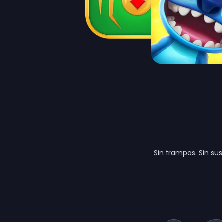
Sin trampas. Sin su