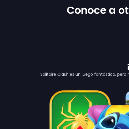
Conoce a ot
Solitaire Clash es un juego fantástico, pero 