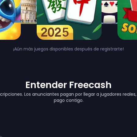
¡Aún más juegos disponibles después de registrarte!
Entender Freecash
scripciones. Los anunciantes pagan por llegar a jugadores reale
pago contigo.