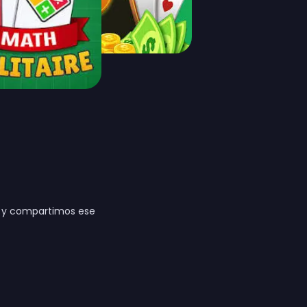
s, y compartimos ese