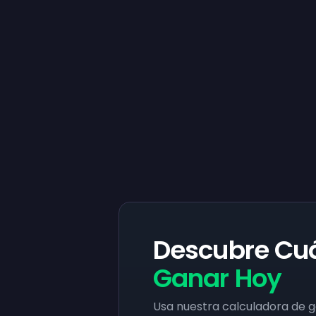
Descubre Cuá
Ganar Hoy
Usa nuestra calculadora de 