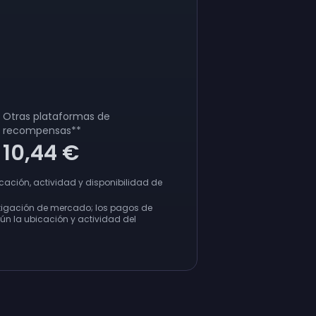
Otras plataformas de
recompensas
**
10,44 €
ación, actividad y disponibilidad de
tigación de mercado; los pagos de
n la ubicación y actividad del