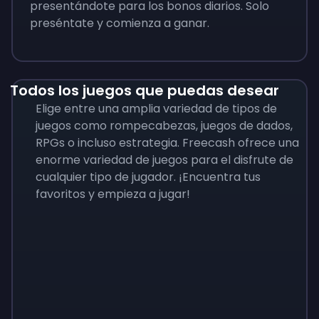
presentándote para los bonos diarios. Solo
preséntate y comienza a ganar.
Todos los juegos que puedas desear
Elige entre una amplia variedad de tipos de
juegos como rompecabezas, juegos de dados,
RPGs o incluso estrategia. Freecash ofrece una
enorme variedad de juegos para el disfrute de
cualquier tipo de jugador. ¡Encuentra tus
favoritos y empieza a jugar!