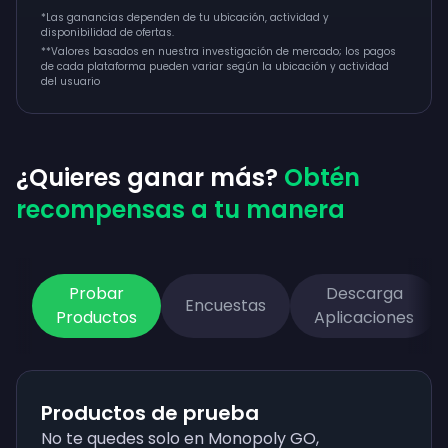
*Las ganancias dependen de tu ubicación, actividad y
disponibilidad de ofertas.
**
Valores basados en nuestra investigación de mercado; los pagos
de cada plataforma pueden variar según la ubicación y actividad
del usuario
¿Quieres ganar más?
Obtén
recompensas a tu manera
Probar
Descarga
Encuestas
Productos
Aplicaciones
Productos de prueba
No te quedes solo en Monopoly GO,