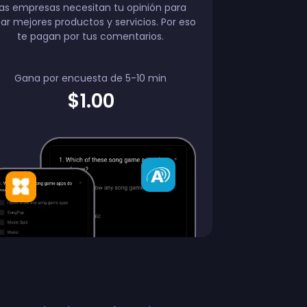
as empresas necesitan tu opinión para
ar mejores productos y servicios. Por eso
te pagan por tus comentarios.
Gana por encuesta de 5-10 min
$1.00