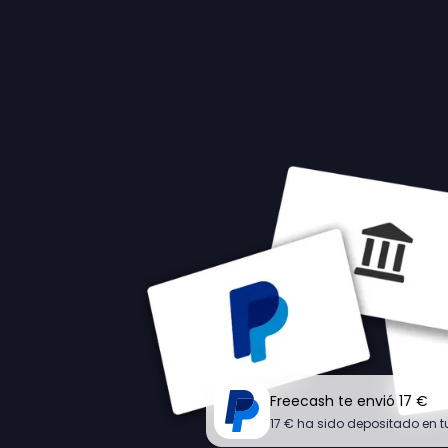
Freecash te envió 17 €
17 € ha sido depositado en 