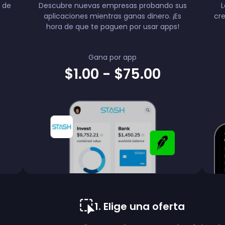
 de
Descubre nuevas empresas probando sus
L
aplicaciones mientras ganas dinero. ¡Es
cre
hora de que te paguen por usar apps!
Gana por app
$1.00 - $75.00
1
.
Elige una oferta