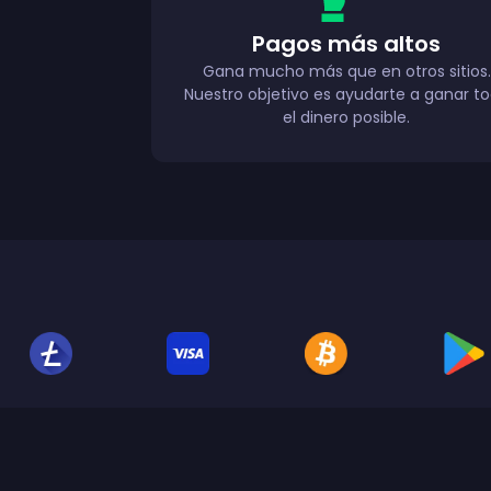
Pagos más altos
Gana mucho más que en otros sitios.
Nuestro objetivo es ayudarte a ganar t
el dinero posible.