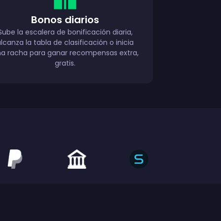
Bonos diarios
Sube la escalera de bonificación diaria,
lcanza la tabla de clasificación o inicia
a racha para ganar recompensas extra,
gratis.