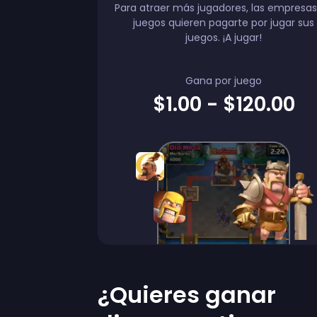
Para atraer más jugadores, las empresas
juegos quieren pagarte por jugar sus
juegos. ¡A jugar!
Gana por juego
$1.00 - $120.00
¿Quieres ganar