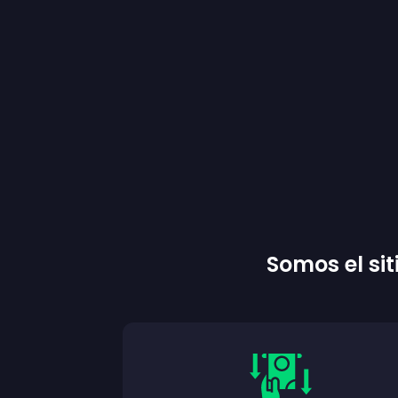
Somos el si