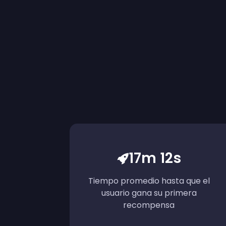
17m 12s
Tiempo promedio hasta que el
usuario gana su primera
recompensa