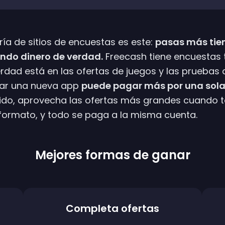
ía de sitios de encuestas es este:
pasas más tie
ndo dinero de verdad.
Freecash tiene encuestas 
erdad está en las ofertas de juegos y las pruebas 
bar una nueva app
puede pagar más por una sola
ido, aprovecha las ofertas más grandes cuando 
 formato, y todo se paga a la misma cuenta.
Mejores formas de ganar
Completa ofertas