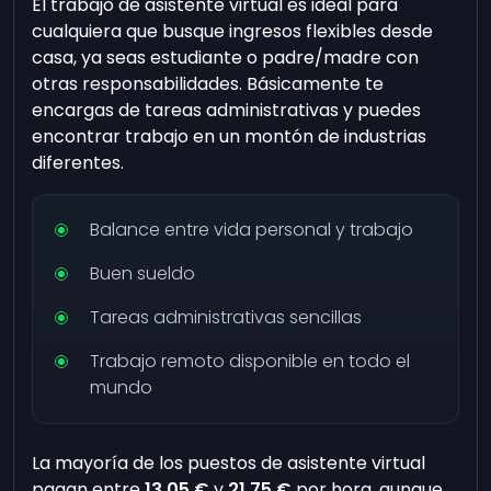
El trabajo de asistente virtual es ideal para
cualquiera que busque ingresos flexibles desde
casa, ya seas estudiante o padre/madre con
otras responsabilidades. Básicamente te
encargas de tareas administrativas y puedes
encontrar trabajo en un montón de industrias
diferentes.
Balance entre vida personal y trabajo
Buen sueldo
Tareas administrativas sencillas
Trabajo remoto disponible en todo el
mundo
La mayoría de los puestos de asistente virtual
pagan entre
13,05 €
y
21,75 €
por hora, aunque