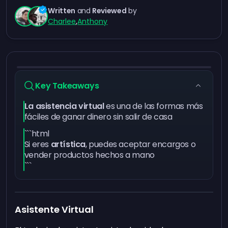
Written
and
Reviewed
by
Charlee
,
Anthony
Key Takeaways
La asistencia virtual
es una de las formas más
fáciles de ganar dinero sin salir de casa
```html
Si eres
artística
, puedes aceptar encargos o
vender productos hechos a mano
```
Asistente Virtual