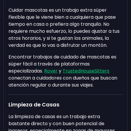
Cuidar mascotas es un trabajo extra súper
flexible que le viene bien a cualquiera que pase
tiempo en casa o prefiera algo tranquilo. No
requiere mucho esfuerzo, lo puedes ajustar a tus
otros horarios, y si te gustan los animales, la
verdad es que lo vas a disfrutar un montón.
Encontrar trabajos de cuidado de mascotas es
súper fácil a través de plataformas
especializadas.
Rover
y
TrustedHouseSitters
conectan a cuidadores con dueños que buscan
atención regular o durante sus viajes.
Limpieza de Casas
La limpieza de casas es un trabajo extra
bastante directo y con buen potencial de
ingresos, especialmente en zonas de mayores