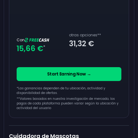
otras opciones
**
Con
31,32 €
15,66 €
*
Start Earning Now →
*Las ganancias dependen de tu ubicación, actividad y
disponibilidad de ofertas.
**
Valores basados en nuestra investigación de mercado; los
pagos de cada plataforma pueden variar según la ubicación y
actividad del usuario
Cuidadora de Mascotas