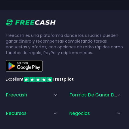
Freecash es una plataforma donde los usuarios pueden
ganar dinero y recompensas completando tareas,
encuestas y ofertas, con opciones de retiro rápidas como
tarjetas de regalo, PayPal y criptomonedas.
Excellent
Trustpilot
Freecash
Formas De Ganar Dinero
Recursos
Negocios