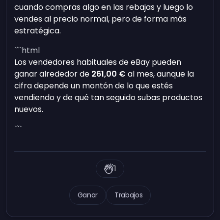
cuando compras algo en las rebajas y luego lo
vendes al precio normal, pero de forma más
estratégica.
```html
Los vendedores habituales de eBay pueden
ganar alrededor de
261,00 €
al mes, aunque la
cifra depende un montón de lo que estés
vendiendo y de qué tan seguido subas productos
nuevos.
```
1
Ganar
Trabajos