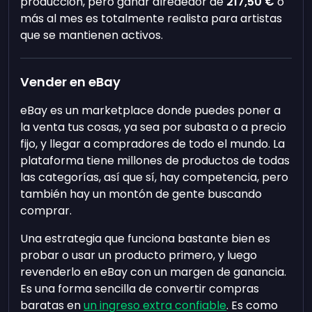
producción, pero ganar alrededor de
217,50 €
o
más al mes es totalmente realista para artistas
que se mantienen activos.
Vender en eBay
eBay es un marketplace donde puedes poner a
la venta tus cosas, ya sea por subasta o a precio
fijo, y llegar a compradores de todo el mundo. La
plataforma tiene millones de productos de todas
las categorías, así que sí, hay competencia, pero
también hay un montón de gente buscando
comprar.
Una estrategia que funciona bastante bien es
probar o usar un producto primero, y luego
revenderlo en eBay con un margen de ganancia.
Es una forma sencilla de convertir compras
baratas en
un ingreso extra confiable
. Es como