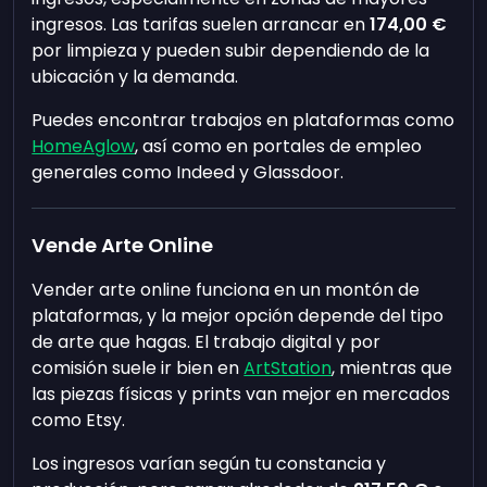
ingresos. Las tarifas suelen arrancar en
174,00 €
por limpieza y pueden subir dependiendo de la
ubicación y la demanda.
Puedes encontrar trabajos en plataformas como
HomeAglow
, así como en portales de empleo
generales como Indeed y Glassdoor.
Vende Arte Online
Vender arte online funciona en un montón de
plataformas, y la mejor opción depende del tipo
de arte que hagas. El trabajo digital y por
comisión suele ir bien en
ArtStation
, mientras que
las piezas físicas y prints van mejor en mercados
como Etsy.
Los ingresos varían según tu constancia y