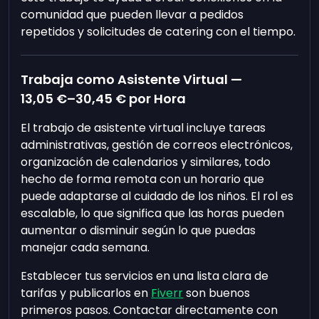
comunidad que pueden llevar a pedidos
repetidos y solicitudes de catering con el tiempo.
Trabaja como Asistente Virtual —
13,05 €
–
30,45 €
por Hora
El trabajo de asistente virtual incluye tareas
administrativas, gestión de correos electrónicos,
organización de calendarios y similares, todo
hecho de forma remota con un horario que
puede adaptarse al cuidado de los niños. El rol es
escalable, lo que significa que las horas pueden
aumentar o disminuir según lo que puedas
manejar cada semana.
Establecer tus servicios en una lista clara de
tarifas y publicarlos en
Fiverr
son buenos
primeros pasos. Contactar directamente con