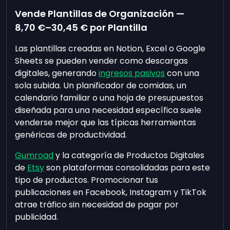
Vende Plantillas de Organización —
8,70 €
–
30,45 €
por Plantilla
Las plantillas creadas en Notion, Excel o Google
Sheets se pueden vender como descargas
digitales, generando
ingresos pasivos
con una
sola subida. Un planificador de comidas, un
calendario familiar o una hoja de presupuestos
diseñada para una necesidad específica suele
venderse mejor que las típicas herramientas
genéricas de productividad.
Gumroad
y la categoría de Productos Digitales
de
Etsy
son plataformas consolidadas para este
tipo de productos. Promocionar tus
publicaciones en Facebook, Instagram y TikTok
atrae tráfico sin necesidad de pagar por
publicidad.