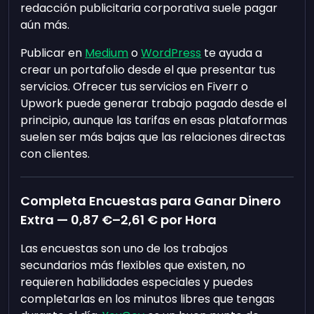
redacción publicitaria corporativa suele pagar
aún más.
Publicar en
Medium
o
WordPress
te ayuda a
crear un portafolio desde el que presentar tus
servicios. Ofrecer tus servicios en Fiverr o
Upwork puede generar trabajo pagado desde el
principio, aunque las tarifas en esas plataformas
suelen ser más bajas que las relaciones directas
con clientes.
Completa Encuestas para Ganar Dinero
Extra —
0,87 €
–
2,61 €
por Hora
Las encuestas son uno de los trabajos
secundarios más flexibles que existen, no
requieren habilidades especiales y puedes
completarlas en los minutos libres que tengas