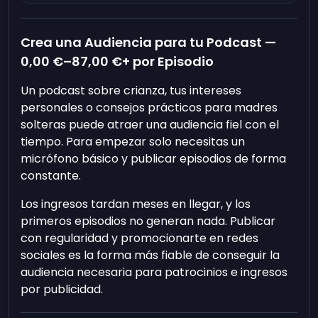
Crea una Audiencia para tu Podcast —
0,00 €
–
87,00 €
+ por Episodio
Un podcast sobre crianza, tus intereses
personales o consejos prácticos para madres
solteras puede atraer una audiencia fiel con el
tiempo. Para empezar solo necesitas un
micrófono básico y publicar episodios de forma
constante.
Los ingresos tardan meses en llegar, y los
primeros episodios no generan nada. Publicar
con regularidad y promocionarte en redes
sociales es la forma más fiable de conseguir la
audiencia necesaria para patrocinios e ingresos
por publicidad.