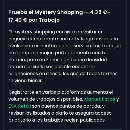
Prueba el Mystery Shopping —
4,35 €
–
17,40 €
por Trabajo
El mystery shopping consiste en visitar un
negocio como cliente normal y luego enviar una
evaluación estructurada del servicio. Los trabajos
no siempre encajan perfectamente con tu
horario, pero en zonas con buena densidad
comercial suele ser posible encontrar
asignaciones en sitios a los que de todas formas
te viene bien ir.
Registrarte en varias plataformas aumenta el
volumen de trabajos disponibles.
Market Force
y
ESA Retail
son buenos puntos de partida, y
revisar los listados a diario te asegura acceso
prioritario a los trabajos recién publicados.