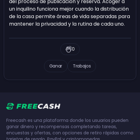
del proceso de publicación y reserva. Acoger a
un inquilino funciona mejor cuando la distribución
de la casa permite áreas de vida separadas para
mantener la privacidad y la rutina de cada uno.
0
Ganar
Trabajos
Freecash es una plataforma donde los usuarios pueden
ganar dinero y recompensas completando tareas,
encuestas y ofertas, con opciones de retiro rápidas como
tarjetas de regalo, PayPal y criptomonedas.