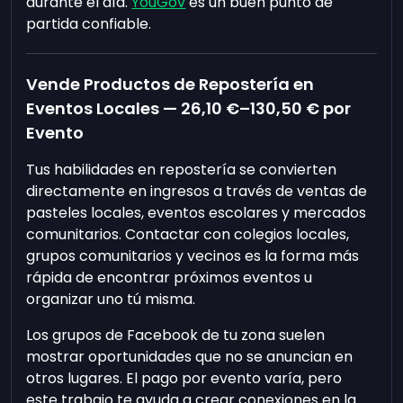
durante el día.
YouGov
es un buen punto de
partida confiable.
Vende Productos de Repostería en
Eventos Locales —
26,10 €
–
130,50 €
por
Evento
Tus habilidades en repostería se convierten
directamente en ingresos a través de ventas de
pasteles locales, eventos escolares y mercados
comunitarios. Contactar con colegios locales,
grupos comunitarios y vecinos es la forma más
rápida de encontrar próximos eventos u
organizar uno tú misma.
Los grupos de Facebook de tu zona suelen
mostrar oportunidades que no se anuncian en
otros lugares. El pago por evento varía, pero
este trabajo te ayuda a crear conexiones en la