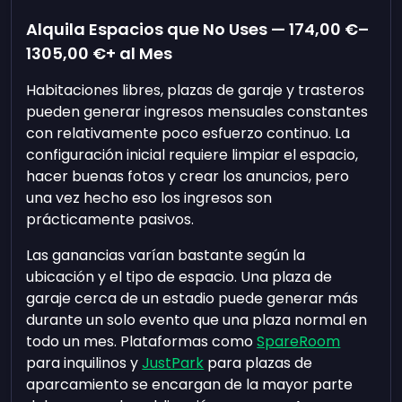
Alquila Espacios que No Uses —
174,00 €
–
1305,00 €
+ al Mes
Habitaciones libres, plazas de garaje y trasteros
pueden generar ingresos mensuales constantes
con relativamente poco esfuerzo continuo. La
configuración inicial requiere limpiar el espacio,
hacer buenas fotos y crear los anuncios, pero
una vez hecho eso los ingresos son
prácticamente pasivos.
Las ganancias varían bastante según la
ubicación y el tipo de espacio. Una plaza de
garaje cerca de un estadio puede generar más
durante un solo evento que una plaza normal en
todo un mes. Plataformas como
SpareRoom
para inquilinos y
JustPark
para plazas de
aparcamiento se encargan de la mayor parte