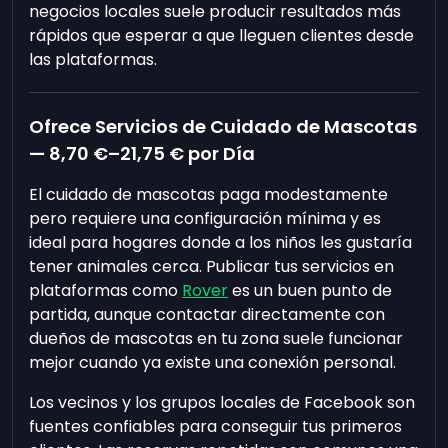
negocios locales suele producir resultados más
rápidos que esperar a que lleguen clientes desde
las plataformas.
Ofrece Servicios de Cuidado de Mascotas
—
8,70 €
–
21,75 €
por Día
El cuidado de mascotas paga modestamente
pero requiere una configuración mínima y es
ideal para hogares donde a los niños les gustaría
tener animales cerca. Publicar tus servicios en
plataformas como
Rover
es un buen punto de
partida, aunque contactar directamente con
dueños de mascotas en tu zona suele funcionar
mejor cuando ya existe una conexión personal.
Los vecinos y los grupos locales de Facebook son
fuentes confiables para conseguir tus primeros