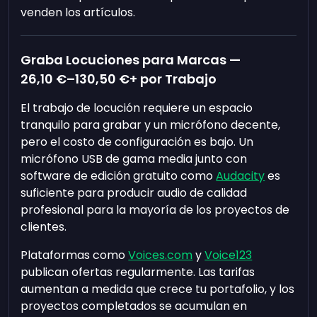
venden los artículos.
Graba Locuciones para Marcas —
26,10 €
–
130,50 €
+ por Trabajo
El trabajo de locución requiere un espacio
tranquilo para grabar y un micrófono decente,
pero el costo de configuración es bajo. Un
micrófono USB de gama media junto con
software de edición gratuito como
Audacity
es
suficiente para producir audio de calidad
profesional para la mayoría de los proyectos de
clientes.
Plataformas como
Voices.com
y
Voice123
publican ofertas regularmente. Las tarifas
aumentan a medida que crece tu portafolio, y los
proyectos completados se acumulan en