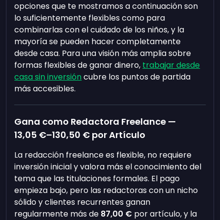
opciones que te mostramos a continuación son
lo suficientemente flexibles como para
combinarlas con el cuidado de los niños, y la
mayoría se pueden hacer completamente
desde casa. Para una visión más amplia sobre
formas flexibles de ganar dinero,
trabajar desde
casa sin inversión
cubre los puntos de partida
más accesibles.
Gana como Redactora Freelance —
13,05 €
–
130,50 €
por Artículo
La redacción freelance es flexible, no requiere
inversión inicial y valora más el conocimiento del
tema que las titulaciones formales. El pago
empieza bajo, pero las redactoras con un nicho
sólido y clientes recurrentes ganan
regularmente más de
87,00 €
por artículo, y la