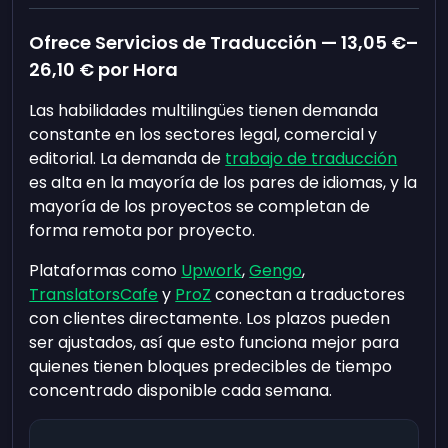
Ofrece Servicios de Traducción —
13,05 €
–
26,10 €
por Hora
Las habilidades multilingües tienen demanda
constante en los sectores legal, comercial y
editorial. La demanda de
trabajo de traducción
es alta en la mayoría de los pares de idiomas, y la
mayoría de los proyectos se completan de
forma remota por proyecto.
Plataformas como
Upwork
,
Gengo
,
TranslatorsCafe
y
ProZ
conectan a traductores
con clientes directamente. Los plazos pueden
ser ajustados, así que esto funciona mejor para
quienes tienen bloques predecibles de tiempo
concentrado disponible cada semana.