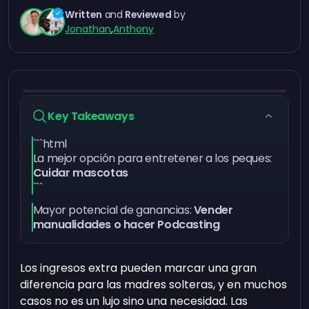
Written
and
Reviewed
by
Jonathan
,
Anthony
Key Takeaways
```html
La mejor opción para entretener a los peques:
Cuidar mascotas
```
Mayor potencial de ganancias:
Vender
manualidades o hacer Podcasting
Los ingresos extra pueden marcar una gran
diferencia para las madres solteras, y en muchos
casos no es un lujo sino una necesidad. Las