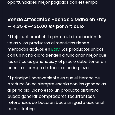
oportunidades mejor pagadas con el tiempo.
Vende Artesanías Hechas a Mano en Etsy
—
4,35 €
–
435,00 €
+ por Artículo
El tejido, el crochet, la pintura, la fabricación de
velas y los productos alimenticios tienen
mercados activos en
Etsy
. Los productos únicos
con un nicho claro tienden a funcionar mejor que
los artículos genéricos, y el precio debe tener en
cuenta el tiempo dedicado a cada pieza.
El principal inconveniente es que el tiempo de
producción no siempre escala con las ganancias
al principio. Dicho esto, un producto distintivo
puede generar compradores recurrentes y
referencias de boca en boca sin gasto adicional
en marketing.