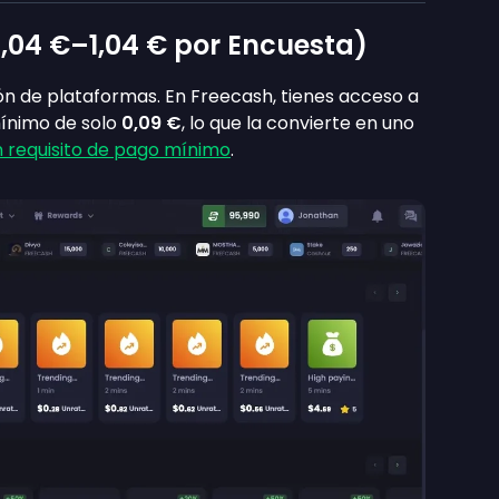
,04 €
–
1,04 €
por Encuesta)
 de plataformas. En Freecash, tienes acceso a
ínimo de solo
0,09 €
, lo que la convierte en uno
n requisito de pago mínimo
.