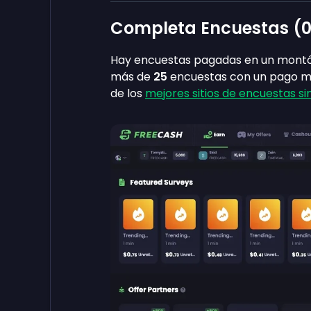
Completa Encuestas (
0
Hay encuestas pagadas en un montón
más de
25
encuestas con un pago m
de los
mejores sitios de encuestas si