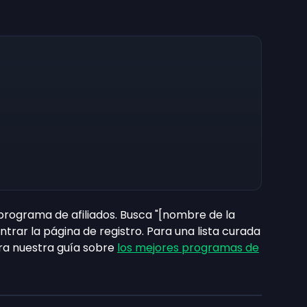
programa de afiliados. Busca "[nombre de la
trar la página de registro. Para una lista curada
ra nuestra guía sobre
los mejores programas de