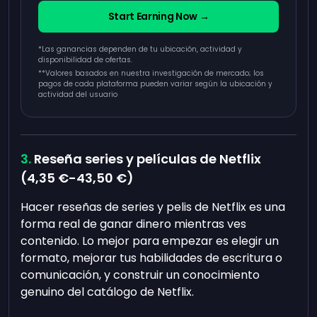
Start Earning Now →
*Las ganancias dependen de tu ubicación, actividad y
disponibilidad de ofertas.
**
Valores basados en nuestra investigación de mercado; los
pagos de cada plataforma pueden variar según la ubicación y
actividad del usuario
Reseña series y películas de Netflix
(
4,35 €
-
43,50 €
)
Hacer reseñas de series y pelis de Netflix es una
forma real de ganar dinero mientras ves
contenido. Lo mejor para empezar es elegir un
formato, mejorar tus habilidades de escritura o
comunicación, y construir un conocimiento
genuino del catálogo de Netflix.