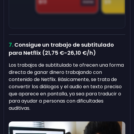
$13
$9
Game
Consigue un trabajo de subtitulado
para Netflix (
21,75 €
-
26,10 €
/h)
Los trabajos de subtitulado te ofrecen una forma
directa de ganar dinero trabajando con
contenido de Netflix. Básicamente, se trata de
convertir los diálogos y el audio en texto preciso
que aparece en pantalla, ya sea para traducir o
para ayudar a personas con dificultades
auditivas.