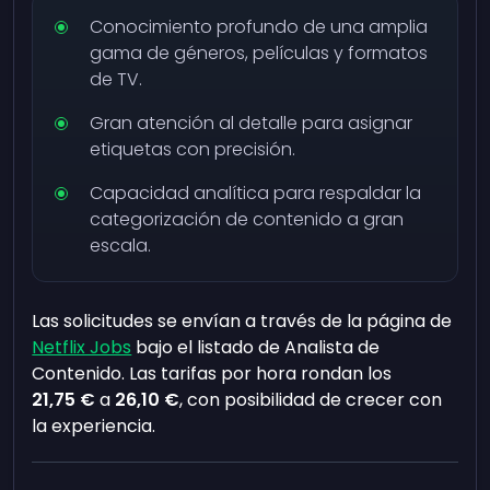
Conocimiento profundo de una amplia
gama de géneros, películas y formatos
de TV.
Gran atención al detalle para asignar
etiquetas con precisión.
Capacidad analítica para respaldar la
categorización de contenido a gran
escala.
Las solicitudes se envían a través de la página de
Netflix Jobs
bajo el listado de Analista de
Contenido. Las tarifas por hora rondan los
21,75 €
a
26,10 €
, con posibilidad de crecer con
la experiencia.