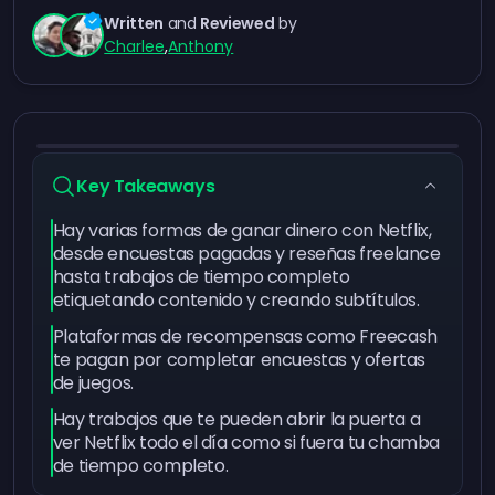
Written
and
Reviewed
by
Charlee
,
Anthony
Key Takeaways
Hay varias formas de ganar dinero con Netflix,
desde encuestas pagadas y reseñas freelance
hasta trabajos de tiempo completo
etiquetando contenido y creando subtítulos.
Plataformas de recompensas como Freecash
te pagan por completar encuestas y ofertas
de juegos.
Hay trabajos que te pueden abrir la puerta a
ver Netflix todo el día como si fuera tu chamba
de tiempo completo.