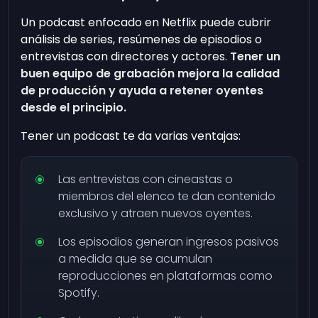
Un podcast enfocado en Netflix puede cubrir
análisis de series, resúmenes de episodios o
entrevistas con directores y actores.
Tener un
buen equipo de grabación mejora la calidad
de producción y ayuda a retener oyentes
desde el principio.
Tener un podcast te da varias ventajas:
Las entrevistas con cineastas o
miembros del elenco te dan contenido
exclusivo y atraen nuevos oyentes.
Los episodios generan ingresos pasivos
a medida que se acumulan
reproducciones en plataformas como
Spotify.