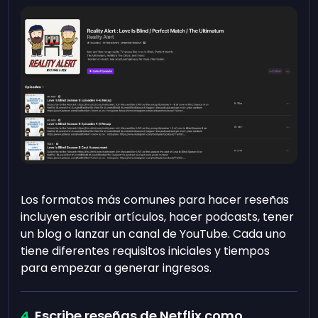
Los formatos más comunes para hacer reseñas
incluyen escribir artículos, hacer podcasts, tener
un blog o lanzar un canal de YouTube. Cada uno
tiene diferentes requisitos iniciales y tiempos
para empezar a generar ingresos.
Escribe reseñas de Netflix como