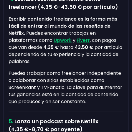
freelancer (
4,35 €
-
43,50 €
por artículo)
Escribir contenido freelance es la forma más
fácil de entrar al mundo de las reseñas de
Netflix.
Puedes encontrar trabajos en
plataformas como
Upwork
y
Fiverr
, con pagos
que van desde
4,35 €
hasta
43,50 €
por artículo
dependiendo de tu experiencia y la cantidad de
palabras.
Puedes trabajar como freelancer independiente
o colaborar con sitios establecidos como
ScreenRant y TVFanatic. La clave para aumentar
tus ganancias está en la cantidad de contenido
que produces y en ser constante.
Lanza un podcast sobre Netflix
(
4,35 €
-
8,70 €
por oyente)