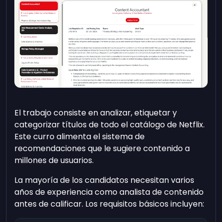
El trabajo consiste en analizar, etiquetar y
categorizar títulos de todo el catálogo de Netflix.
Este curro alimenta el sistema de
recomendaciones que le sugiere contenido a
millones de usuarios.
La mayoría de los candidatos necesitan varios
años de experiencia como analista de contenido
antes de calificar. Los requisitos básicos incluyen: