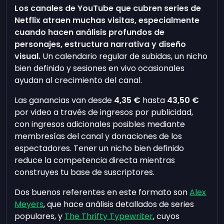
Los canales de YouTube que cubren series de
Netflix atraen muchas visitas, especialmente
cuando hacen análisis profundos de
personajes, estructura narrativa y diseño
visual.
Un calendario regular de subidas, un nicho
bien definido y sesiones en vivo ocasionales
ayudan al crecimiento del canal.
Las ganancias van desde
4,35 €
hasta
43,50 €
por video a través de ingresos por publicidad,
con ingresos adicionales posibles mediante
membresías del canal y donaciones de los
espectadores. Tener un nicho bien definido
reduce la competencia directa mientras
construyes tu base de suscriptores.
Dos buenos referentes en este formato son
Alex
Meyers
, que hace análisis detallados de series
populares, y
The Thrifty Typewriter
, cuyos