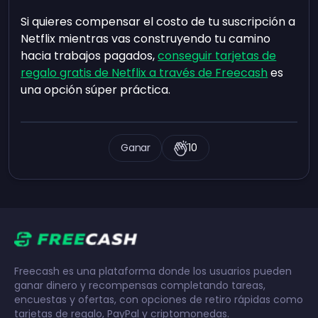
Si quieres compensar el costo de tu suscripción a
Netflix mientras vas construyendo tu camino
hacia trabajos pagados,
conseguir tarjetas de
regalo gratis de Netflix a través de Freecash
es
una opción súper práctica.
Ganar
10
Freecash es una plataforma donde los usuarios pueden
ganar dinero y recompensas completando tareas,
encuestas y ofertas, con opciones de retiro rápidas como
tarjetas de regalo, PayPal y criptomonedas.