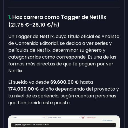
Haz carrera como Tagger de Netflix
(
21,75 €
-
26,10 €
/h)
Un Tagger de Netflix, cuyo título oficial es Analista
de Contenido Editorial, se dedica a ver series y
películas de Netflix, determinar su género y
categorizarlas como corresponde. Es una de las
formas más directas de que te paguen por ver
Netflix.
El sueldo va desde
69.600,00 €
hasta
174.000,00 €
al año dependiendo del proyecto y
tu nivel de experiencia, según cuentan personas
que han tenido este puesto.