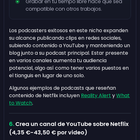
Grabar en tu tiempo libre hace que sea
compatible con otros trabajos.
Los podcasters exitosos en este nicho expanden
su alcance publicando clips en redes sociales,
subiendo contenido a YouTube y manteniendo un
blog junto a su podcast principal. Estar presente
en varios canales aumenta tu audiencia
potencial, algo así como tener varios puestos en
el tianguis en lugar de uno solo.
Algunos ejemplos de podcasts que reseñan
contenido de Netflix incluyen
Reality Alert
y
What
to Watch
.
Crea un canal de YouTube sobre Netflix
(
4,35 €
-
43,50 €
por video)