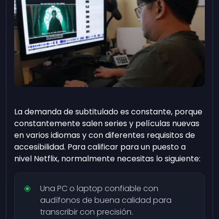
La demanda de subtitulado es constante, porque
constantemente salen series y películas nuevas
en varios idiomas y con diferentes requisitos de
accesibilidad. Para calificar para un puesto a
nivel Netflix, normalmente necesitas lo siguiente:
Una PC o laptop confiable con
audífonos de buena calidad para
transcribir con precisión.