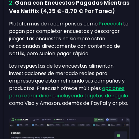
Gana con Encuestas Pagadas Mientras
Ves Netflix (
4,35 €
-
8,70 €
Por Tarea)
Plataformas de recompensas como
Freecash
te
pagan por completar encuestas y descargar
juegos. Las encuestas no siempre están
relacionadas directamente con contenido de
Netflix, pero suelen pagar rápido.
Las respuestas de las encuestas alimentan
investigaciones de mercado reales para
empresas que están refinando sus campañas y
productos. Freecash ofrece múltiples
opciones
para retirar dinero, incluyendo tarjetas de regalo
como Visa y Amazon, además de PayPal y cripto.