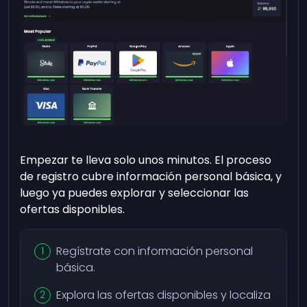
Empezar te lleva solo unos minutos. El proceso
de registro cubre información personal básica, y
luego ya puedes explorar y seleccionar las
ofertas disponibles.
Regístrate con información personal
básica.
Explora las ofertas disponibles y localiza