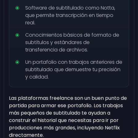
Software de subtitulado como Notta,
que permite transcripción en tiempo
real.
Conocimientos básicos de formato de
subtítulos y estándares de
transferencia de archivos.
Un portafolio con trabajos anteriores de
subtitulado que demuestre tu precisión
y calidad.
Las plataformas freelance son un buen punto de
partida para armar ese portafolio. Los trabajos
más pequeños de subtitulado te ayudan a
construir el historial que necesitas para ir por
producciones más grandes, incluyendo Netflix
directamente.