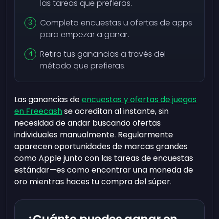
las tareas que prefieras.
Completa encuestas u ofertas de apps
para empezar a ganar.
Retira tus ganancias a través del
método que prefieras.
Las ganancias de
encuestas y ofertas de juegos
en Freecash
se acreditan al instante, sin
necesidad de andar buscando ofertas
individuales manualmente. Regularmente
aparecen oportunidades de marcas grandes
como Apple junto con las tareas de encuestas
estándar—es como encontrar una moneda de
oro mientras haces tu compra del súper.