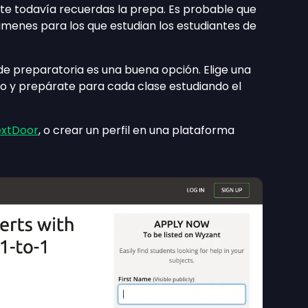
nte todavía recuerdas la prepa. Es probable que
xámenes para los que estudian los estudiantes de
de preparatoria es una buena opción. Elige una
o y prepárate para cada clase estudiando el
xtDoor
, o crear un perfil en una plataforma