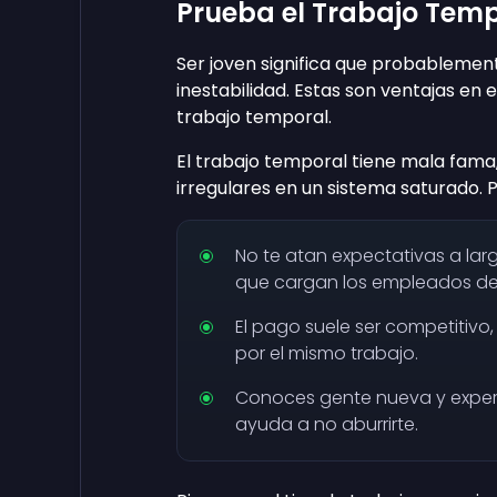
Prueba el Trabajo Tem
Ser joven significa que probablemen
inestabilidad. Estas son ventajas en 
trabajo temporal.
El trabajo temporal tiene mala fama,
irregulares en un sistema saturado. 
No te atan expectativas a larg
que cargan los empleados de
El pago suele ser competitivo
por el mismo trabajo.
Conoces gente nueva y experim
ayuda a no aburrirte.