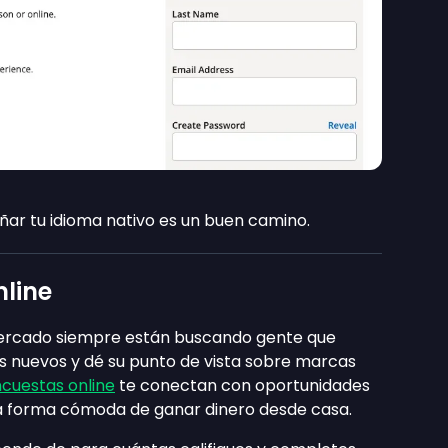
ñar tu idioma nativo es un buen camino.
line
mercado siempre están buscando gente que
 nuevos y dé su punto de vista sobre marcas
ncuestas online
te conectan con oportunidades
a forma cómoda de ganar dinero desde casa.