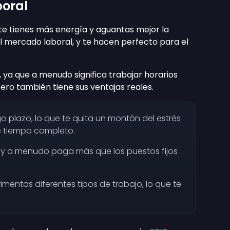
poral
te tienes más energía y aguantas mejor la
el mercado laboral, y te hacen perfecto para el
 ya que a menudo significa trabajar horarios
Pero también tiene sus ventajas reales.
o plazo, lo que te quita un montón del estrés
 tiempo completo.
, y a menudo paga más que los puestos fijos
entas diferentes tipos de trabajo, lo que te