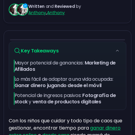
Written
and
Reviewed
by
Anthony
,
Anthony
Key Takeaways
Mayor potencial de ganancias:
Marketing de
Afiliados
Lo más fácil de adaptar a una vida ocupada:
Ganar dinero jugando desde el móvil
Potencial de ingresos pasivos:
Fotografía de
stock
y
venta de productos digitales
Con los niños que cuidar y todo tipo de caos que
gestionar, encontrar tiempo para
ganar dinero