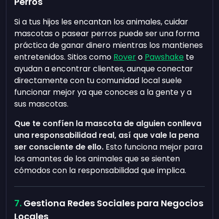
Perros
Si a tus hijos les encantan los animales, cuidar
mascotas o pasear perros puede ser una forma
práctica de ganar dinero mientras los mantienes
entretenidos. Sitios como
Rover
o
Pawshake
te
ayudan a encontrar clientes, aunque conectar
directamente con tu comunidad local suele
funcionar mejor ya que conoces a la gente y a
sus mascotas.
Que te confíen la mascota de alguien conlleva
una responsabilidad real, así que vale la pena
ser consciente de ello.
Esto funciona mejor para
los amantes de los animales que se sienten
cómodos con la responsabilidad que implica.
Gestiona Redes Sociales para Negocios
Locales