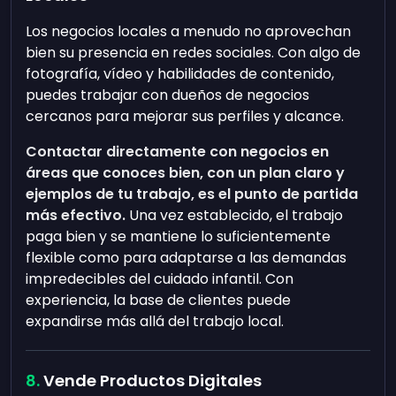
Los negocios locales a menudo no aprovechan
bien su presencia en redes sociales. Con algo de
fotografía, vídeo y habilidades de contenido,
puedes trabajar con dueños de negocios
cercanos para mejorar sus perfiles y alcance.
Contactar directamente con negocios en
áreas que conoces bien, con un plan claro y
ejemplos de tu trabajo, es el punto de partida
más efectivo.
Una vez establecido, el trabajo
paga bien y se mantiene lo suficientemente
flexible como para adaptarse a las demandas
impredecibles del cuidado infantil. Con
experiencia, la base de clientes puede
expandirse más allá del trabajo local.
Vende Productos Digitales