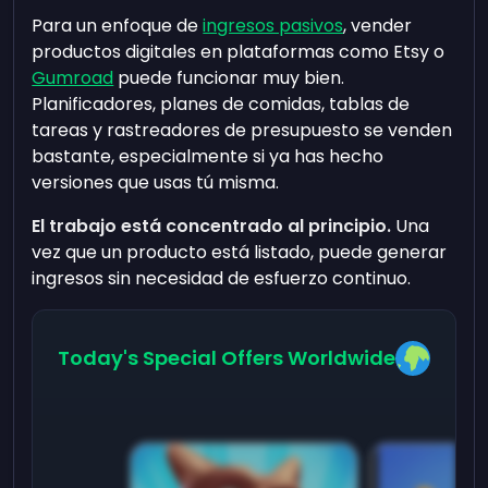
Para un enfoque de
ingresos pasivos
, vender
productos digitales en plataformas como Etsy o
Gumroad
puede funcionar muy bien.
Planificadores, planes de comidas, tablas de
tareas y rastreadores de presupuesto se venden
bastante, especialmente si ya has hecho
versiones que usas tú misma.
El trabajo está concentrado al principio.
Una
vez que un producto está listado, puede generar
ingresos sin necesidad de esfuerzo continuo.
Today's Special Offers Worldwide