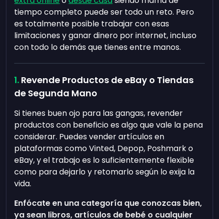
extra online
o
desde casa
siendo mamá de
tiempo completo puede ser todo un reto. Pero
es totalmente posible trabajar con esas
limitaciones y ganar dinero por internet, incluso
con todo lo demás que tienes entre manos.
Revende Productos de eBay o Tiendas
de Segunda Mano
Si tienes buen ojo para las gangas, revender
productos con beneficio es algo que vale la pena
considerar. Puedes vender artículos en
plataformas como Vinted, Depop, Poshmark o
eBay, y el trabajo es lo suficientemente flexible
como para dejarlo y retomarlo según lo exija la
vida.
Enfócate en una categoría que conozcas bien,
ya sean libros, artículos de bebé o cualquier