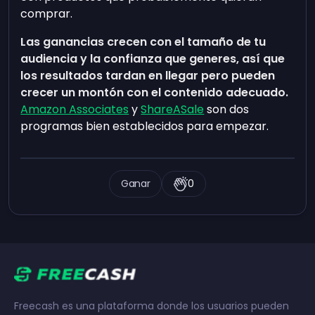
comprar.
Las ganancias crecen con el tamaño de tu
audiencia y la confianza que generes, así que
los resultados tardan en llegar pero pueden
crecer un montón con el contenido adecuado.
Amazon Associates
y
ShareASale
son dos
programas bien establecidos para empezar.
Ganar
0
Freecash es una plataforma donde los usuarios pueden