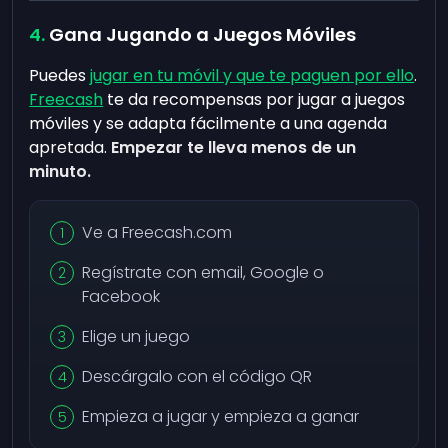
Gana Jugando a Juegos Móviles
Puedes
jugar en tu móvil y que te paguen por ello
.
Freecash
te da recompensas por jugar a juegos
móviles y se adapta fácilmente a una agenda
apretada.
Empezar te lleva menos de un
minuto.
Ve a Freecash.com
Regístrate con email, Google o
Facebook
Elige un juego
Descárgalo con el código QR
Empieza a jugar y empieza a ganar