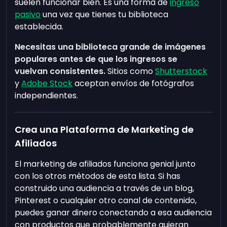
suelen funcionar bien. Es una forma de
ingreso
pasivo
una vez que tienes tu biblioteca
establecida.
Necesitas una biblioteca grande de imágenes
populares antes de que los ingresos se
vuelvan consistentes.
Sitios como
Shutterstock
y
Adobe Stock
aceptan envíos de fotógrafos
independientes.
Crea una Plataforma de Marketing de
Afiliados
El marketing de afiliados funciona genial junto
con los otros métodos de esta lista. Si has
construido una audiencia a través de un blog,
Pinterest o cualquier otro canal de contenido,
puedes ganar dinero conectando a esa audiencia
con productos que probablemente quieran