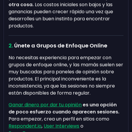
otra cosa.
Los costos iniciales son bajos y las
ganancias pueden crecer rápido una vez que
desarrolles un buen instinto para encontrar
productos.
Únete a Grupos de Enfoque Online
No necesitas experiencia para empezar con
grupos de enfoque online, y las mamás suelen ser
muy buscadas para paneles de opinión sobre
productos. El principal inconveniente es la
inconsistencia, ya que las sesiones no siempre
están disponibles de forma regular.
Ganar dinero por dar tu opinión
es una opción
de poco esfuerzo cuando aparecen sesiones.
Para empezar, crea un perfil en sitios como
Respondent.io
,
User Interviews
o