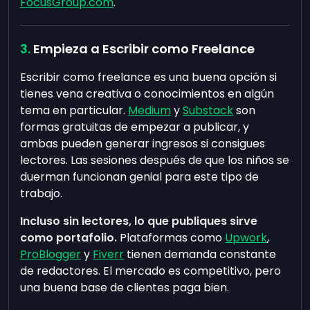
FocusGroup.com
.
Empieza a Escribir como Freelance
Escribir como freelance es una buena opción si
tienes vena creativa o conocimientos en algún
tema en particular.
Medium
y
Substack
son
formas gratuitas de empezar a publicar, y
ambas pueden generar ingresos si consigues
lectores. Las sesiones después de que los niños se
duerman funcionan genial para este tipo de
trabajo.
Incluso sin lectores, lo que publiques sirve
como portafolio.
Plataformas como
Upwork
,
ProBlogger
y
Fiverr
tienen demanda constante
de redactores. El mercado es competitivo, pero
una buena base de clientes paga bien.