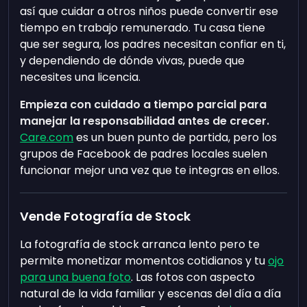
así que cuidar a otros niños puede convertir ese
tiempo en trabajo remunerado. Tu casa tiene
que ser segura, los padres necesitan confiar en ti,
y dependiendo de dónde vivas, puede que
necesites una licencia.
Empieza con cuidado a tiempo parcial para
manejar la responsabilidad antes de crecer.
Care.com
es un buen punto de partida, pero los
grupos de Facebook de padres locales suelen
funcionar mejor una vez que te integras en ellos.
Vende Fotografía de Stock
La fotografía de stock arranca lento pero te
permite monetizar momentos cotidianos y tu
ojo
para una buena foto
. Las fotos con aspecto
natural de la vida familiar y escenas del día a día