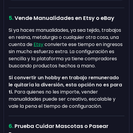
Vende Manualidades en Etsy o eBay
Si ya haces manualidades, ya sea tejido, trabajos
en resina, metalurgia o cualquier otra cosa, una
cuenta de
Etsy
convierte ese tiempo en ingresos
sin mucho esfuerzo extra. La configuración es
sencilla y la plataforma ya tiene compradores
buscando productos hechos a mano.
Si convertir un hobby en trabajo remunerado
le quitaría la diversión, esta opción no es para
ti.
Para quienes no les importe, vender
manualidades puede ser creativo, escalable y
vale la pena el tiempo de configuración.
Prueba Cuidar Mascotas o Pasear