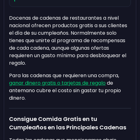
Docenas de cadenas de restaurantes a nivel
nacional ofrecen productos gratis a sus clientes
el día de su cumpleaños. Normalmente solo
tienes que unirte al programa de recompensas
de cada cadena, aunque algunas ofertas
requieren un gasto mínimo para desbloquear el
regalo.
Para las cadenas que requieren una compra,
ganar dinero gratis o tarjetas de regalo
de
antemano cubre el costo sin gastar tu propio
dinero.
Consigue Comida Gratis en tu
Cumpleaños en las Principales Cadenas