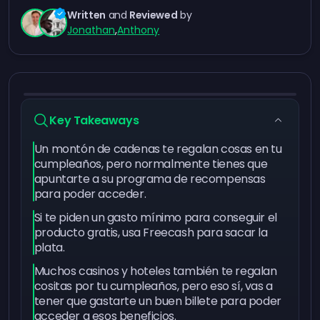
Written
and
Reviewed
by
Jonathan
,
Anthony
Key Takeaways
Un montón de cadenas te regalan cosas en tu
cumpleaños, pero normalmente tienes que
apuntarte a su programa de recompensas
para poder acceder.
Si te piden un gasto mínimo para conseguir el
producto gratis, usa Freecash para sacar la
plata.
Muchos casinos y hoteles también te regalan
cositas por tu cumpleaños, pero eso sí, vas a
tener que gastarte un buen billete para poder
acceder a esos beneficios.