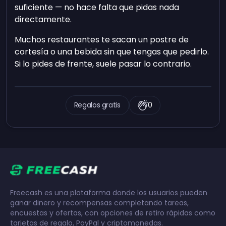
suficiente — no hace falta que pidas nada
directamente.
Muchos restaurantes te sacan un postre de
cortesía o una bebida sin que tengas que pedirlo.
Si lo pides de frente, suele pasar lo contrario.
Regalos gratis
0
Freecash es una plataforma donde los usuarios pueden
ganar dinero y recompensas completando tareas,
encuestas y ofertas, con opciones de retiro rápidas como
tarjetas de regalo, PayPal y criptomonedas.