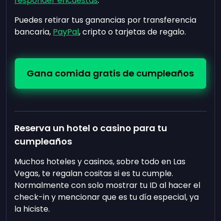
responder encuestas
.
Puedes retirar tus ganancias por transferencia
bancaria,
PayPal
, cripto o tarjetas de regalo.
Gana comida gratis de cumpleaños
Reserva un hotel o casino para tu
cumpleaños
Muchos hoteles y casinos, sobre todo en Las
Vegas, te regalan cositas si es tu cumple.
Normalmente con solo mostrar tu ID al hacer el
check-in y mencionar que es tu día especial, ya
la hiciste.