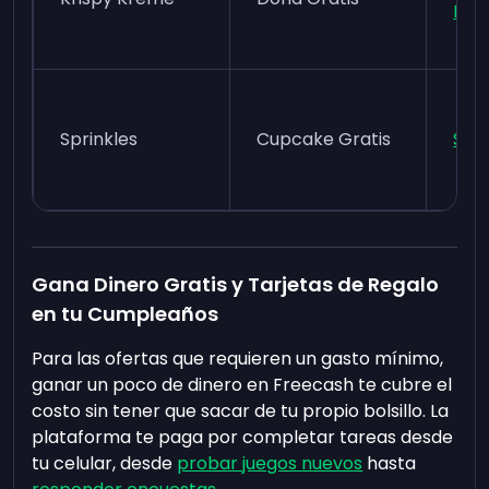
Rew
Sprinkles
Cupcake Gratis
Spri
Gana Dinero Gratis y Tarjetas de Regalo
en tu Cumpleaños
Para las ofertas que requieren un gasto mínimo,
ganar un poco de dinero en Freecash te cubre el
costo sin tener que sacar de tu propio bolsillo. La
plataforma te paga por completar tareas desde
tu celular, desde
probar juegos nuevos
hasta