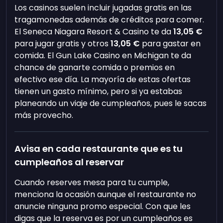
Los casinos suelen incluir jugadas gratis en las
tragamonedas además de créditos para comer.
El Seneca Niagara Resort & Casino te da
13,05 €
para jugar gratis y otros
13,05 €
para gastar en
comida. El Gun Lake Casino en Michigan te da
chance de ganarte comida o premios en
efectivo ese día. La mayoría de estas ofertas
tienen un gasto mínimo, pero si ya estabas
planeando un viaje de cumpleaños, pues le sacas
más provecho.
Avisa en cada restaurante que es tu
cumpleaños al reservar
Cuando reserves mesa para tu cumple,
menciona la ocasión aunque el restaurante no
anuncie ninguna promo especial. Con que les
digas que la reserva es por un cumpleaños es