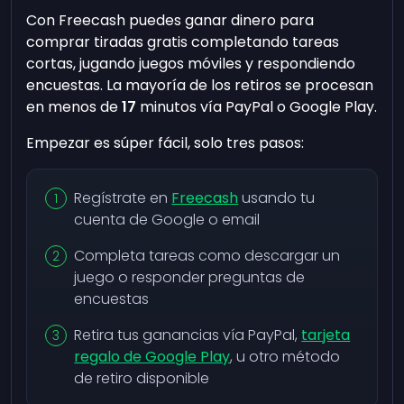
Con Freecash puedes ganar dinero para
comprar tiradas gratis completando tareas
cortas, jugando juegos móviles y respondiendo
encuestas. La mayoría de los retiros se procesan
en menos de
17
minutos vía PayPal o Google Play.
Empezar es súper fácil, solo tres pasos:
Regístrate en
Freecash
usando tu
cuenta de Google o email
Completa tareas como descargar un
juego o responder preguntas de
encuestas
Retira tus ganancias vía PayPal,
tarjeta
regalo de Google Play
, u otro método
de retiro disponible