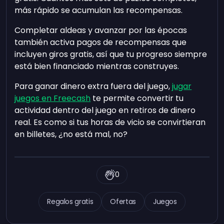
más rápido se acumulan las recompensas.
Completar aldeas y avanzar por las épocas
también activa pagos de recompensas que
incluyen giros gratis, así que tu progreso siempre
está bien financiado mientras construyes.
Para ganar dinero extra fuera del juego,
jugar
juegos en Freecash
te permite convertir tu
actividad dentro del juego en retiros de dinero
real. Es como si tus horas de vicio se convirtieran
en billetes, ¿no está mal, no?
0
Regalos gratis
Ofertas
Juegos