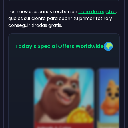
Los nuevos usuarios reciben un
bono de registro
,
que es suficiente para cubrir tu primer retiro y
conseguir tiradas gratis.
Today's Special Offers Worldwide