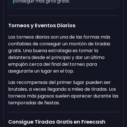
conseguir más giros gratis.
Torneos y Eventos Diarios
Los torneos diarios son una de las formas más
confiables de conseguir un montón de tiradas
gratis. Una buena estrategia es tomar la
delantera desde el principio y dar un último
empujón cerca del final del torneo para
asegurarte un lugar en el top.
Las recompensas del primer lugar pueden ser
brutales, a veces llegando a miles de tiradas. Los
torneos más jugosos suelen aparecer durante las
temporadas de fiestas.
Consigue Tiradas Gratis en Freecash