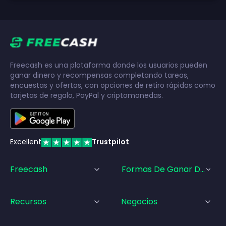
Freecash es una plataforma donde los usuarios pueden
ganar dinero y recompensas completando tareas,
encuestas y ofertas, con opciones de retiro rápidas como
tarjetas de regalo, PayPal y criptomonedas.
Excellent
Trustpilot
Freecash
Formas De Ganar Dinero
Recursos
Negocios