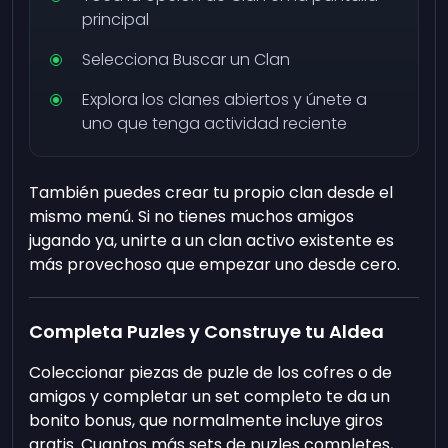
principal
Selecciona Buscar un Clan
Explora los clanes abiertos y únete a
uno que tenga actividad reciente
También puedes crear tu propio clan desde el
mismo menú. Si no tienes muchos amigos
jugando ya, unirte a un clan activo existente es
más provechoso que empezar uno desde cero.
Completa Puzles y Construye tu Aldea
Coleccionar piezas de puzle de los cofres o de
amigos y completar un set completo te da un
bonito bonus, que normalmente incluye giros
gratis. Cuantos más sets de puzles completes,