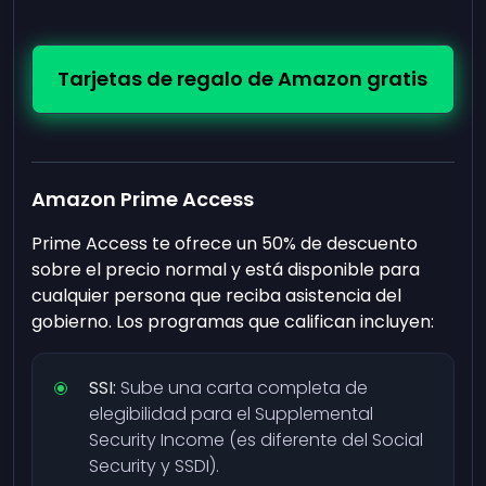
Tarjetas de regalo de Amazon gratis
Amazon Prime Access
Prime Access te ofrece un 50% de descuento
sobre el precio normal y está disponible para
cualquier persona que reciba asistencia del
gobierno. Los programas que califican incluyen:
SSI:
Sube una carta completa de
elegibilidad para el Supplemental
Security Income (es diferente del Social
Security y SSDI).