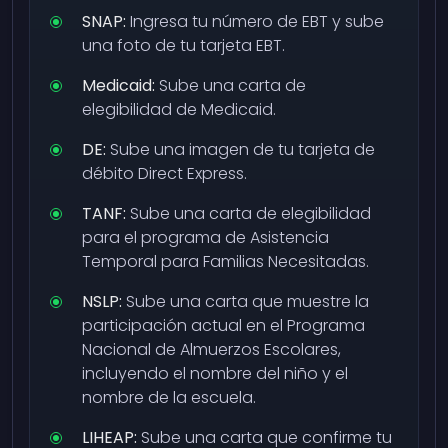
SNAP:
Ingresa tu número de EBT y sube
una foto de tu tarjeta EBT.
Medicaid:
Sube una carta de
elegibilidad de Medicaid.
DE:
Sube una imagen de tu tarjeta de
débito Direct Express.
TANF:
Sube una carta de elegibilidad
para el programa de Asistencia
Temporal para Familias Necesitadas.
NSLP:
Sube una carta que muestre la
participación actual en el Programa
Nacional de Almuerzos Escolares,
incluyendo el nombre del niño y el
nombre de la escuela.
LIHEAP:
Sube una carta que confirme tu