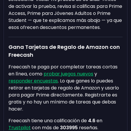
de activar la prueba, revisa si calificas para Prime
Access, Prime para Jóvenes Adultos o Prime
Student — que te explicamos más abajo — ya que
esos ofrecen descuentos permanentes.
Gana Tarjetas de Regalo de Amazon con
Freecash
Freecash te paga por completar tareas cortas
en línea, como
probar juegos nuevos
y
responder encuestas
. Lo que ganes lo puedes
retirar en tarjetas de regalo de Amazon y usarlo
para pagar Prime directamente. Registrarte es
gratis y no hay un mínimo de tareas que debas
hacer.
Freecash tiene una calificación de
4.6
en
Trustpilot
con más de
303995
reseñas.