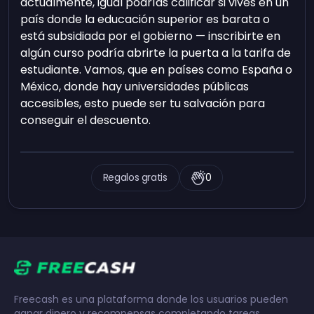
actualmente, igual podrías calificar si vives en un
país donde la educación superior es barata o
está subsidiada por el gobierno — inscribirte en
algún curso podría abrirte la puerta a la tarifa de
estudiante. Vamos, que en países como España o
México, donde hay universidades públicas
accesibles, esto puede ser tu salvación para
conseguir el descuento.
Regalos gratis
0
Freecash es una plataforma donde los usuarios pueden
ganar dinero y recompensas completando tareas,