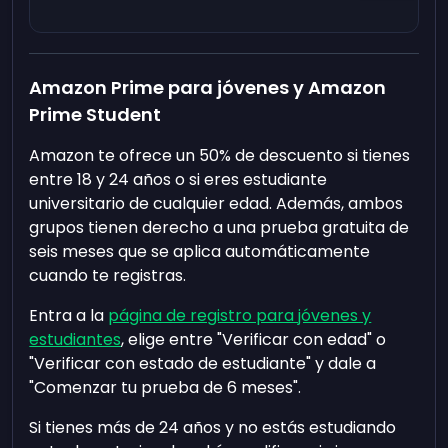
Amazon Prime para jóvenes y Amazon
Prime Student
Amazon te ofrece un 50% de descuento si tienes
entre 18 y 24 años o si eres estudiante
universitario de cualquier edad. Además, ambos
grupos tienen derecho a una prueba gratuita de
seis meses que se aplica automáticamente
cuando te registras.
Entra a la
página de registro para jóvenes y
estudiantes
, elige entre "Verificar con edad" o
"Verificar con estado de estudiante" y dale a
"Comenzar tu prueba de 6 meses".
Si tienes más de 24 años y no estás estudiando