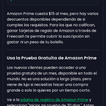
Amazon Prime cuesta $15 al mes, pero hay varios
descuentos disponibles dependiendo de si
cumples los requisitos. Para los que no califican,
ganar tarjetas de regalo de Amazon a través de
Freecash te permite cubrir la suscripción sin
gastar ni un peso de tu bolsillo.
Usa la Prueba Gratuita de Amazon Prime
Los nuevos clientes pueden acceder a una
prueba gratuita de un mes, disponible en todo el
mundo. No es una solución a largo plazo, pero
viene de lujo si necesitas hacer una compra
grande o solo lo quieres por un tiempo corto.
Ve a la
página de registro de Amazon Prime
y
selecciona "Iniciar mi prueba de 30 días." Antes