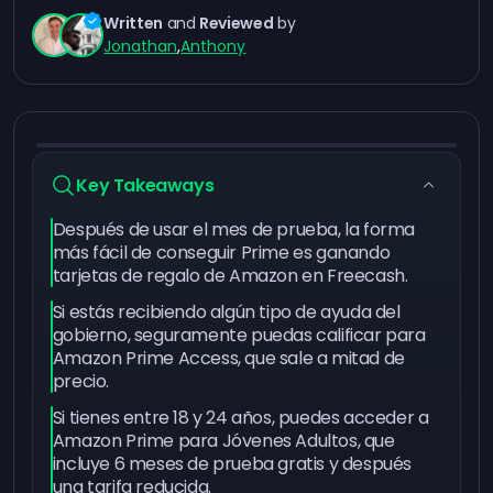
Written
and
Reviewed
by
Jonathan
,
Anthony
Key Takeaways
Después de usar el mes de prueba, la forma
más fácil de conseguir Prime es ganando
tarjetas de regalo de Amazon en Freecash.
Si estás recibiendo algún tipo de ayuda del
gobierno, seguramente puedas calificar para
Amazon Prime Access, que sale a mitad de
precio.
Si tienes entre 18 y 24 años, puedes acceder a
Amazon Prime para Jóvenes Adultos, que
incluye 6 meses de prueba gratis y después
una tarifa reducida.