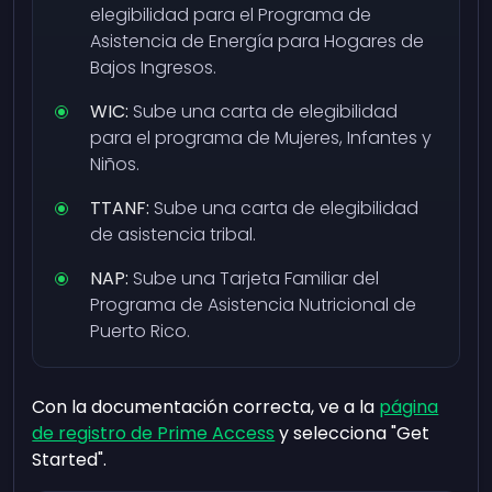
elegibilidad para el Programa de
Asistencia de Energía para Hogares de
Bajos Ingresos.
WIC:
Sube una carta de elegibilidad
para el programa de Mujeres, Infantes y
Niños.
TTANF:
Sube una carta de elegibilidad
de asistencia tribal.
NAP:
Sube una Tarjeta Familiar del
Programa de Asistencia Nutricional de
Puerto Rico.
Con la documentación correcta, ve a la
página
de registro de Prime Access
y selecciona "Get
Started".