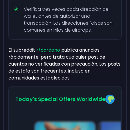
Verifica tres veces cada dirección de
wallet antes de autorizar una
transacción. Las direcciones falsas son
comunes en hilos de airdrops.
El subreddit
r/cardano
publica anuncios
rápidamente, pero trata cualquier post de
cuentas no verificadas con precaución. Los posts
de estafa son frecuentes, incluso en
comunidades establecidas.
Today's Special Offers Worldwide