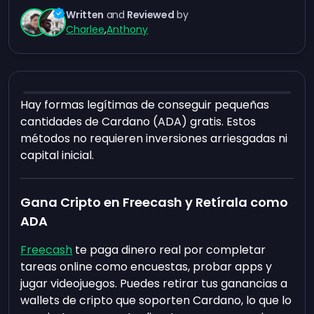
Written
and
Reviewed
by
Charlee
,
Anthony
Hay formas legítimas de conseguir pequeñas
cantidades de Cardano (ADA) gratis. Estos
métodos no requieren inversiones arriesgadas ni
capital inicial.
Gana Cripto en Freecash y Retírala como
ADA
Freecash
te paga dinero real por completar
tareas online como encuestas, probar apps y
jugar videojuegos. Puedes retirar tus ganancias a
wallets de cripto que soporten Cardano, lo que lo