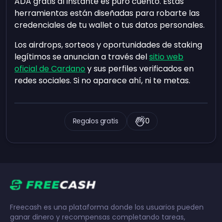
ADA gratis al instante es puro cuento. Estas
herramientas están diseñadas para robarte las
credenciales de tu wallet o tus datos personales.
Los airdrops, sorteos y oportunidades de staking
legítimos se anuncian a través del
sitio web
oficial de Cardano
y sus perfiles verificados en
redes sociales. Si no aparece ahí, ni te metas.
Regalos gratis
0
Freecash es una plataforma donde los usuarios pueden
ganar dinero y recompensas completando tareas,