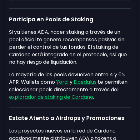
Participa en Pools de Staking
Si ya tienes ADA, hacer staking a través de un
pool oficial te genera recompensas pasivas sin
perder el control de tus fondos. El staking de
Cardano está integrado en el protocolo, así que
no hay riesgo de liquidación.
La mayoría de los pools devuelven entre 4 y 6%
APR. Wallets como
Yoroi
y
Daedalus
te permiten
seleccionar pools directamente a través del
explorador de staking de Cardano
.
Estate Atento a Airdrops y Promociones
Los proyectos nuevos en la red de Cardano
ocasionalmente distribuyen ADA o tokens a