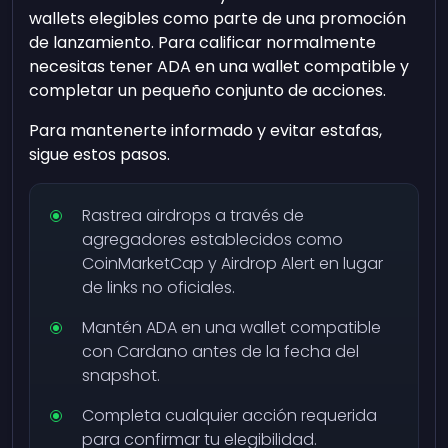
wallets elegibles como parte de una promoción
de lanzamiento. Para calificar normalmente
necesitas tener ADA en una wallet compatible y
completar un pequeño conjunto de acciones.
Para mantenerte informado y evitar estafas,
sigue estos pasos.
Rastrea airdrops a través de
agregadores establecidos como
CoinMarketCap y Airdrop Alert en lugar
de links no oficiales.
Mantén ADA en una wallet compatible
con Cardano antes de la fecha del
snapshot.
Completa cualquier acción requerida
para confirmar tu elegibilidad.