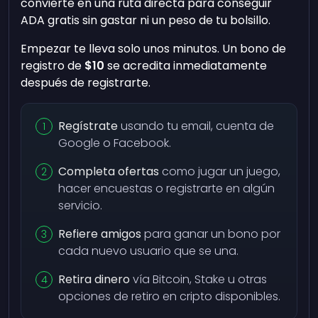
convierte en una ruta directa para conseguir
ADA gratis sin gastar ni un peso de tu bolsillo.
Empezar te lleva solo unos minutos. Un bono de
registro de
$10
se acredita inmediatamente
después de registrarte.
Regístrate
usando tu email, cuenta de
Google o Facebook.
Completa ofertas
como jugar un juego,
hacer encuestas o registrarte en algún
servicio.
Refiere amigos
para ganar un bono por
cada nuevo usuario que se una.
Retira dinero
vía Bitcoin, Stake u otras
opciones de retiro en cripto disponibles.