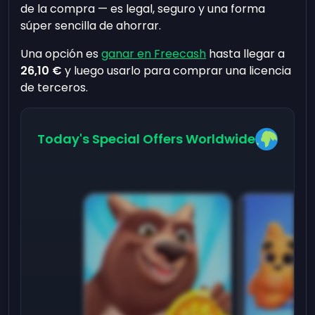
de la compra — es legal, seguro y una forma
súper sencilla de ahorrar.
Una opción es
ganar en Freecash
hasta llegar a
26,10 €
y luego usarlo para comprar una licencia
de terceros.
Today's Special Offers Worldwide