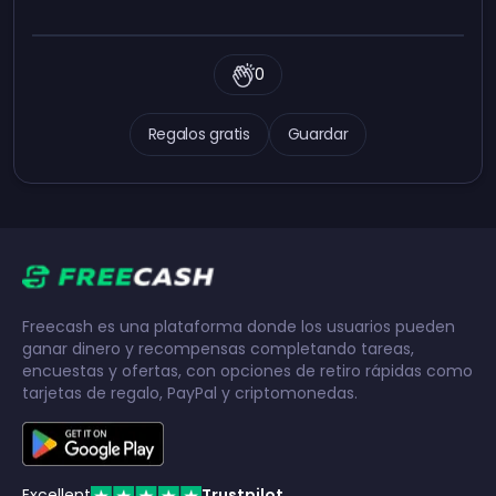
0
Regalos gratis
Guardar
Freecash es una plataforma donde los usuarios pueden
ganar dinero y recompensas completando tareas,
encuestas y ofertas, con opciones de retiro rápidas como
tarjetas de regalo, PayPal y criptomonedas.
Excellent
Trustpilot