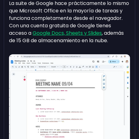
La suite de Google hace prácticamente lo mismo
que Microsoft Office en la mayoría de tareas y
funciona completamente desde el navegador.
Con una cuenta gratuita de Google tienes
acceso a
Google Docs, Sheets y Slides
, además
de 15 GB de almacenamiento en la nube.