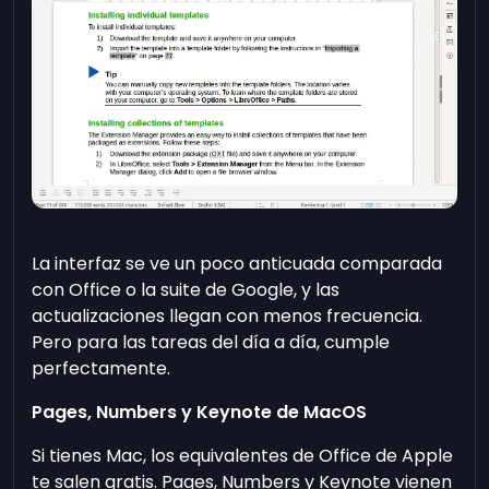
La interfaz se ve un poco anticuada comparada
con Office o la suite de Google, y las
actualizaciones llegan con menos frecuencia.
Pero para las tareas del día a día, cumple
perfectamente.
Pages, Numbers y Keynote de MacOS
Si tienes Mac, los equivalentes de Office de Apple
te salen gratis. Pages, Numbers y Keynote vienen