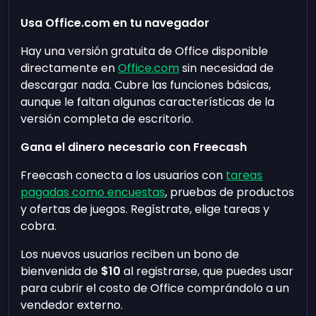
Usa Office.com en tu navegador
Hay una versión gratuita de Office disponible
directamente en
Office.com
sin necesidad de
descargar nada. Cubre las funciones básicas,
aunque le faltan algunas características de la
versión completa de escritorio.
Gana el dinero necesario con Freecash
Freecash conecta a los usuarios con
tareas
pagadas como encuestas
, pruebas de productos
y ofertas de juegos. Regístrate, elige tareas y
cobra.
Los nuevos usuarios reciben un bono de
bienvenida de
$10
al registrarse, que puedes usar
para cubrir el costo de Office comprándolo a un
vendedor externo.