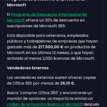
Microsoft
El
Programa de Descuento Empresarial de
Microsoft
ofrece un 30% de descuento en
suscripciones de Microsoft 365.
Está disponible para veteranos, empleados
públicos y trabajadores de empresas que hayan
gastado más de
217.500,00 €
en productos de
Microsoft en los últimos 12 meses, o que hayan
activado al menos 2,000 licencias de Microsoft.
Vendedores Externos
Los vendedores externos suelen ofrecer copias
de Office 365 por menos de
26,10 €
.
Busca "comprar Office 365" y encontrarás un
montón de opciones. La mayoría te envían un
código de activación directo a Microsoft
después