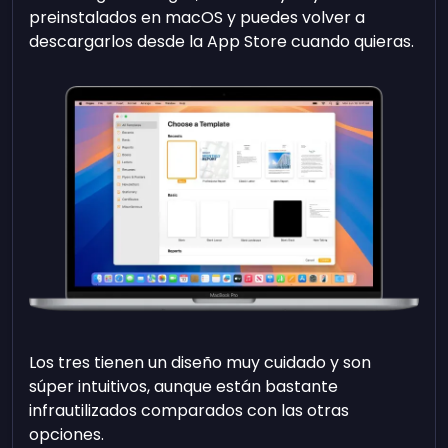
preinstalados en macOS y puedes volver a
descargarlos desde la App Store cuando quieras.
Los tres tienen un diseño muy cuidado y son
súper intuitivos, aunque están bastante
infrautilizados comparados con las otras
opciones.