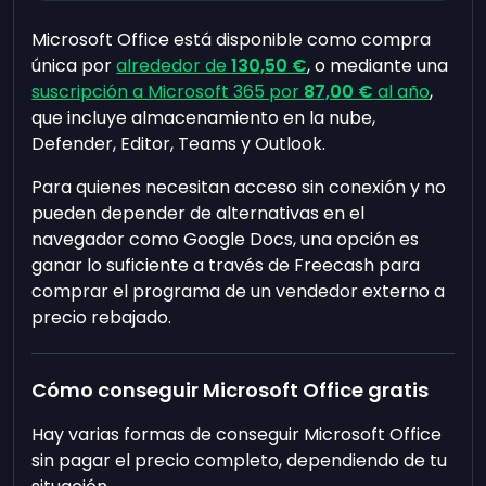
Microsoft Office está disponible como compra
única por
alrededor de
130,50 €
, o mediante una
suscripción a Microsoft 365 por
87,00 €
al año
,
que incluye almacenamiento en la nube,
Defender, Editor, Teams y Outlook.
Para quienes necesitan acceso sin conexión y no
pueden depender de alternativas en el
navegador como Google Docs, una opción es
ganar lo suficiente a través de Freecash para
comprar el programa de un vendedor externo a
precio rebajado.
Cómo conseguir Microsoft Office gratis
Hay varias formas de conseguir Microsoft Office
sin pagar el precio completo, dependiendo de tu