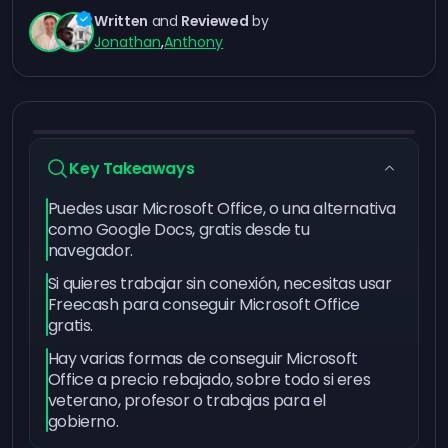
Written
and
Reviewed
by
Jonathan
,
Anthony
Key Takeaways
Puedes usar Microsoft Office, o una alternativa
como Google Docs, gratis desde tu
navegador.
Si quieres trabajar sin conexión, necesitas usar
Freecash para conseguir Microsoft Office
gratis.
Hay varias formas de conseguir Microsoft
Office a precio rebajado, sobre todo si eres
veterano, profesor o trabajas para el
gobierno.