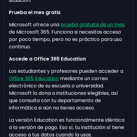
situación.
Prueba el mes gratis
Microsoft ofrece una
prueba gratuita de un mes
de Microsoft 365. Funciona si necesitas acceso
por poco tiempo, pero no es práctico para uso
continuo.
Accede a Office 365 Education
Los estudiantes y profesores pueden acceder a
Office 365 Education
mediante un correo
electrónico de su escuela o universidad.
Microsoft lo dona a instituciones elegibles, así
que consulta con tu departamento de
informática si aún no tienes acceso.
La versión Education es funcionalmente idéntica
a la versión de pago. Eso sí, tu institución sí tiene
acceso a tus datos cuando la usas.