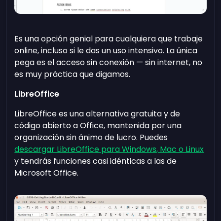
Es una opción genial para cualquiera que trabaje
online, incluso si le das un uso intensivo. La única
pega es el acceso sin conexión — sin internet, no
es muy práctica que digamos.
LibreOffice
LibreOffice es una alternativa gratuita y de
código abierto a Office, mantenida por una
organización sin ánimo de lucro. Puedes
descargar LibreOffice para Windows, Mac o Linux
y tendrás funciones casi idénticas a las de
Microsoft Office.