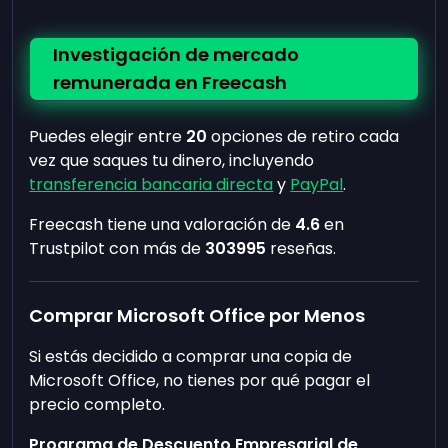
Investigación de mercado
remunerada en Freecash
Puedes elegir entre
20
opciones de retiro cada
vez que saques tu dinero, incluyendo
transferencia bancaria directa
y
PayPal
.
Freecash tiene una valoración de
4.6
en
Trustpilot con más de
303995
reseñas.
Comprar Microsoft Office por Menos
Si estás decidido a comprar una copia de
Microsoft Office, no tienes por qué pagar el
precio completo.
Programa de Descuento Empresarial de