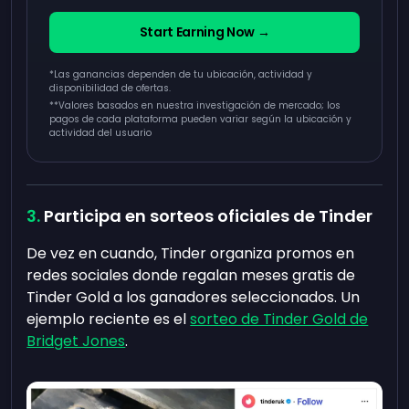
Start Earning Now →
*Las ganancias dependen de tu ubicación, actividad y
disponibilidad de ofertas.
**
Valores basados en nuestra investigación de mercado; los
pagos de cada plataforma pueden variar según la ubicación y
actividad del usuario
Participa en sorteos oficiales de Tinder
De vez en cuando, Tinder organiza promos en
redes sociales donde regalan meses gratis de
Tinder Gold a los ganadores seleccionados. Un
ejemplo reciente es el
sorteo de Tinder Gold de
Bridget Jones
.