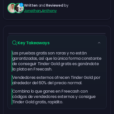
Written
and
Reviewed
by
Jonathan
,
Anthony
Key Takeaways
Las pruebas gratis son raras y no están
garantizadas, así que la única forma constante
de conseguir Tinder Gold gratis es ganándote
la plata en Freecash.
Vendedores externos ofrecen Tinder Gold por
alrededor del 60% del precio normal.
Combina lo que ganes en Freecash con
códigos de vendedores externos y consigue
Tinder Gold gratis, rapidito.