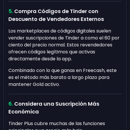
Compra Códigos de Tinder con
Descuento de Vendedores Externos
Los marketplaces de códigos digitales suelen
vender suscripciones de Tinder a como el 60 por
ciento del precio normal. Estos revendedores
ofrecen códigos legítimos que activas
directamente desde la app.
Combinado con lo que ganas en Freecash, este
es el método más barato a largo plazo para
mantener Gold activo.
Considera una Suscripción Más
Económica
Tinder Plus cubre muchas de las funciones