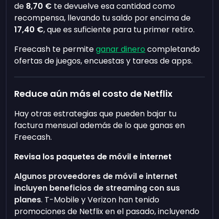
de
8,70 €
te devuelve esa cantidad como
recompensa, llevando tu saldo por encima de
17,40 €
, que es suficiente para tu primer retiro.
Freecash te permite
ganar dinero
completando
ofertas de juegos, encuestas y tareas de apps.
Reduce aún más el costo de Netflix
Hay otras estrategias que pueden bajar tu
factura mensual además de lo que ganas en
Freecash.
Revisa los paquetes de móvil e internet
Algunos proveedores de móvil e internet
incluyen beneficios de streaming con sus
planes
. T-Mobile y Verizon han tenido
promociones de Netflix en el pasado, incluyendo