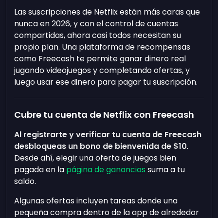
Las suscripciones de Netflix están más caras que
nunca en 2026, y con el control de cuentas
compartidas, ahora casi todos necesitan su
propio plan. Una plataforma de recompensas
como Freecash te permite ganar dinero real
jugando videojuegos y completando ofertas, y
luego usar ese dinero para pagar tu suscripción.
Cubre tu cuenta de Netflix con Freecash
Al registrarte y verificar tu cuenta de Freecash
desbloqueas un bono de bienvenida de
$10
.
Desde ahí, elegir una oferta de juegos bien
pagada en la
página de ganancias
suma a tu
saldo.
Algunas ofertas incluyen tareas donde una
pequeña compra dentro de la app de alrededor