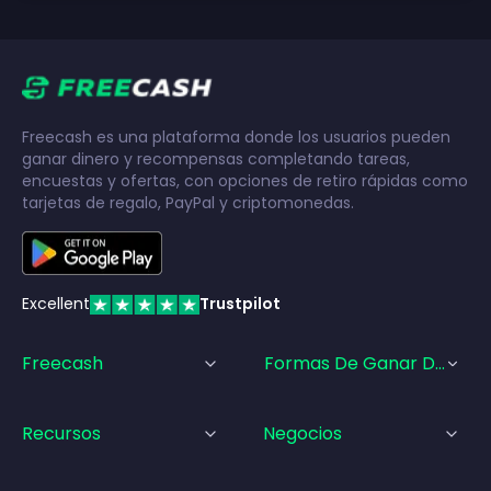
Freecash es una plataforma donde los usuarios pueden
ganar dinero y recompensas completando tareas,
encuestas y ofertas, con opciones de retiro rápidas como
tarjetas de regalo, PayPal y criptomonedas.
Excellent
Trustpilot
Freecash
Formas De Ganar Dinero
Recursos
Negocios