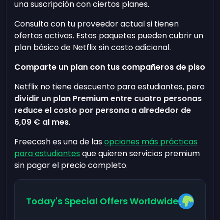
una suscripción con ciertos planes.
Consulta con tu proveedor actual si tienen
ofertas activas. Estos paquetes pueden cubrir un
plan básico de Netflix sin costo adicional.
Comparte un plan con tus compañeros de piso
Netflix no tiene descuento para estudiantes, pero
dividir un plan Premium entre cuatro personas
reduce el costo por persona a alrededor de
6,09 €
al mes
.
Freecash es una de las
opciones más prácticas
para estudiantes
que quieren servicios premium
sin pagar el precio completo.
Today's Special Offers Worldwide