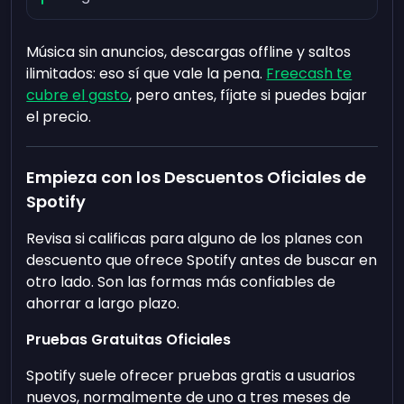
Música sin anuncios, descargas offline y saltos
ilimitados: eso sí que vale la pena.
Freecash te
cubre el gasto
, pero antes, fíjate si puedes bajar
el precio.
Empieza con los Descuentos Oficiales de
Spotify
Revisa si calificas para alguno de los planes con
descuento que ofrece Spotify antes de buscar en
otro lado. Son las formas más confiables de
ahorrar a largo plazo.
Pruebas Gratuitas Oficiales
Spotify suele ofrecer pruebas gratis a usuarios
nuevos, normalmente de uno a tres meses de