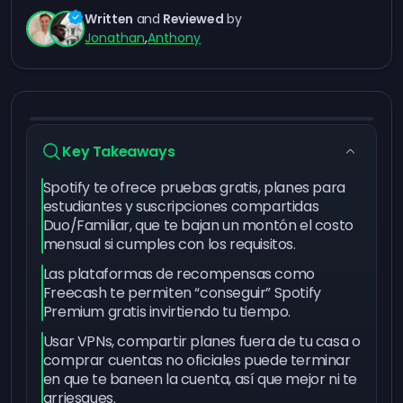
Written
and
Reviewed
by
Jonathan
,
Anthony
Key Takeaways
Spotify te ofrece pruebas gratis, planes para
estudiantes y suscripciones compartidas
Duo/Familiar, que te bajan un montón el costo
mensual si cumples con los requisitos.
Las plataformas de recompensas como
Freecash te permiten “conseguir” Spotify
Premium gratis invirtiendo tu tiempo.
Usar VPNs, compartir planes fuera de tu casa o
comprar cuentas no oficiales puede terminar
en que te baneen la cuenta, así que mejor ni te
arriesgues.