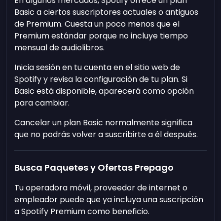
En algunos mercados, Spotify ofrece un plan
Basic a ciertos suscriptores actuales o antiguos
de Premium. Cuesta un poco menos que el
Premium estándar porque no incluye tiempo
mensual de audiolibros.
Inicia sesión en tu cuenta en el sitio web de
Spotify y revisa la configuración de tu plan. Si
Basic está disponible, aparecerá como opción
para cambiar.
Cancelar un plan Basic normalmente significa
que no podrás volver a suscribirte a él después.
Busca Paquetes y Ofertas Prepago
Tu operadora móvil, proveedor de internet o
empleador puede que ya incluya una suscripción
a Spotify Premium como beneficio.