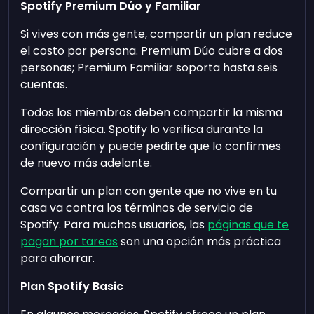
Spotify Premium Dúo y Familiar
Si vives con más gente, compartir un plan reduce
el costo por persona. Premium Dúo cubre a dos
personas; Premium Familiar soporta hasta seis
cuentas.
Todos los miembros deben compartir la misma
dirección física. Spotify lo verifica durante la
configuración y puede pedirte que lo confirmes
de nuevo más adelante.
Compartir un plan con gente que no vive en tu
casa va contra los términos de servicio de
Spotify. Para muchos usuarios, las
páginas que te
pagan por tareas
son una opción más práctica
para ahorrar.
Plan Spotify Basic