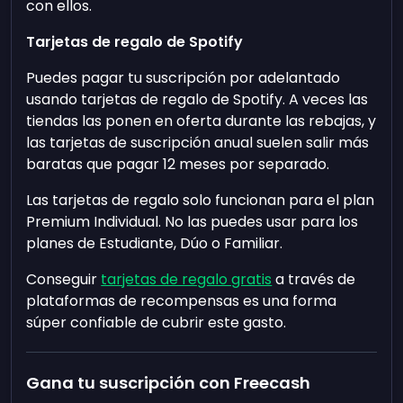
con ellos.
Tarjetas de regalo de Spotify
Puedes pagar tu suscripción por adelantado
usando tarjetas de regalo de Spotify. A veces las
tiendas las ponen en oferta durante las rebajas, y
las tarjetas de suscripción anual suelen salir más
baratas que pagar 12 meses por separado.
Las tarjetas de regalo solo funcionan para el plan
Premium Individual. No las puedes usar para los
planes de Estudiante, Dúo o Familiar.
Conseguir
tarjetas de regalo gratis
a través de
plataformas de recompensas es una forma
súper confiable de cubrir este gasto.
Gana tu suscripción con Freecash