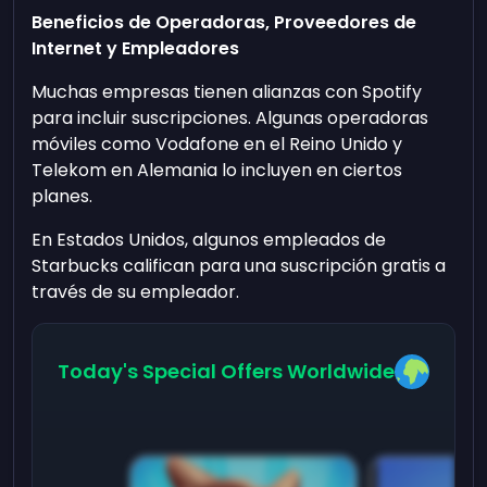
Beneficios de Operadoras, Proveedores de
Internet y Empleadores
Muchas empresas tienen alianzas con Spotify
para incluir suscripciones. Algunas operadoras
móviles como Vodafone en el Reino Unido y
Telekom en Alemania lo incluyen en ciertos
planes.
En Estados Unidos, algunos empleados de
Starbucks califican para una suscripción gratis a
través de su empleador.
Today's Special Offers Worldwide