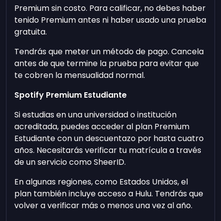
Premium sin costo. Para calificar, no debes haber
tenido Premium antes ni haber usado una prueba
gratuita.
Tendrás que meter un método de pago. Cancela
antes de que termine la prueba para evitar que
te cobren la mensualidad normal.
Spotify Premium Estudiante
Si estudias en una universidad o institución
acreditada, puedes acceder al plan Premium
Estudiante con un descuentazo por hasta cuatro
años. Necesitarás verificar tu matrícula a través
de un servicio como SheerID.
En algunas regiones, como Estados Unidos, el
plan también incluye acceso a Hulu. Tendrás que
volver a verificar más o menos una vez al año.