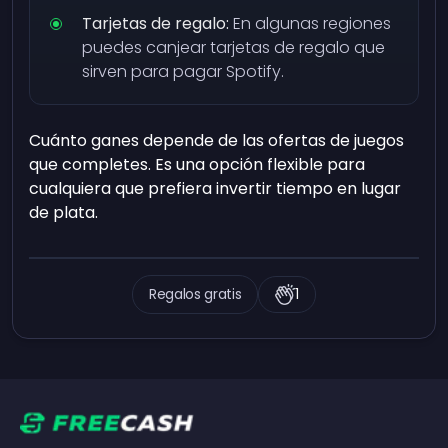
Tarjetas de regalo:
En algunas regiones
puedes canjear tarjetas de regalo que
sirven para pagar Spotify.
Cuánto ganes depende de las ofertas de juegos
que completes. Es una opción flexible para
cualquiera que prefiera invertir tiempo en lugar
de plata.
Regalos gratis
1