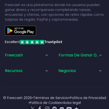
Freecash es una plataforma donde los usuarios pueden
ganar dinero y recompensas completando tareas,
encuestas y ofertas, con opciones de retiro rápidas como
tarjetas de regalo, PayPal y criptomonedas.
Excellent
Trustpilot
Freecash
Formas De Ganar Dinero
Recursos
Negocios
© Freecash
2026
•
Términos de Servicio
•
Política de Privacidad
•
Política de Cookies
•
Aviso legal