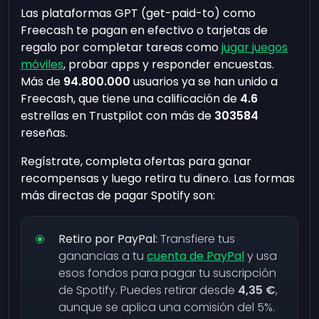
Las plataformas GPT (get-paid-to) como
Freecash te pagan en efectivo o tarjetas de
regalo por completar tareas como
jugar juegos
móviles
, probar apps y responder encuestas.
Más de
94.800.000
usuarios ya se han unido a
Freecash, que tiene una calificación de
4.6
estrellas en Trustpilot con más de
303584
reseñas.
Regístrate, completa ofertas para ganar
recompensas y luego retira tu dinero. Las formas
más directas de pagar Spotify son:
Retiro por PayPal:
Transfiere tus
ganancias a tu
cuenta de PayPal
y usa
esos fondos para pagar tu suscripción
de Spotify. Puedes retirar desde
4,35 €
,
aunque se aplica una comisión del 5%.