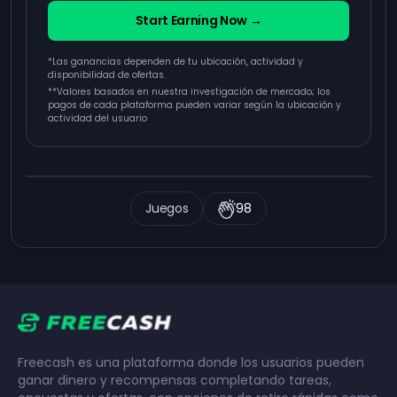
Start Earning Now →
*Las ganancias dependen de tu ubicación, actividad y
disponibilidad de ofertas.
**
Valores basados en nuestra investigación de mercado; los
pagos de cada plataforma pueden variar según la ubicación y
actividad del usuario
Juegos
98
Freecash es una plataforma donde los usuarios pueden
ganar dinero y recompensas completando tareas,