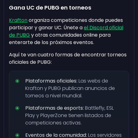
Gana UC de PUBG en torneos
Krafton
organiza competiciones donde puedes
participar y ganar UC. Únete a
el Discord oficial
de PUBG
y otras comunidades online para
enterarte de los próximos eventos.
Aquí te van cuatro formas de encontrar torneos
oficiales de PUBG:
Plataformas oficiales:
Las webs de
Krafton y PUBG publican anuncios de
torneos a nivel mundial.
Plataformas de esports:
Battlefly, ESL
Play y PlayerZone tienen listados de
competiciones activas.
Eventos de la comunidad:
Los servidores