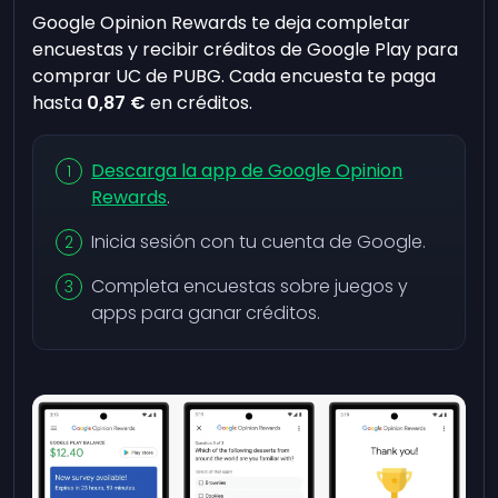
Google Opinion Rewards te deja completar
encuestas y recibir créditos de Google Play para
comprar UC de PUBG. Cada encuesta te paga
hasta
0,87 €
en créditos.
Descarga la app de Google Opinion
Rewards
.
Inicia sesión con tu cuenta de Google.
Completa encuestas sobre juegos y
apps para ganar créditos.