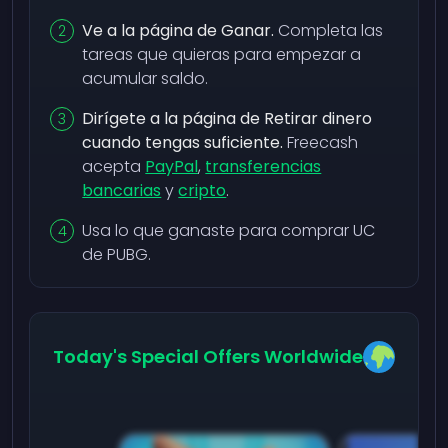
Ve a la página de Ganar.
Completa las
tareas que quieras para empezar a
acumular saldo.
Dirígete a la página de Retirar dinero
cuando tengas suficiente.
Freecash
acepta
PayPal
,
transferencias
bancarias
y
cripto
.
Usa lo que ganaste para comprar UC
de PUBG.
Today's Special Offers Worldwide