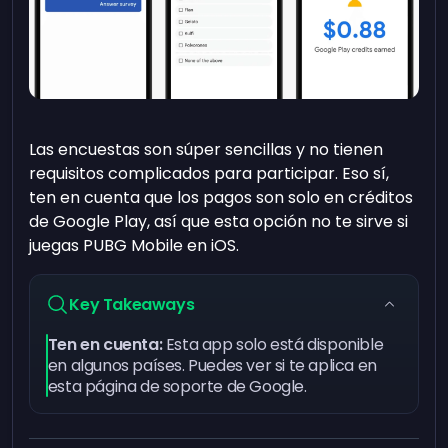
Las encuestas son súper sencillas y no tienen
requisitos complicados para participar. Eso sí,
ten en cuenta que los pagos son solo en créditos
de Google Play, así que esta opción no te sirve si
juegas PUBG Mobile en iOS.
Key Takeaways
Ten en cuenta:
Esta app solo está disponible
en algunos países. Puedes ver si te aplica en
esta
página de soporte de Google
.