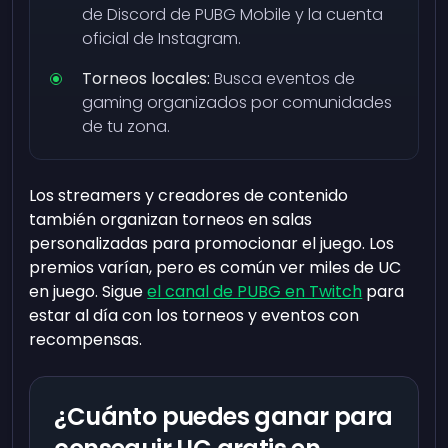
de Discord de PUBG Mobile y la cuenta
oficial de Instagram.
Torneos locales:
Busca eventos de
gaming organizados por comunidades
de tu zona.
Los streamers y creadores de contenido
también organizan torneos en salas
personalizadas para promocionar el juego. Los
premios varían, pero es común ver miles de UC
en juego. Sigue
el canal de PUBG en Twitch
para
estar al día con los torneos y eventos con
recompensas.
¿Cuánto puedes ganar para