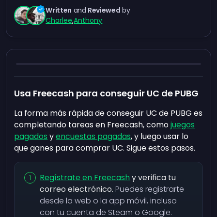
Written
and
Reviewed
by
Charlee
,
Anthony
Usa Freecash para conseguir UC de PUBG
La forma más rápida de conseguir UC de PUBG es
completando tareas en Freecash, como
juegos
pagados
y
encuestas pagadas
, y luego usar lo
que ganes para comprar UC. Sigue estos pasos.
Regístrate en Freecash
y verifica tu
correo electrónico.
Puedes registrarte
desde la web o la app móvil, incluso
con tu cuenta de Steam o Google.