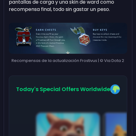
pantallas de carga y una skin de ward como
recompensa final, todo sin gastar un peso.
Recompensas de la actualización Frostivus | © Via Dota 2
Today's Special Offers Worldwide