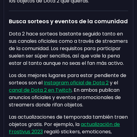
los objetos de Dota 2 que quieras.
Busca sorteos y eventos de la comunidad
Dota 2 hace sorteos bastante seguido tanto en
sus canales oficiales como a través de streamers
de la comunidad. Los requisitos para participar
suelen ser súper sencillos, así que vale la pena
estar al tanto aunque no seas el fan más activo.
Los dos mejores lugares para estar pendiente de
sorteos son el
Instagram oficial de Dota 2
y el
canal de Dota 2 en Twitch
. En ambos publican
anuncios oficiales y eventos promocionales de
streamers donde rifan objetos.
Las actualizaciones de temporada también traen
objetos gratis. Por ejemplo, la
actualización de
Frostivus 2023
regaló stickers, emoticones,