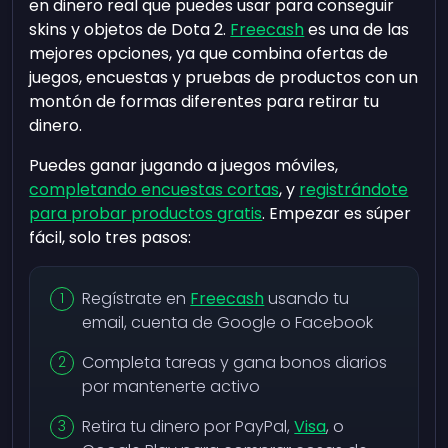
en dinero real que puedes usar para conseguir
skins y objetos de Dota 2.
Freecash
es una de las
mejores opciones, ya que combina ofertas de
juegos, encuestas y pruebas de productos con un
montón de formas diferentes para retirar tu
dinero.
Puedes ganar jugando a juegos móviles,
completando encuestas cortas
, y
registrándote
para probar productos gratis
. Empezar es súper
fácil, solo tres pasos:
Regístrate en
Freecash
usando tu
email, cuenta de Google o Facebook
Completa tareas y gana bonos diarios
por mantenerte activo
Retira tu dinero por PayPal,
Visa
, o