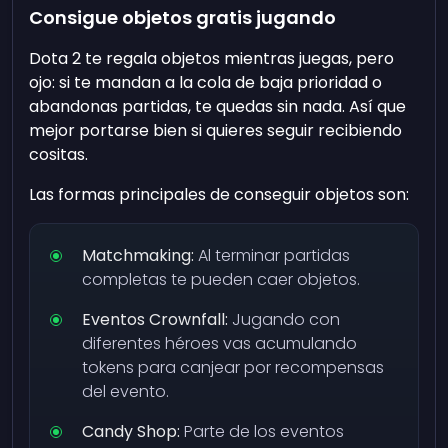
Consigue objetos gratis jugando
Dota 2 te regala objetos mientras juegas, pero
ojo: si te mandan a la cola de baja prioridad o
abandonas partidas, te quedas sin nada. Así que
mejor portarse bien si quieres seguir recibiendo
cositas.
Las formas principales de conseguir objetos son:
Matchmaking:
Al terminar partidas
completas te pueden caer objetos.
Eventos Crownfall:
Jugando con
diferentes héroes vas acumulando
tokens para canjear por recompensas
del evento.
Candy Shop:
Parte de los eventos