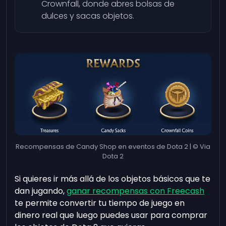
Crownfall, donde abres bolsas de
dulces y sacas objetos.
Recompensas de Candy Shop en eventos de Dota 2 | © Via
Dota 2
Si quieres ir más allá de los objetos básicos que te
dan jugando,
ganar recompensas con Freecash
te permite convertir tu tiempo de juego en
dinero real que luego puedes usar para comprar