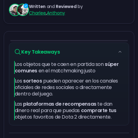
Written
and
Reviewed
by
Charlee
,
Anthony
Key Takeaways
Los objetos que te caen en partida son
súper
comunes
en el matchmaking justo
Los
sorteos
pueden aparecer en los canales
oficiales de redes sociales o directamente
dentro del juego.
Las
plataformas de recompensas
te dan
dinero real para que puedas
comprarte tus
objetos favoritos de Dota 2 directamente.