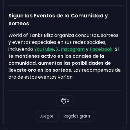
Sigue los Eventos de la Comunidad y
Sorteos
World of Tanks Blitz organiza concursos, sorteos
y eventos especiales en sus redes sociales,
incluyendo
YouTube
,
X
,
Instagram
y
Facebook
.
Si
te mantienes activo en los canales de la
comunidad, aumentas las posibilidades de
llevarte oro en los sorteos.
Las recompensas de
oro de estos eventos varían.
0
Juegos
Regalos gratis