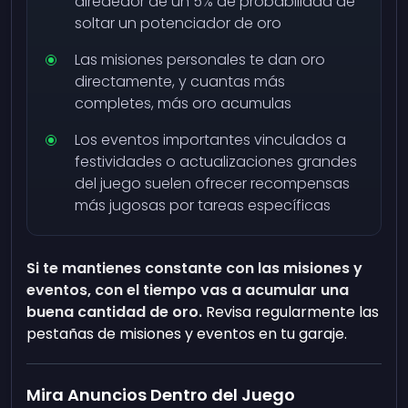
alrededor de un 5% de probabilidad de
soltar un potenciador de oro
Las misiones personales te dan oro
directamente, y cuantas más
completes, más oro acumulas
Los eventos importantes vinculados a
festividades o actualizaciones grandes
del juego suelen ofrecer recompensas
más jugosas por tareas específicas
Si te mantienes constante con las misiones y
eventos, con el tiempo vas a acumular una
buena cantidad de oro.
Revisa regularmente las
pestañas de misiones y eventos en tu garaje.
Mira Anuncios Dentro del Juego