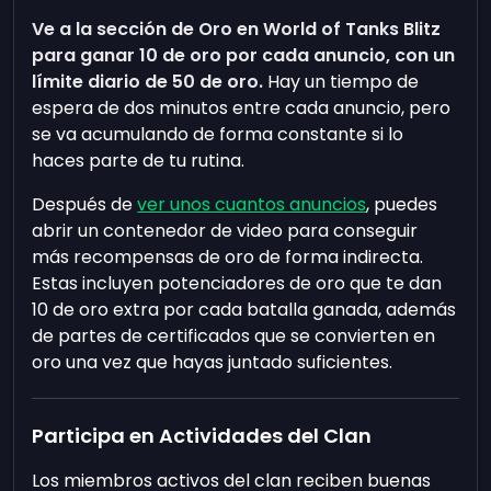
Ve a la sección de Oro en World of Tanks Blitz
para ganar 10 de oro por cada anuncio, con un
límite diario de 50 de oro.
Hay un tiempo de
espera de dos minutos entre cada anuncio, pero
se va acumulando de forma constante si lo
haces parte de tu rutina.
Después de
ver unos cuantos anuncios
, puedes
abrir un contenedor de video para conseguir
más recompensas de oro de forma indirecta.
Estas incluyen potenciadores de oro que te dan
10 de oro extra por cada batalla ganada, además
de partes de certificados que se convierten en
oro una vez que hayas juntado suficientes.
Participa en Actividades del Clan
Los miembros activos del clan reciben buenas