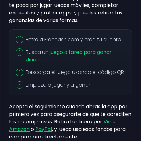
te paga por jugar juegos móviles, completar
encuestas y probar apps, y puedes retirar tus
ganancias de varias formas.
Entra a Freecash.com y crea tu cuenta
Busca un
juego o tarea para ganar
dinero
Descarga el juego usando el código QR
Empieza a jugar y a ganar
Acepta el seguimiento cuando abras la app por
primera vez para asegurarte de que te acrediten
las recompensas. Retira tu dinero por
Visa
,
Amazon
o
PayPal
, y luego usa esos fondos para
comprar oro directamente.