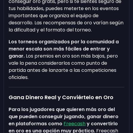
conseguir oro gratis, pero si te sientes seguro de
tus habilidades, puedes meterte en los eventos
importantes que organiza el equipo de
desarrollo. Las recompensas de oro varían según
la dificultad y el formato del torneo.
Los torneos organizados por la comunidad a
menor escala son más fáciles de entrar y
ganar.
Los premios en oro son más bajos, pero
vale la pena considerarlos como punto de
partida antes de lanzarte a las competiciones
oficiales.
Gana Dinero Real y Conviértelo en Oro
Para los jugadores que quieren más oro del
que pueden conseguir jugando, ganar dinero
en plataformas como
Freecash
y convertirlo
en oro es una opción muy práctica.
Freecash