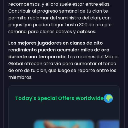
recompensas, y el oro suele estar entre ellas.
Contribuir al progreso semanal de tu clan te
permite reclamar del suministro del clan, con
pagos que pueden llegar hasta 300 de oro por
semana para clanes activos y exitosos.
Los mejores jugadores en clanes de alto
rendimiento pueden acumular miles de oro
durante una temporada.
Las misiones del Mapa
Global ofrecen otra vía para aumentar el fondo
de oro de tu clan, que luego se reparte entre los
miembros.
Today's Special Offers Worldwide