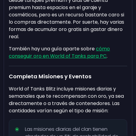
desde tanques premium y días de cuenta
premium hasta espacios en el garaje y
cosméticos, pero es un recurso bastante caro si
lo compras directamente. Por suerte, hay varias
formas de acumular oro gratis sin gastar dinero
real.
También hay una guía aparte sobre
cómo
conseguir oro en World of Tanks para PC
.
Completa Misiones y Eventos
World of Tanks Blitz incluye misiones diarias y
semanales que te recompensan con oro, ya sea
directamente o a través de contenedores. Las
cantidades varían según el tipo de misión:
Las misiones diarias del clan tienen