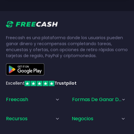
Freecash es una plataforma donde los usuarios pueden
ganar dinero y recompensas completando tareas,
encuestas y ofertas, con opciones de retiro rápidas como
tarjetas de regalo, PayPal y criptomonedas.
Excellent
Trustpilot
Freecash
Formas De Ganar Dinero
Recursos
Negocios