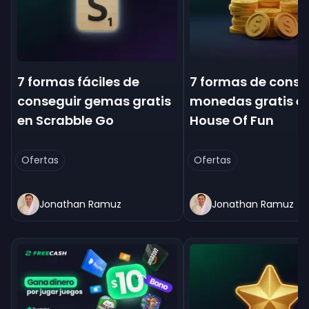
7 formas fáciles de
7 formas de conse
conseguir gemas gratis
monedas gratis e
en Scrabble Go
House Of Fun
Ofertas
Ofertas
Jonathan Ramuz
Jonathan Ramuz