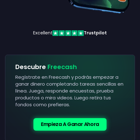
Excellent
Trustpilot
Descubre
Freecash
Regístrate en Freecash y podrás empezar a
ganar dinero completando tareas sencillas en
línea. Juega, responde encuestas, prueba
productos o mira videos. Luego retira tus
fondos como prefieras.
Empieza A Ganar Ahora