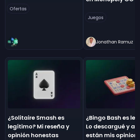
Ofertas
Juegos
Jonathan Ramuz
¿Solitaire Smash es
¿Bingo Bash es le
legítimo? Mi reseña y
Lo descargué y aq
opinión honestas
están mis opinion