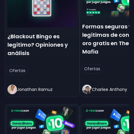
Formas seguras y
legítimas de cons
¿Blackout Bingo es
oro gratis en The 
legítimo? Opiniones y
Mafia
análisis
Ofertas
Ofertas
Jonathan Ramuz
Charlee Anthony