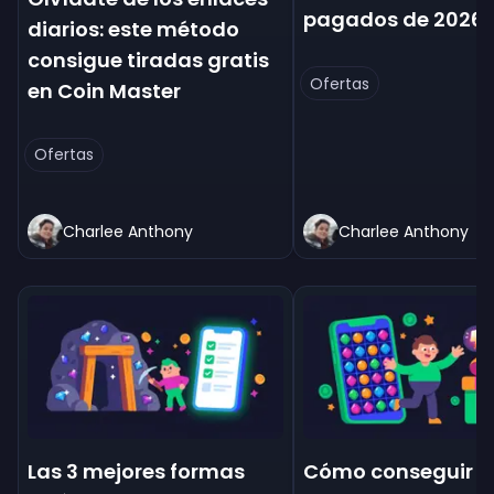
pagados de 2026
diarios: este método
consigue tiradas gratis
Ofertas
en Coin Master
Ofertas
Charlee Anthony
Charlee Anthony
Las 3 mejores formas
Cómo conseguir v