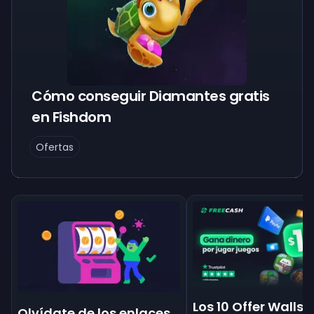
Cómo conseguir Diamantes gratis
en Fishdom
Ofertas
Los 10 Offer Walls 
Olvídate de los enlaces