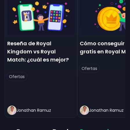
Reseña de Royal
Cómo conseguir O
Kingdom vs Royal
gratis en Royal M
Match: ¿cuál es mejor?
Ofertas
Ofertas
Jonathan Ramuz
Jonathan Ramuz