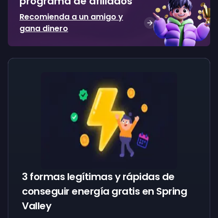
programa de afiliados
Recomienda a un amigo y
gana dinero
3 formas legítimas y rápidas de
conseguir energía gratis en Spring
Valley