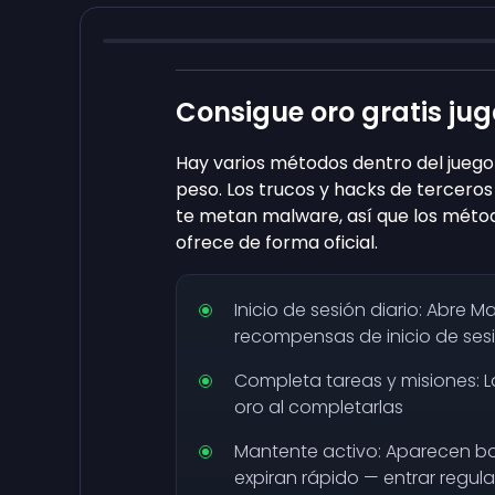
Consigue oro gratis ju
Hay varios métodos dentro del juego
peso. Los trucos y hacks de terceros
te metan malware, así que los métod
ofrece de forma oficial.
Inicio de sesión diario: Abre M
recompensas de inicio de ses
Completa tareas y misiones: L
oro al completarlas
Mantente activo: Aparecen bon
expiran rápido — entrar regul