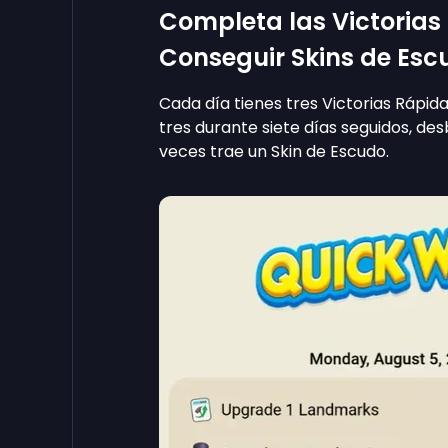
Completa las Victorias
Conseguir Skins de Esc
Cada día tienes tres Victorias Rápid
tres durante siete días seguidos, de
veces trae un Skin de Escudo.