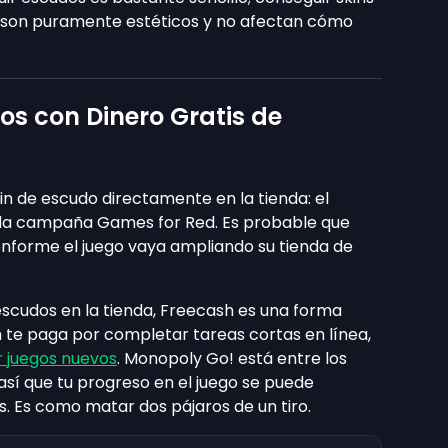
ns son puramente estéticos y no afectan cómo
s con Dinero Gratis de
in de escudo directamente en la tienda: el
e la campaña Games for Red. Es probable que
nforme el juego vaya ampliando su tienda de
scudos en la tienda, Freecash es una forma
h te paga por completar tareas cortas en línea,
 juegos nuevos
. Monopoly Go! está entre los
 así que tu progreso en el juego se puede
. Es como matar dos pájaros de un tiro.