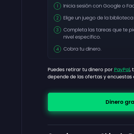
Inicia sesión con Google o Fa
Elige un juego de la biblioteca 
Completa las tareas que te p
nivel específico.
Cobra tu dinero.
Puedes retirar tu dinero por
PayPal
,
depende de las ofertas y encuestas
Dinero gr