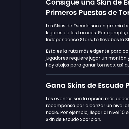
Consigue una Skin de 
Primeros Puestos de To
Las Skins de Escudo son un premio b
lugares de los torneos. Por ejemplo, 
Independence Stars, te llevabas la S
Esta es la ruta más exigente para co
jugadores requiere jugar un montón 
hay atajos para ganar torneos, así q
Gana Skins de Escudo P
Los eventos son la opción más acce
recompensa por alcanzar un nivel al
nadie. Por ejemplo, llegar al nivel 1
Skin de Escudo Scorpion.