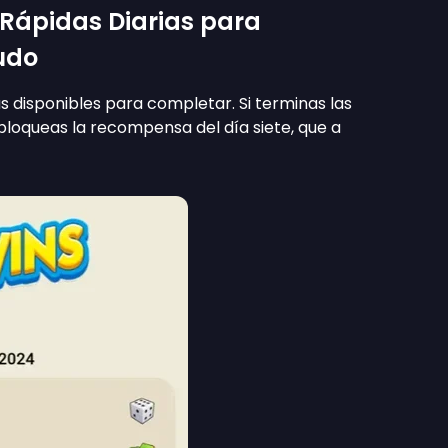
 Rápidas Diarias para
udo
as disponibles para completar. Si terminas las
sbloqueas la recompensa del día siete, que a