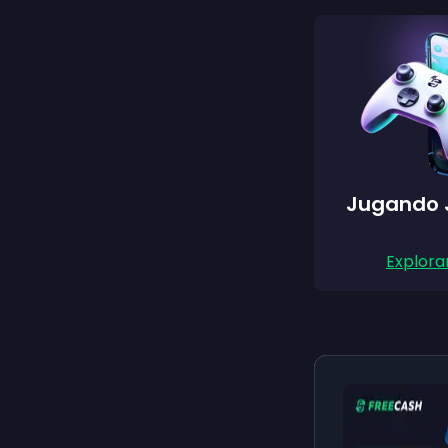
Jugando 
Explora