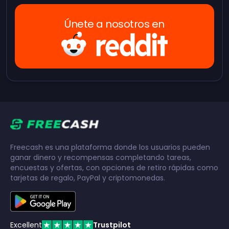
Únete a nosotros en
Freecash es una plataforma donde los usuarios pueden
ganar dinero y recompensas completando tareas,
encuestas y ofertas, con opciones de retiro rápidas como
tarjetas de regalo, PayPal y criptomonedas.
Excellent
Trustpilot