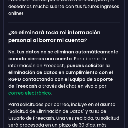
deseamos mucha suerte con tus futuros ingresos
online!
¿Se eliminará toda mi información
personal al borrar mi cuenta?
No, tus datos no se eliminan automáticamente
cuando cierras una cuenta
. Para borrar tu
información en Freecash,
puedes solicitar la
eliminación de datos en cumplimiento con el
RGPD contactando con el Equipo de Soporte
de Freecash
a través del chat en vivo o por
correo electrónico
.
Para solicitudes por correo, incluye en el asunto
"Solicitud de Eliminación de Datos" y tu ID de
Usuario de Freecash. Una vez recibida, tu solicitud
será procesada en un plazo de 30 días, más