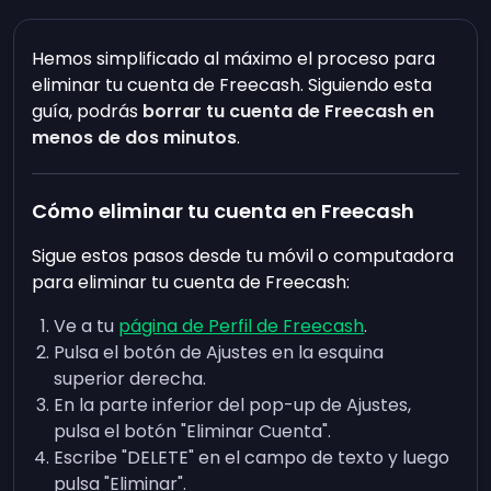
Hemos simplificado al máximo el proceso para
eliminar tu cuenta de Freecash. Siguiendo esta
guía, podrás
borrar tu cuenta de Freecash en
menos de dos minutos
.
Cómo eliminar tu cuenta en Freecash
Sigue estos pasos desde tu móvil o computadora
para eliminar tu cuenta de Freecash:
Ve a tu
página de Perfil de Freecash
.
Pulsa el botón de Ajustes en la esquina
superior derecha.
En la parte inferior del pop-up de Ajustes,
pulsa el botón "Eliminar Cuenta".
Escribe "DELETE" en el campo de texto y luego
pulsa "Eliminar".