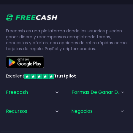
Freecash es una plataforma donde los usuarios pueden
ganar dinero y recompensas completando tareas,
encuestas y ofertas, con opciones de retiro rápidas como
tarjetas de regalo, PayPal y criptomonedas.
Excellent
Trustpilot
Freecash
Formas De Ganar Dinero
Recursos
Negocios