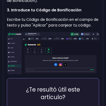
de Bonificación).
3. Introduce tu Código de Bonificación
Escribe tu Código de Bonificación en el campo de
texto y pulsa "Aplicar" para canjear tu código.
¿Te resultó útil este
artículo?