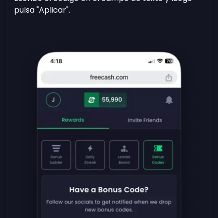
pulsa "Aplicar".