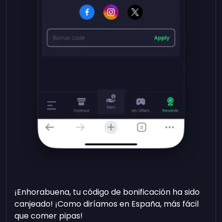
¡Enhorabuena, tu código de bonificación ha sido
canjeado! ¡Como diríamos en España, más fácil
que comer pipas!