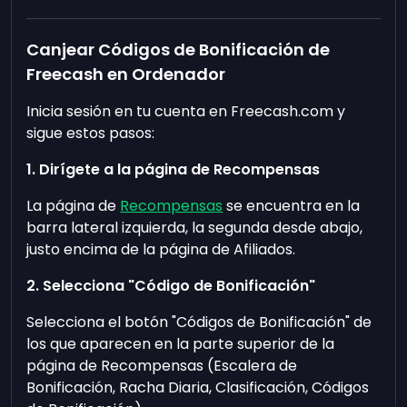
Canjear Códigos de Bonificación de
Freecash en Ordenador
Inicia sesión en tu cuenta en Freecash.com y
sigue estos pasos:
1. Dirígete a la página de Recompensas
La página de
Recompensas
se encuentra en la
barra lateral izquierda, la segunda desde abajo,
justo encima de la página de Afiliados.
2. Selecciona "Código de Bonificación"
Selecciona el botón "Códigos de Bonificación" de
los que aparecen en la parte superior de la
página de Recompensas (Escalera de
Bonificación, Racha Diaria, Clasificación, Códigos