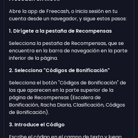
Abre la app de Freecash, o inicia sesión en tu
cuenta desde un navegador, y sigue estos pasos:
1. Dirígete a la pestaña de Recompensas
Selecciona la pestaña de Recompensas, que se
encuentra en la barra de navegación en la parte
inferior de la página.
2. Selecciona "Códigos de Bonificación"
Selecciona el botón "Códigos de Bonificación" de
los que aparecen en la parte superior de la
página de Recompensas (Escalera de
Bonificación, Racha Diaria, Clasificación, Códigos
de Bonificación).
3. Introduce el Código
Escribe el código en el campo de texto y luego