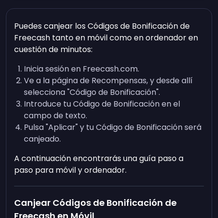
Puedes canjear los Códigos de Bonificación de
Freecash tanto en móvil como en ordenador en
cuestión de minutos:
Inicia sesión en Freecash.com.
Ve a la página de Recompensas, y desde allí
selecciona "Código de Bonificación".
Introduce tu Código de Bonificación en el
campo de texto.
Pulsa "Aplicar" y tu Código de Bonificación será
canjeado.
A continuación encontrarás una guía paso a
paso para móvil y ordenador.
Canjear Códigos de Bonificación de
Freecash en Móvil