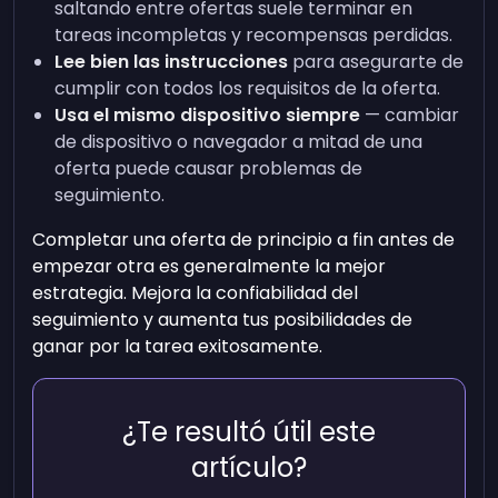
saltando entre ofertas suele terminar en
tareas incompletas y recompensas perdidas.
Lee bien las instrucciones
para asegurarte de
cumplir con todos los requisitos de la oferta.
Usa el mismo dispositivo siempre
— cambiar
de dispositivo o navegador a mitad de una
oferta puede causar problemas de
seguimiento.
Completar una oferta de principio a fin antes de
empezar otra es generalmente la mejor
estrategia. Mejora la confiabilidad del
seguimiento y aumenta tus posibilidades de
ganar por la tarea exitosamente.
¿Te resultó útil este
artículo?