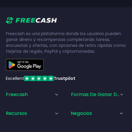
Freecash es una plataforma donde los usuarios pueden
ganar dinero y recompensas completando tareas,
encuestas y ofertas, con opciones de retiro rápidas como
tarjetas de regalo, PayPal y criptomonedas.
Excellent
Trustpilot
Freecash
Formas De Ganar Dinero
Recursos
Negocios