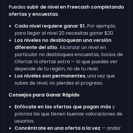
Puedes
subir de nivel en Freecash completando
ofertas y encuestas
.
Cada nivel requiere ganar $1.
Por ejemplo,
para llegar al nivel 20 necesitas ganar $20.
Los niveles no desbloquean una versión
diferente del sitio
. Alcanzar un nivel en
particular no desbloquea encuestas, Socios de
Ofertas ni ofertas extra — lo que puedes ver
depende de tu región, no de tu nivel.
Los niveles son permanentes
, una vez que
subes de nivel, no pierdes el progreso.
Consejos para Ganar Rápido
Enfócate en las ofertas que pagan más
y
prioriza las que tienen buenas valoraciones de
usuarios.
Concéntrate en una oferta a la vez
— andar