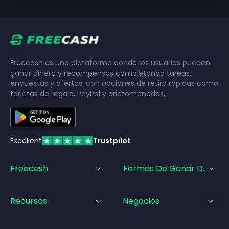
Freecash es una plataforma donde los usuarios pueden
ganar dinero y recompensas completando tareas,
encuestas y ofertas, con opciones de retiro rápidas como
tarjetas de regalo, PayPal y criptomonedas.
Excellent
Trustpilot
Freecash
Formas De Ganar Dinero
Recursos
Negocios