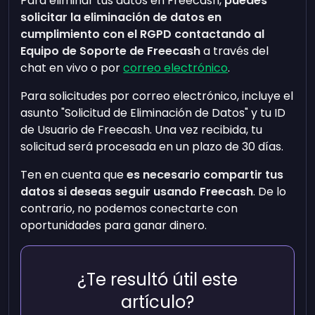
Para eliminar tus datos en Freecash,
puedes
solicitar la eliminación de datos en
cumplimiento con el RGPD contactando al
Equipo de Soporte de Freecash
a través del
chat en vivo o por
correo electrónico
.
Para solicitudes por correo electrónico, incluye el
asunto "Solicitud de Eliminación de Datos" y tu ID
de Usuario de Freecash. Una vez recibida, tu
solicitud será procesada en un plazo de 30 días.
Ten en cuenta que
es necesario compartir tus
datos si deseas seguir usando Freecash
. De lo
contrario, no podemos conectarte con
oportunidades para ganar dinero.
¿Te resultó útil este
artículo?