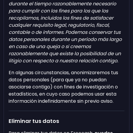
durante el tiempo razonablemente necesario
para cumplir con los fines para los que los
recopilamos, incluidos los fines de satisfacer
cualquier requisito legal, regulatorio, fiscal,
contable o de informes. Podemos conservar tus
datos personales durante un período más largo
en caso de una queja o si creemos
razonablemente que existe la posibilidad de un
litigio con respecto a nuestra relación contigo.
En algunas circunstancias, anonimizaremos tus
datos personales (para que ya no puedan
asociarse contigo) con fines de investigación o
estadísticos, en cuyo caso podemos usar esta
información indefinidamente sin previo aviso.
Eliminar tus datos