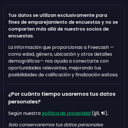
Tus datos se utilizan
exclusivamente para
fines de emparejamiento de encuestas
y no se
comparten más allá de nuestros socios de
encuestas
.
La información que proporcionas a Freecash —
como edad, género, ubicación y otros detalles
demográficos— nos ayuda a conectarte con
oportunidades relevantes, mejorando tus
posibilidades de calificación y finalización exitosa.
¿Por cuánto tiempo usaremos tus datos
personales?
Según nuestra
política de privacidad
(§8, ¶1),
Solo conservaremos tus datos personales